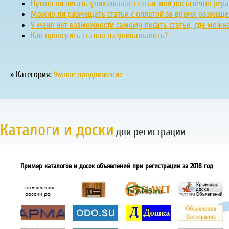
Нужно ли писать уникальные статьи, или достаточно рера
Можно ли размещать статьи с оплатой за время размеще
У меня нет возможности самому писать статьи, где можно 
Как проверить статью на уникальность?
» Категория:
Умное продвижение
Каталоги и доски
для регистрации
Пример каталогов и досок объявлений при регистрации за 2018 год