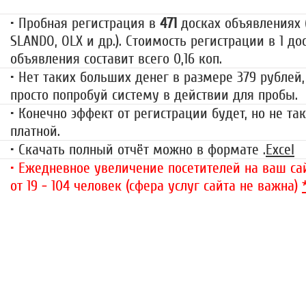
• Пробная регистрация в
471
досках объявлениях (
SLANDO, OLX и др.). Стоимость регистрации в 1 до
объявления составит всего 0,16 коп.
• Нет таких больших денег в размере 379 рублей,
просто попробуй систему в действии для пробы.
• Конечно эффект от регистрации будет, но не так
платной.
• Скачать полный отчёт можно в формате .
Excel
• Ежедневное увеличение посетителей на ваш сай
от 19 - 104 человек (сфера услуг сайта не важна)
«Набор высоты»