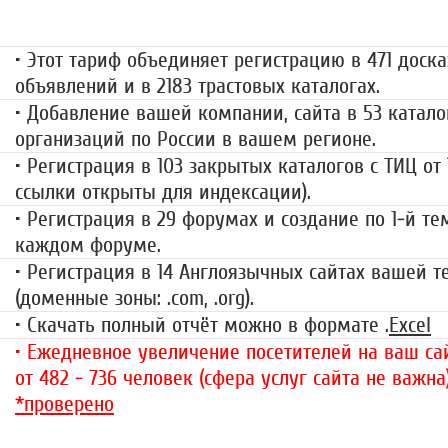
499 руб.
• Этот тариф объединяет регистрацию в 471 доска
объявлений и в 2183 трастовых каталогах.
• Добавление вашей компании, сайта в 53 катало
организаций по России в вашем регионе.
• Регистрация в 103 закрытых каталогов с ТИЦ от
ссылки открыты для индексации).
• Регистрация в 29 форумах и создание по 1-й те
каждом форуме.
• Регистрация в 14 Англоязычных сайтах вашей 
(доменные зоны: .com, .org).
• Скачать полный отчёт можно в формате .
Excel
• Ежедневное увеличение посетителей на ваш сай
от 482 - 736 человек (сфера услуг сайта не важна
*проверено