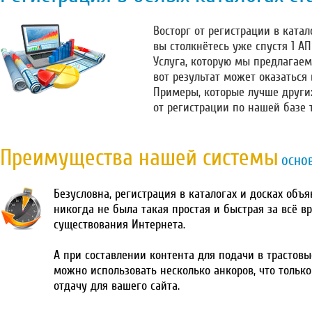
Восторг от регистрации в катало
вы столкнётесь уже спустя 1 А
Услуга, которую мы предлагаем
вот результат может оказаться
Примеры, которые лучше други
от регистрации по нашей базе 
Преимущества нашей системы
осно
Безусловна, регистрация в каталогах и досках объ
никогда не была такая простая и быстрая за всё в
существования Интернета.
А при составлении контента для подачи в трастовы
можно использовать несколько анкоров, что тольк
отдачу для вашего сайта.