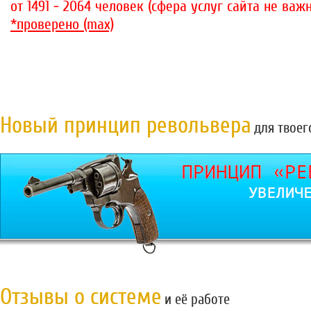
от 1491 - 2064 человек (сфера услуг сайта не важн
*проверено (max)
Новый принцип револьвера
для твоег
Отзывы о системе
и её работе