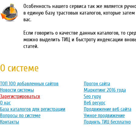
Особенность нашего сервиса так же является ручн
в единую базу трастовых каталогов, которые затем
вас.
Если говорить о качестве данных каталогов, то сре
можно выделить ТИЦ и быстроту индексации внов
статей.
О системе
ТОП 100 добавленных сайтов
Прогон сайта
Новости системы
Маркетинг 2016 года
Зарегистрироваться
Seo гуру
О нас
Веб ресурс
База каталогов для регистрации
Продвижение веб сайта
Вопросы по системе
Умное продвижение
Контакты
Поднять ТИЦ бесплатно