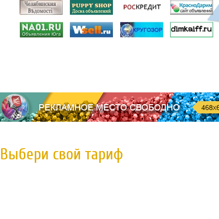
Выбери свой тариф
Пробная регистрация
79 руб.