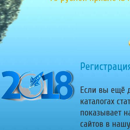
Регистрация
Если вы ещё д
каталогах ста
показывает н
сайтов в наш