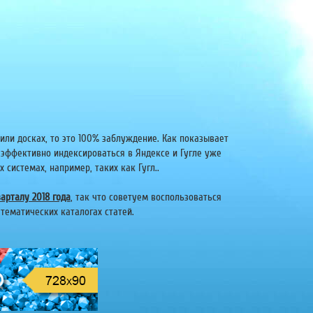
или досках, то это 100% заблуждение. Как показывает
 эффективно индексироваться в Яндексе и Гугле уже
системах, например, таких как Гугл..
арталу 2018 года
, так что советуем воспользоваться
тематических каталогах статей.