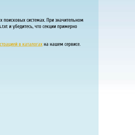
х поисковых системах. При значительном
.txt и убедитесь, что секции примерно
страцией в каталогах
на нашем сервисе.