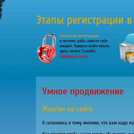
Этапы регистрации в
Банальная регистрация
в системе, дабы завести себе
аккаунт. Наверно особо писать
здесь нечего. Спасибо.
Двигаемся далее
Умное продвижение
Жаргон на сайте
Я склоняюсь к тому мнению, что вам надо нап