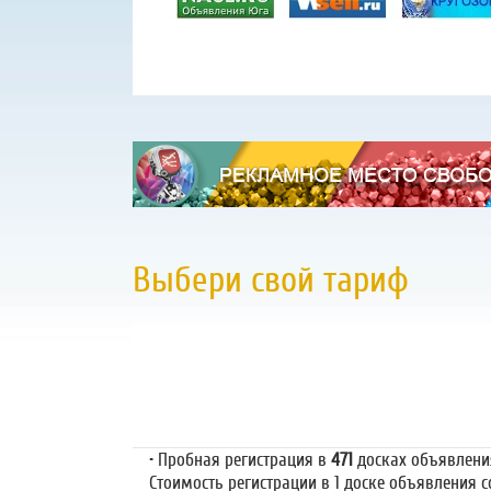
Выбери свой тариф
Пробная регистр
79 руб.
• Пробная регистрация в
471
досках объявлениях
Стоимость регистрации в 1 доске объявления со