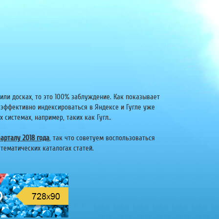
или досках, то это 100% заблуждение. Как показывает
 эффективно индексироваться в Яндексе и Гугле уже
системах, например, таких как Гугл..
арталу 2018 года
, так что советуем воспользоваться
тематических каталогах статей.