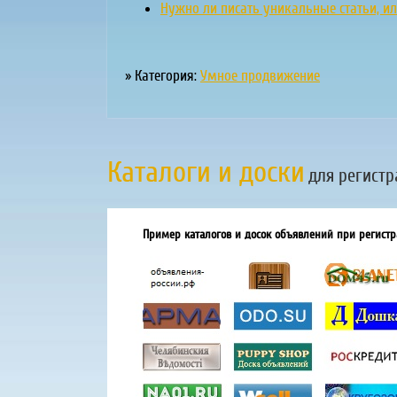
Нужно ли писать уникальные статьи, ил
» Категория:
Умное продвижение
Каталоги и доски
для регистр
Пример каталогов и досок объявлений при регистр