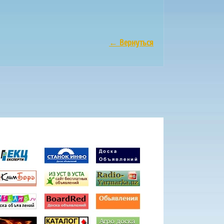
←
Вернуться