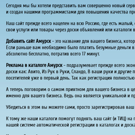
Сегодня мы бы хотели представить вам совершенно новый серв
и создан нашими программистами для повышения качества про
Наш сайт прежде всего нацелен на всю Россию, где есть малый
свои услуги или товары через доски объявлений или каталоги 
Добавить сайт Амурск
- это название для вашего бизнеса, кото
Если раньше вам необходимо было платить безумные деньги в в
абсолютно бесплатно, потратив всего 17 минут.
Реклама в каталоге Амурск
- подразумевает прежде всего эко
доски как:
Авито
, Из Рук в Руки,
Сландо
, В ваши руки и другие
посетителей уже в первый день. Так как регистрация полностью
А теперь поговорим о самом приятном для вашего бизнеса в цел
именно для вашего бизнеса. Ведь она является уникальной и п
Убедиться в этом вы можете сами, просто зарегистрировав ваш
К тому же наши каталоги помогут поднять ваш сайт (и ТИЦ) на 
нашей системе автоматической регистрации в каталогах и доск