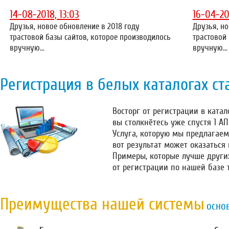
14-08-2018, 13:03
16-04-20
Друзья, новое обновление в 2018 году
Друзья, но
трастовой базы сайтов, которое производилось
трастовой
вручную...
вручную...
Регистрация в белых каталогах ст
Восторг от регистрации в катало
вы столкнётесь уже спустя 1 А
Услуга, которую мы предлагаем
вот результат может оказаться
Примеры, которые лучше други
от регистрации по нашей базе 
Преимущества нашей системы
осно