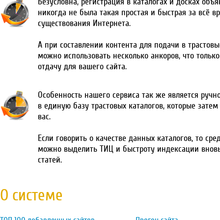
Безусловна, регистрация в каталогах и досках объ
никогда не была такая простая и быстрая за всё в
существования Интернета.
А при составлении контента для подачи в трастовы
можно использовать несколько анкоров, что тольк
отдачу для вашего сайта.
Особенность нашего сервиса так же является ручн
в единую базу трастовых каталогов, которые затем
вас.
Если говорить о качестве данных каталогов, то сре
можно выделить ТИЦ и быстроту индексации внов
статей.
О системе