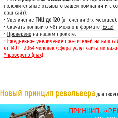
положительные отзывы о вашей компании и с сс
ваш сайт).
• Увеличение
ТИЦ до 120
(в течении 3-х месяцев).
• Скачать полный отчёт можно в формате .
Excel
•
Проверено
на нашем проекте.
• Ежедневное увеличение посетителей на ваш сай
от 1491 - 2064 человек (сфера услуг сайта не важн
*проверено (max)
Новый принцип револьвера
для твоег