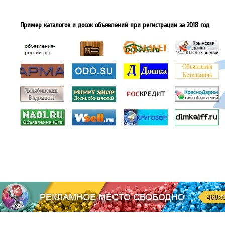
Пример каталогов и досок объявлений при регистрации за 2018 год