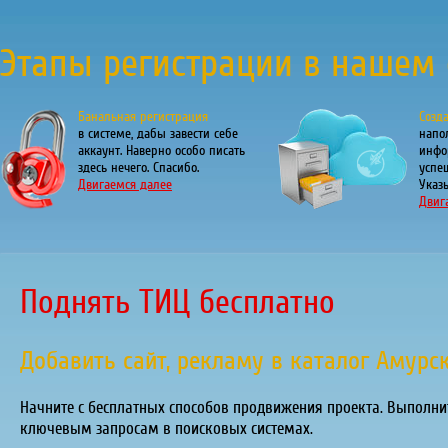
Этапы регистрации в нашем 
Банальная регистрация
Созд
в системе, дабы завести себе
напо
аккаунт. Наверно особо писать
инфо
здесь нечего. Спасибо.
успе
Двигаемся далее
Указы
Двиг
Поднять ТИЦ бесплатно
Добавить сайт, рекламу в каталог Амурс
Начните с бесплатных способов продвижения проекта. Выполни
ключевым запросам в поисковых системах.