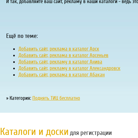
И так, добавляйте ваш сайт, рекламу в наши каталоги - ведь эт
Ещё по теме:
Добавить сайт, реклама в каталог Арск
Добавить сайт, реклама в каталог Арсеньев
Добавить сайт, рекламу в каталог Анива
Добавить сайт, рекламу в каталог Александровск
Добавить сайт, реклама в каталог Абакан
» Категория:
Поднять ТИЦ бесплатно
Каталоги и доски
для регистрации