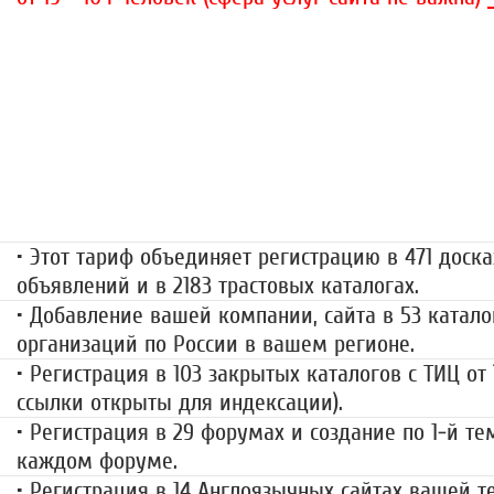
«Набор высоты»
499 руб.
• Этот тариф объединяет регистрацию в 471 доска
объявлений и в 2183 трастовых каталогах.
• Добавление вашей компании, сайта в 53 катало
организаций по России в вашем регионе.
• Регистрация в 103 закрытых каталогов с ТИЦ от
ссылки открыты для индексации).
• Регистрация в 29 форумах и создание по 1-й те
каждом форуме.
• Регистрация в 14 Англоязычных сайтах вашей 