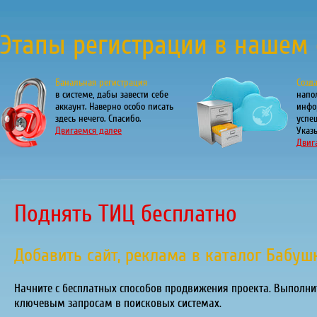
Этапы регистрации в нашем 
Банальная регистрация
Созд
в системе, дабы завести себе
напо
аккаунт. Наверно особо писать
инфо
здесь нечего. Спасибо.
успе
Двигаемся далее
Указы
Двиг
Поднять ТИЦ бесплатно
Добавить сайт, реклама в каталог Бабуш
Начните с бесплатных способов продвижения проекта. Выполни
ключевым запросам в поисковых системах.