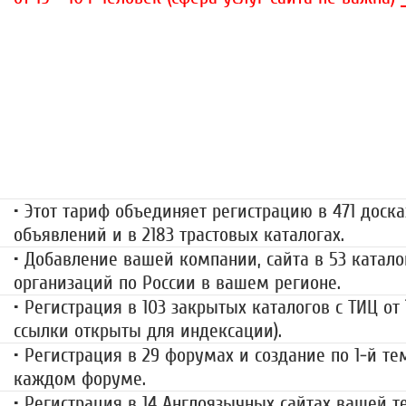
«Набор высоты»
499 руб.
• Этот тариф объединяет регистрацию в 471 доска
объявлений и в 2183 трастовых каталогах.
• Добавление вашей компании, сайта в 53 катало
организаций по России в вашем регионе.
• Регистрация в 103 закрытых каталогов с ТИЦ от
ссылки открыты для индексации).
• Регистрация в 29 форумах и создание по 1-й те
каждом форуме.
• Регистрация в 14 Англоязычных сайтах вашей 