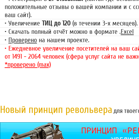
положительные отзывы о вашей компании и с сс
ваш сайт).
• Увеличение
ТИЦ до 120
(в течении 3-х месяцев).
• Скачать полный отчёт можно в формате .
Excel
•
Проверено
на нашем проекте.
• Ежедневное увеличение посетителей на ваш сай
от 1491 - 2064 человек (сфера услуг сайта не важн
*проверено (max)
Новый принцип револьвера
для твоег