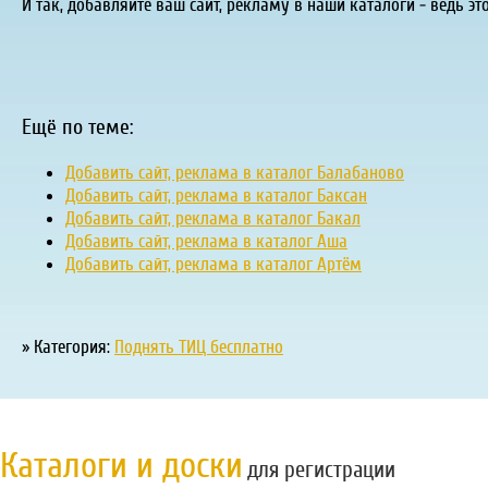
И так, добавляйте ваш сайт, рекламу в наши каталоги - ведь эт
Ещё по теме:
Добавить сайт, реклама в каталог Балабаново
Добавить сайт, реклама в каталог Баксан
Добавить сайт, реклама в каталог Бакал
Добавить сайт, реклама в каталог Аша
Добавить сайт, реклама в каталог Артём
» Категория:
Поднять ТИЦ бесплатно
Каталоги и доски
для регистрации