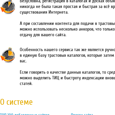
Безусловна, регистрация в каталогах и досках объ
никогда не была такая простая и быстрая за всё в
существования Интернета.
А при составлении контента для подачи в трастовы
можно использовать несколько анкоров, что тольк
отдачу для вашего сайта.
Особенность нашего сервиса так же является ручн
в единую базу трастовых каталогов, которые затем
вас.
Если говорить о качестве данных каталогов, то сре
можно выделить ТИЦ и быстроту индексации внов
статей.
О системе