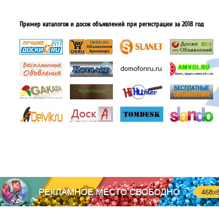
Пример каталогов и досок объявлений при регистрации за 2018 год