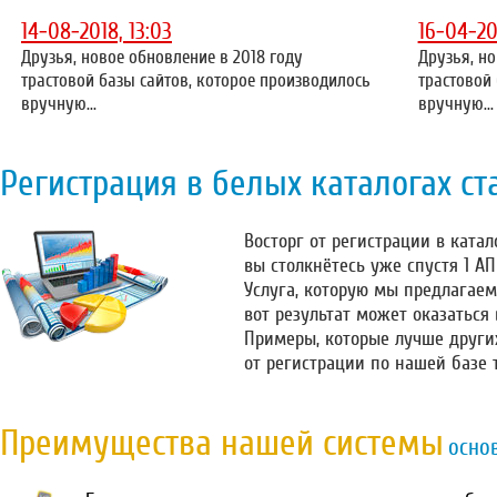
14-08-2018, 13:03
16-04-20
Друзья, новое обновление в 2018 году
Друзья, но
трастовой базы сайтов, которое производилось
трастовой
вручную...
вручную...
Регистрация в белых каталогах ст
Восторг от регистрации в катало
вы столкнётесь уже спустя 1 А
Услуга, которую мы предлагаем
вот результат может оказаться
Примеры, которые лучше други
от регистрации по нашей базе 
Преимущества нашей системы
осно