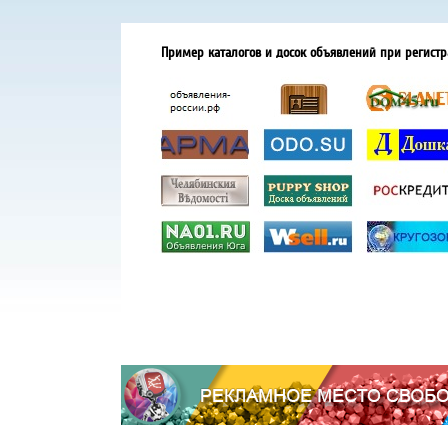
Пример каталогов и досок объявлений при регистр