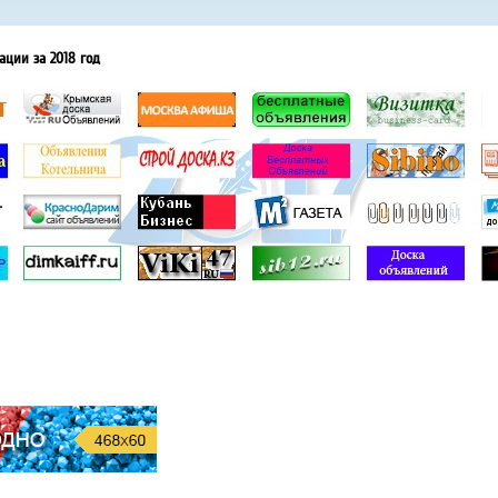
ации за 2018 год