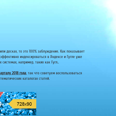
или досках, то это 100% заблуждение. Как показывает
 эффективно индексироваться в Яндексе и Гугле уже
системах, например, таких как Гугл..
арталу 2018 года
, так что советуем воспользоваться
тематических каталогах статей.