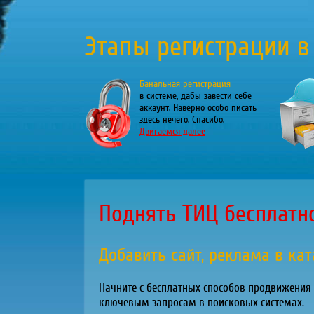
Этапы регистрации в
Банальная регистрация
в системе, дабы завести себе
аккаунт. Наверно особо писать
здесь нечего. Спасибо.
Двигаемся далее
Поднять ТИЦ бесплатн
Добавить сайт, реклама в кат
Начните с бесплатных способов продвижения
ключевым запросам в поисковых системах.