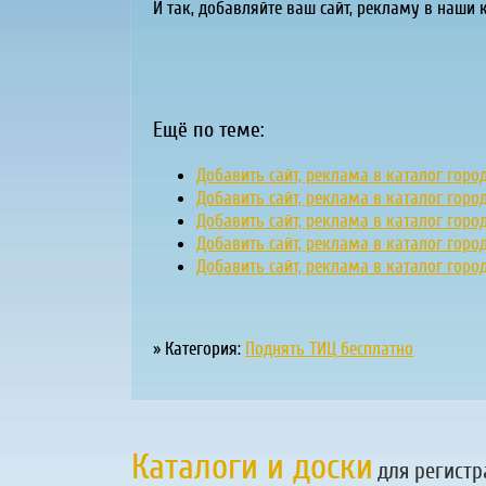
И так, добавляйте ваш сайт, рекламу в наши 
Ещё по теме:
Добавить сайт, реклама в каталог горо
Добавить сайт, реклама в каталог горо
Добавить сайт, реклама в каталог горо
Добавить сайт, реклама в каталог горо
Добавить сайт, реклама в каталог горо
» Категория:
Поднять ТИЦ бесплатно
Каталоги и доски
для регистр