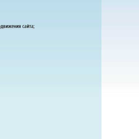
одвижения сайта;