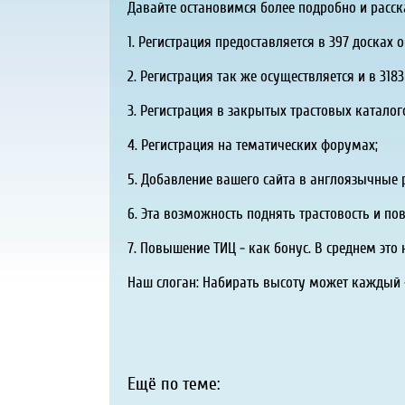
Давайте остановимся более подробно и расск
1. Регистрация предоставляется в 397 досках 
2. Регистрация так же осуществляется и в 31
3. Регистрация в закрытых трастовых каталог
4. Регистрация на тематических форумах;
5. Добавление вашего сайта в англоязычные ресур
6. Эта возможность поднять трастовость и по
7. Повышение ТИЦ - как бонус. В среднем эт
Наш слоган: Набирать высоту может каждый 
Ещё по теме: