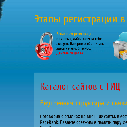
Этапы регистрации в
Банальная регистрация
в системе, дабы завести себе
аккаунт. Наверно особо писать
здесь нечего. Спасибо.
Двигаемся далее
Каталог сайтов с ТИЦ
Внутренняя структура и связ
Поговорив о ссылках на внешние сайты, имеет
PageRank. Давайте освежим в памяти пару фа