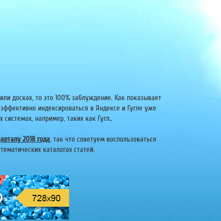
или досках, то это 100% заблуждение. Как показывает
 эффективно индексироваться в Яндексе и Гугле уже
системах, например, таких как Гугл..
арталу 2018 года
, так что советуем воспользоваться
тематических каталогах статей.