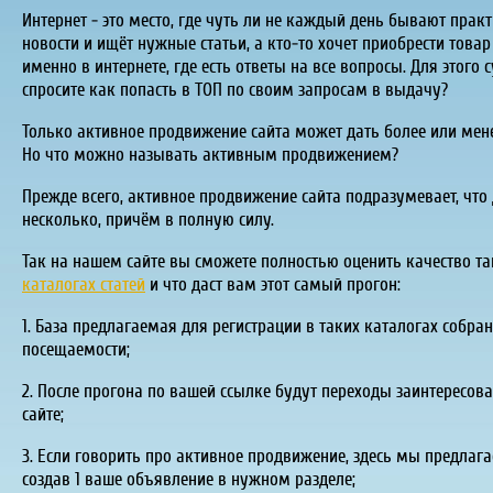
Интернет - это место, где чуть ли не каждый день бывают практ
новости и ищёт нужные статьи, а кто-то хочет приобрести товар
именно в интернете, где есть ответы на все вопросы. Для этого 
спросите как попасть в ТОП по своим запросам в выдачу?
Только активное продвижение сайта может дать более или мене
Но что можно называть активным продвижением?
Прежде всего, активное продвижение сайта подразумевает, что 
несколько, причём в полную силу.
Так на нашем сайте вы сможете полностью оценить качество т
каталогах статей
и что даст вам этот самый прогон:
1. База предлагаемая для регистрации в таких каталогах собр
посещаемости;
2. После прогона по вашей ссылке будут переходы заинтересо
сайте;
3. Если говорить про активное продвижение, здесь мы предлага
создав 1 ваше объявление в нужном разделе;