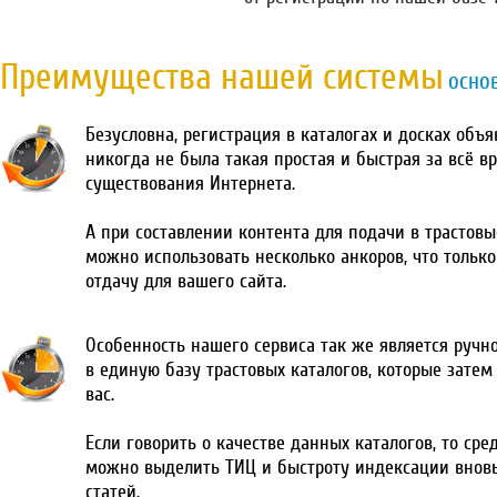
Преимущества нашей системы
осно
Безусловна, регистрация в каталогах и досках объ
никогда не была такая простая и быстрая за всё в
существования Интернета.
А при составлении контента для подачи в трастовы
можно использовать несколько анкоров, что тольк
отдачу для вашего сайта.
Особенность нашего сервиса так же является ручн
в единую базу трастовых каталогов, которые затем
вас.
Если говорить о качестве данных каталогов, то сре
можно выделить ТИЦ и быстроту индексации внов
статей.