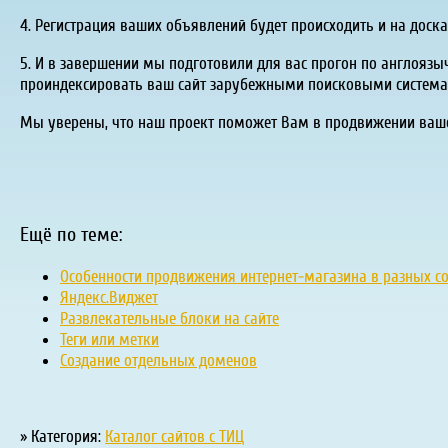
4. Регистрация ваших объявлений будет происходить и на доск
5. И в завершении мы подготовили для вас прогон по англоязы
проиндексировать ваш сайт зарубежными поисковыми системами
Мы уверены, что наш проект поможет Вам в продвижении вашег
Ещё по теме:
Особенности продвижения интернет-магазина в разных с
Яндекс.Виджет
Развлекательные блоки на сайте
Теги или метки
Создание отдельных доменов
» Категория:
Каталог сайтов с ТИЦ