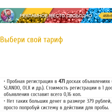
Выбери свой тариф
Пробная регистрация
79 руб.
• Пробная регистрация в
471
досках объявлениях (
SLANDO, OLX и др.). Стоимость регистрации в 1 до
объявления составит всего 0,16 коп.
• Нет таких больших денег в размере 379 рублей,
просто попробуй систему в действии для пробы.