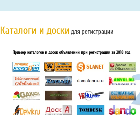
Каталоги и доски
для регистрации
Пример каталогов и досок объявлений при регистрации за 2018 год