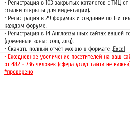
• Регистрация в 103 закрытых каталогов с ТИЦ от
ссылки открыты для индексации).
• Регистрация в 29 форумах и создание по 1-й те
каждом форуме.
• Регистрация в 14 Англоязычных сайтах вашей 
(доменные зоны: .com, .org).
• Скачать полный отчёт можно в формате .
Excel
• Ежедневное увеличение посетителей на ваш сай
от 482 - 736 человек (сфера услуг сайта не важна
*проверено
«За гранью»
1499 руб.