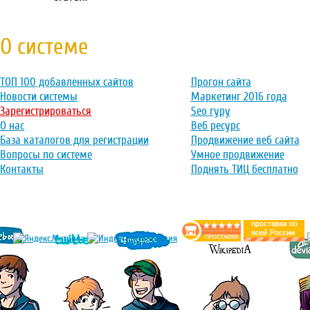
О системе
ТОП 100 добавленных сайтов
Прогон сайта
Новости системы
Маркетинг 2016 года
Зарегистрироваться
Seo гуру
О нас
Веб ресурс
База каталогов для регистрации
Продвижение веб сайта
Вопросы по системе
Умное продвижение
Контакты
Поднять ТИЦ бесплатно