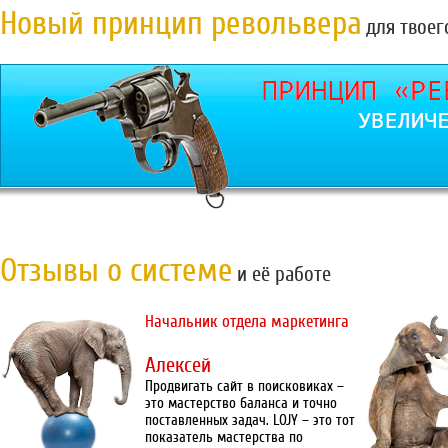
Новый принцип револьвера
для твоег
Отзывы о системе
и её работе
Начальник отдела маркетинга
Алексей
Продвигать сайт в поисковиках –
это мастерство баланса и точно
поставленных задач. LOJY – это тот
показатель мастерства по