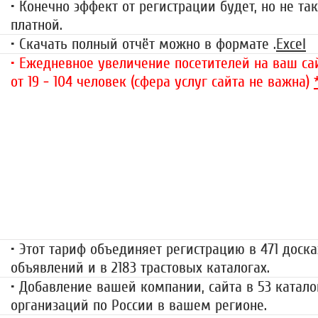
• Конечно эффект от регистрации будет, но не так
платной.
• Скачать полный отчёт можно в формате .
Excel
• Ежедневное увеличение посетителей на ваш сай
от 19 - 104 человек (сфера услуг сайта не важна)
«Набор высоты»
499 руб.
• Этот тариф объединяет регистрацию в 471 доска
объявлений и в 2183 трастовых каталогах.
• Добавление вашей компании, сайта в 53 катало
организаций по России в вашем регионе.