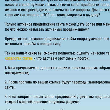
новости и ищёт нужные статьи, а кто-то хочет приобрести товар
именно в интернете, где есть ответы на все вопросы. Для этого 
спросите как попасть в ТОП по своим запросам в выдачу?
Только активное продвижение сайта может дать более или мене
Но что можно называть активным продвижением?
Прежде всего, активное продвижение сайта подразумевает, что 
несколько, причём в полную силу.
Так на нашем сайте вы сможете полностью оценить качество т
каталогах статей
и что даст вам этот самый прогон:
1. База предлагаемая для регистрации в таких каталогах собр
посещаемости;
2. После прогона по вашей ссылке будут переходы заинтересо
сайте;
3. Если говорить про активное продвижение, здесь мы предлага
создав 1 ваше объявление в нужном разделе;