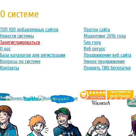
О системе
ТОП 100 добавленных сайтов
Прогон сайта
Новости системы
Маркетинг 2016 года
Зарегистрироваться
Seo гуру
О нас
Веб ресурс
База каталогов для регистрации
Продвижение веб сайта
Вопросы по системе
Умное продвижение
Контакты
Поднять ТИЦ бесплатно