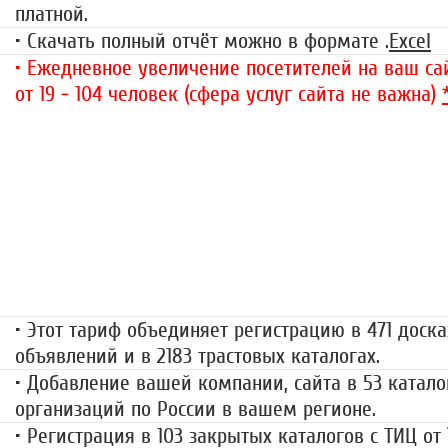
платной.
• Скачать полный отчёт можно в формате .
Excel
• Ежедневное увеличение посетителей на ваш сай
от 19 - 104 человек (сфера услуг сайта не важна)
«Набор высоты»
499 руб.
• Этот тариф объединяет регистрацию в 471 доска
объявлений и в 2183 трастовых каталогах.
• Добавление вашей компании, сайта в 53 катало
организаций по России в вашем регионе.
• Регистрация в 103 закрытых каталогов с ТИЦ от