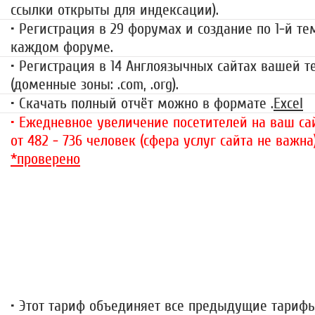
ссылки открыты для индексации).
• Регистрация в 29 форумах и создание по 1-й те
каждом форуме.
• Регистрация в 14 Англоязычных сайтах вашей 
(доменные зоны: .com, .org).
• Скачать полный отчёт можно в формате .
Excel
• Ежедневное увеличение посетителей на ваш сай
от 482 - 736 человек (сфера услуг сайта не важна
*проверено
«За гранью»
1499 руб.
• Этот тариф объединяет все предыдущие тариф