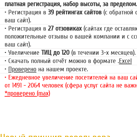
платная регистрация, набор высоты, за пределом
• Регистрация в
39 рейтингах сайтов
(с обратной 
ваш сайт).
• Регистрация в
27 отзовиках
(сайтах где оставля
положительные отзывы о вашей компании и с сс
ваш сайт).
• Увеличение
ТИЦ до 120
(в течении 3-х месяцев).
• Скачать полный отчёт можно в формате .
Excel
•
Проверено
на нашем проекте.
• Ежедневное увеличение посетителей на ваш сай
от 1491 - 2064 человек (сфера услуг сайта не важн
*проверено (max)