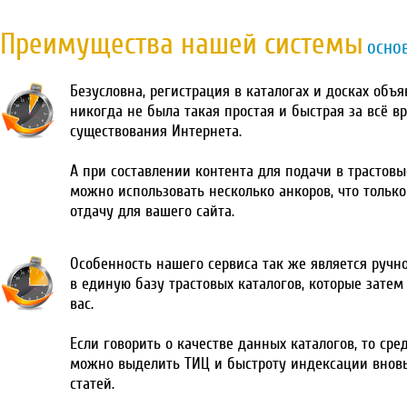
Преимущества нашей системы
осно
Безусловна, регистрация в каталогах и досках объ
никогда не была такая простая и быстрая за всё в
существования Интернета.
А при составлении контента для подачи в трастовы
можно использовать несколько анкоров, что тольк
отдачу для вашего сайта.
Особенность нашего сервиса так же является ручн
в единую базу трастовых каталогов, которые затем
вас.
Если говорить о качестве данных каталогов, то сре
можно выделить ТИЦ и быстроту индексации внов
статей.