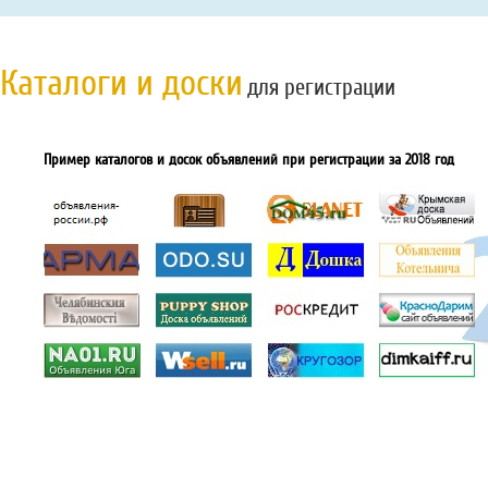
Каталоги и доски
для регистрации
Пример каталогов и досок объявлений при регистрации за 2018 год