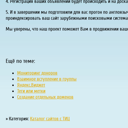
4. Регистрация ваших объявлений будет происходить и на доск
5. И в завершении мы подготовили для вас прогон по англоязы
проиндексировать ваш сайт зарубежными поисковыми системами
Мы уверены, что наш проект поможет Вам в продвижении вашег
Ещё по теме:
Мониторинг доноров
Взаимное вступление в группы
Яндекс.Виджет
Теги или метки
Создание отдельных доменов
» Категория:
Каталог сайтов с ТИЦ