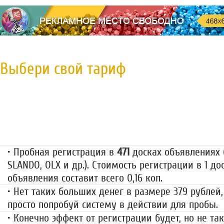
Выбери свой тариф
Пробная регистрация
79 руб.
• Пробная регистрация в
471
досках объявлениях (
SLANDO, OLX и др.). Стоимость регистрации в 1 до
объявления составит всего 0,16 коп.
• Нет таких больших денег в размере 379 рублей,
просто попробуй систему в действии для пробы.
• Конечно эффект от регистрации будет, но не так