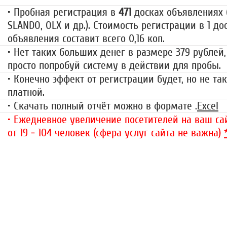
• Пробная регистрация в
471
досках объявлениях (
SLANDO, OLX и др.). Стоимость регистрации в 1 до
объявления составит всего 0,16 коп.
• Нет таких больших денег в размере 379 рублей,
просто попробуй систему в действии для пробы.
• Конечно эффект от регистрации будет, но не так
платной.
• Скачать полный отчёт можно в формате .
Excel
• Ежедневное увеличение посетителей на ваш сай
от 19 - 104 человек (сфера услуг сайта не важна)
«Набор высоты»
499 руб.