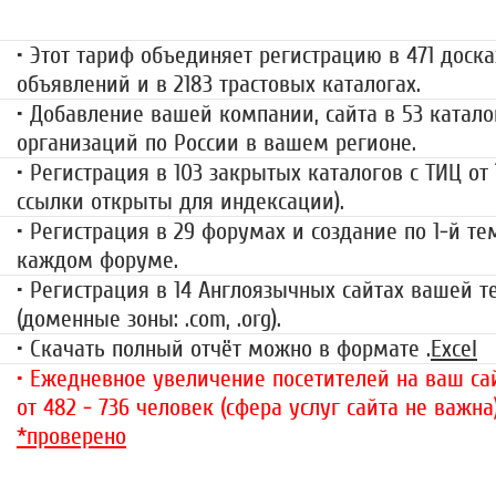
• Этот тариф объединяет регистрацию в 471 доска
объявлений и в 2183 трастовых каталогах.
• Добавление вашей компании, сайта в 53 катало
организаций по России в вашем регионе.
• Регистрация в 103 закрытых каталогов с ТИЦ от
ссылки открыты для индексации).
• Регистрация в 29 форумах и создание по 1-й те
каждом форуме.
• Регистрация в 14 Англоязычных сайтах вашей 
(доменные зоны: .com, .org).
• Скачать полный отчёт можно в формате .
Excel
• Ежедневное увеличение посетителей на ваш сай
от 482 - 736 человек (сфера услуг сайта не важна
*проверено