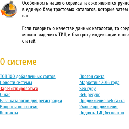
Особенность нашего сервиса так же является ручн
в единую базу трастовых каталогов, которые затем
вас.
Если говорить о качестве данных каталогов, то сре
можно выделить ТИЦ и быстроту индексации внов
статей.
О системе
ТОП 100 добавленных сайтов
Прогон сайта
Новости системы
Маркетинг 2016 года
Зарегистрироваться
Seo гуру
О нас
Веб ресурс
База каталогов для регистрации
Продвижение веб сайта
Вопросы по системе
Умное продвижение
Контакты
Поднять ТИЦ бесплатно