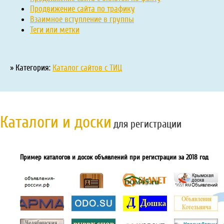
Продвижение сайта по трафику
Взаимное вступление в группы
Теги или метки
» Категория:
Каталог сайтов с ТИЦ
Каталоги и доски
для регистрации
Пример каталогов и досок объявлений при регистрации за 2018 год