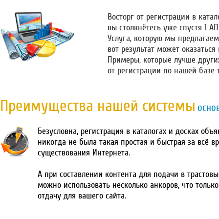
Восторг от регистрации в катало
вы столкнётесь уже спустя 1 А
Услуга, которую мы предлагаем
вот результат может оказаться
Примеры, которые лучше други
от регистрации по нашей базе 
Преимущества нашей системы
осно
Безусловна, регистрация в каталогах и досках объ
никогда не была такая простая и быстрая за всё в
существования Интернета.
А при составлении контента для подачи в трастовы
можно использовать несколько анкоров, что тольк
отдачу для вашего сайта.