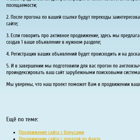
посещаемости;
2. После прогона по вашей ссылке будут переходы заинтересо
сайте;
3. Если говорить про активное продвижение, здесь мы предлага
создав 1 ваше объявление в нужном разделе;
4. Регистрация ваших объявлений будет происходить и на доск
5. И в завершении мы подготовили для вас прогон по англоязы
проиндексировать ваш сайт зарубежными поисковыми системами
Мы уверены, что наш проект поможет Вам в продвижении вашег
Ещё по теме:
Продвижение сайта с бонусами
Продвижение сайта с оплатой по факту