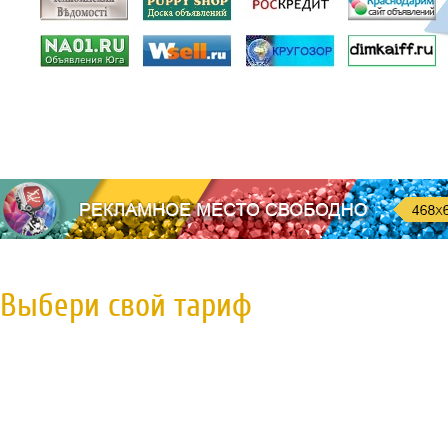
Выбери свой тариф
Пробная регистрация
79 руб.