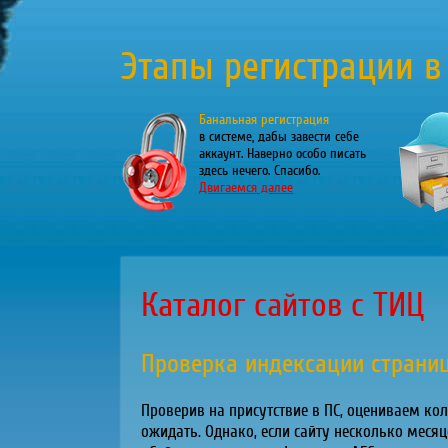
Этапы регистрации в
Банальная регистрация
в системе, дабы завести себе
аккаунт. Наверно особо писать
здесь нечего. Спасибо.
Двигаемся далее
Каталог сайтов с ТИЦ
Проверка индексации страниц
Проверив на присутствие в ПС, оцениваем кол
ожидать. Однако, если сайту несколько месяц