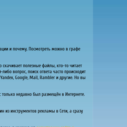
ации и почему. Посмотреть можно в графе
то скачивает полезные файлы, кто-то читает
й-либо вопрос, поиск ответа часто происходит
Yandex, Google, Mail, Rambler и другие. Но вы
с только недавно был размещён в Интернете.
ин из инструментов рекламы в Сети, а сразу