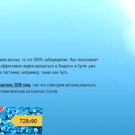
или досках, то это 100% заблуждение. Как показывает
 эффективно индексироваться в Яндексе и Гугле уже
системах, например, таких как Гугл..
арталу 2018 года
, так что советуем воспользоваться
тематических каталогах статей.