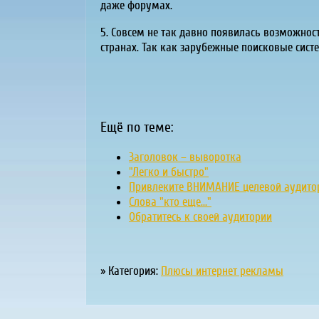
даже форумах.
5. Совсем не так давно появилась возможност
странах. Так как зарубежные поисковые сист
Ещё по теме:
Заголовок – выворотка
"Легко и быстро"
Привлеките ВНИМАНИЕ целевой аудито
Слова "кто еще..."
Обратитесь к своей аудитории
» Категория:
Плюсы интернет рекламы