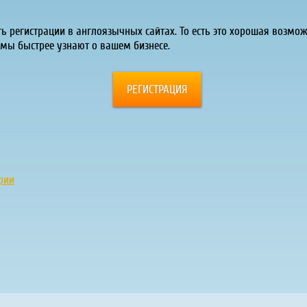
ь регистрации в англоязычных сайтах. То есть это хорошая возмож
емы быстрее узнают о вашем бизнесе.
РЕГИСТРАЦИЯ
рии