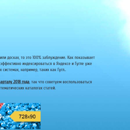
или досках, то это 100% заблуждение. Как показывает
 эффективно индексироваться в Яндексе и Гугле уже
системах, например, таких как Гугл..
арталу 2018 года
, так что советуем воспользоваться
тематических каталогах статей.