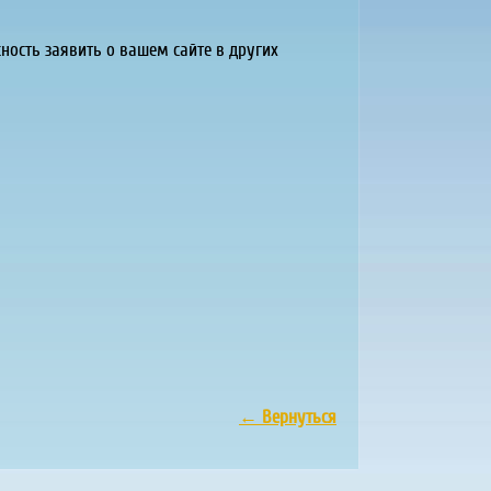
ность заявить о вашем сайте в других
←
Вернуться