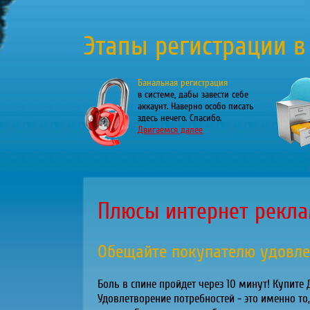
Этапы регистрации в
Банальная регистрация
в системе, дабы завести себе
аккаунт. Наверно особо писать
здесь нечего. Спасибо.
Двигаемся далее
Плюсы интернет рекл
Обещайте покупателю удовле
Боль в спине пройдет через 10 минут! Купите
Удовлетворение потребностей - это именно то, 