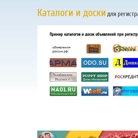
Каталоги и доски
для регистр
Пример каталогов и досок объявлений при регистр