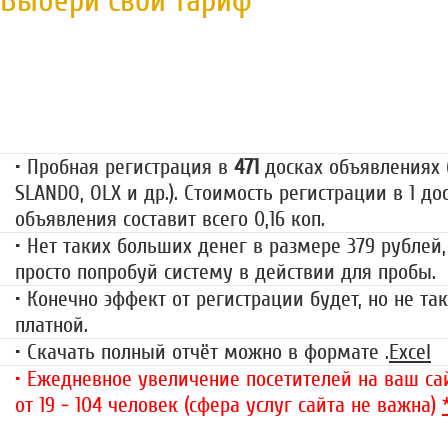
Выбери свой тариф
Пробная регистрация
79 руб.
• Пробная регистрация в
471
досках объявлениях (
SLANDO, OLX и др.). Стоимость регистрации в 1 до
объявления составит всего 0,16 коп.
• Нет таких больших денег в размере 379 рублей,
просто попробуй систему в действии для пробы.
• Конечно эффект от регистрации будет, но не так
платной.
• Скачать полный отчёт можно в формате .
Excel
• Ежедневное увеличение посетителей на ваш сай
от 19 - 104 человек (сфера услуг сайта не важна)