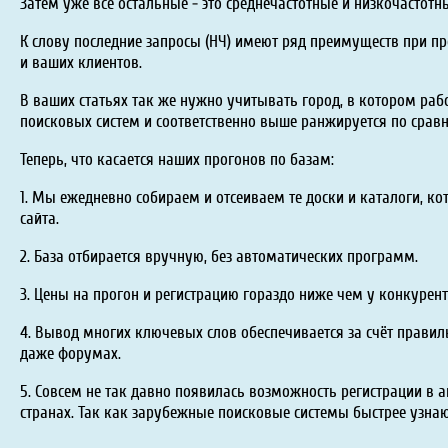
Затем уже все остальные - это среднечастотные и низкочастотн
К слову последние запросы (НЧ) имеют ряд преимуществ при пр
и ваших клиентов.
В ваших статьях так же нужно учитывать город, в котором раб
поисковых систем и соответственно выше ранжируется по сравне
Теперь, что касается наших прогонов по базам:
1. Мы ежедневно собираем и отсеиваем те доски и каталоги, 
сайта.
2. База отбирается вручную, без автоматических программ.
3. Цены на прогон и регистрацию гораздо ниже чем у конкурент
4. Вывод многих ключевых слов обеспечивается за счёт правил
даже форумах.
5. Совсем не так давно появилась возможность регистрации в а
странах. Так как зарубежные поисковые системы быстрее узнаю