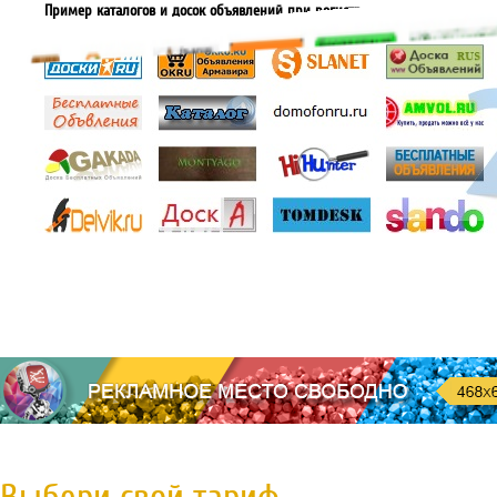
Пример каталогов и досок объявлений при регистрации за 2018 год