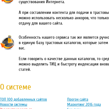
существования Интернета.
А при составлении контента для подачи в трастовы
можно использовать несколько анкоров, что тольк
отдачу для вашего сайта.
Особенность нашего сервиса так же является ручн
в единую базу трастовых каталогов, которые затем
вас.
Если говорить о качестве данных каталогов, то сре
можно выделить ТИЦ и быстроту индексации внов
статей.
О системе
ТОП 100 добавленных сайтов
Прогон сайта
Новости системы
Маркетинг 2016 года