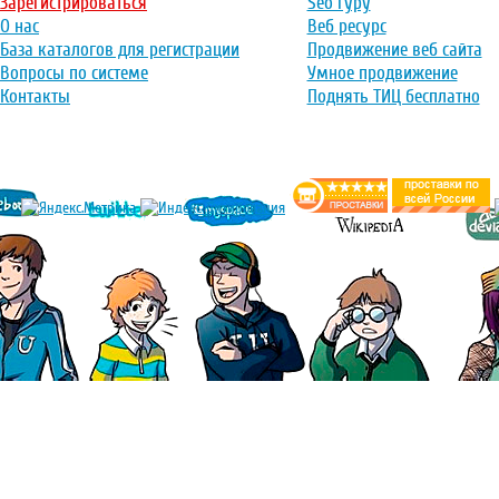
Зарегистрироваться
Seo гуру
О нас
Веб ресурс
База каталогов для регистрации
Продвижение веб сайта
Вопросы по системе
Умное продвижение
Контакты
Поднять ТИЦ бесплатно