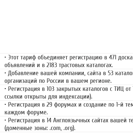
«Набор высоты»
499 руб.
• Этот тариф объединяет регистрацию в 471 доска
объявлений и в 2183 трастовых каталогах.
• Добавление вашей компании, сайта в 53 катало
организаций по России в вашем регионе.
• Регистрация в 103 закрытых каталогов с ТИЦ от
ссылки открыты для индексации).
• Регистрация в 29 форумах и создание по 1-й те
каждом форуме.
• Регистрация в 14 Англоязычных сайтах вашей 
(доменные зоны: .com, .org).