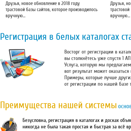
Друзья, новое обновление в 2018 году
Друзья, но
трастовой базы сайтов, которое производилось
трастовой
вручную...
вручную...
Регистрация в белых каталогах ст
Восторг от регистрации в катало
вы столкнётесь уже спустя 1 А
Услуга, которую мы предлагаем
вот результат может оказаться
Примеры, которые лучше други
от регистрации по нашей базе 
Преимущества нашей системы
осно
Безусловна, регистрация в каталогах и досках объ
никогда не была такая простая и быстрая за всё в