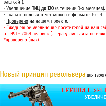
ваш сайт).
• Увеличение
ТИЦ до 120
(в течении 3-х месяцев).
• Скачать полный отчёт можно в формате .
Excel
•
Проверено
на нашем проекте.
• Ежедневное увеличение посетителей на ваш сай
от 1491 - 2064 человек (сфера услуг сайта не важн
*проверено (max)
Новый принцип револьвера
для твоег