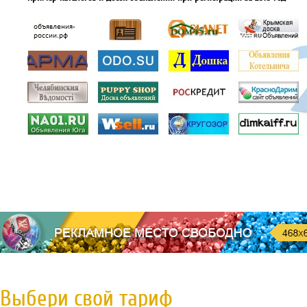
Выбери свой тариф