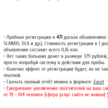
Пробная регистрация
79 руб.
• Пробная регистрация в
471
досках объявлениях (
SLANDO, OLX и др.). Стоимость регистрации в 1 до
объявления составит всего 0,16 коп.
• Нет таких больших денег в размере 379 рублей,
просто попробуй систему в действии для пробы.
• Конечно эффект от регистрации будет, но не так
платной.
• Скачать полный отчёт можно в формате .
Excel
• Ежедневное увеличение посетителей на ваш сай
от 19 - 104 человек (сфера услуг сайта не важна)