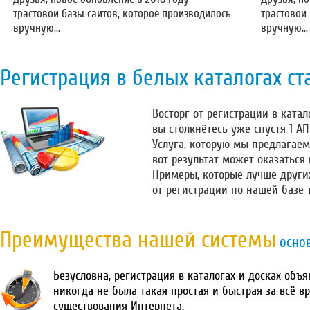
трастовой базы сайтов, которое производилось
трастовой
вручную...
вручную...
Регистрация в белых каталогах ст
Восторг от регистрации в катало
вы столкнётесь уже спустя 1 А
Услуга, которую мы предлагаем
вот результат может оказаться
Примеры, которые лучше други
от регистрации по нашей базе 
Преимущества нашей системы
осно
Безусловна, регистрация в каталогах и досках объ
никогда не была такая простая и быстрая за всё в
существования Интернета.