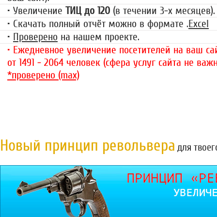
• Увеличение
ТИЦ до 120
(в течении 3-х месяцев).
• Скачать полный отчёт можно в формате .
Excel
•
Проверено
на нашем проекте.
• Ежедневное увеличение посетителей на ваш сай
от 1491 - 2064 человек (сфера услуг сайта не важн
*проверено (max)
Новый принцип револьвера
для твоег