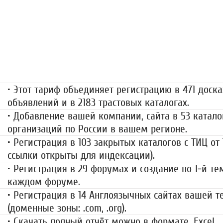
«Набор высоты»
499 руб.
• Этот тариф объединяет регистрацию в 471 доска
объявлений и в 2183 трастовых каталогах.
• Добавление вашей компании, сайта в 53 катало
организаций по России в вашем регионе.
• Регистрация в 103 закрытых каталогов с ТИЦ от
ссылки открыты для индексации).
• Регистрация в 29 форумах и создание по 1-й те
каждом форуме.
• Регистрация в 14 Англоязычных сайтах вашей 
(доменные зоны: .com, .org).
• Скачать полный отчёт можно в формате .
Excel