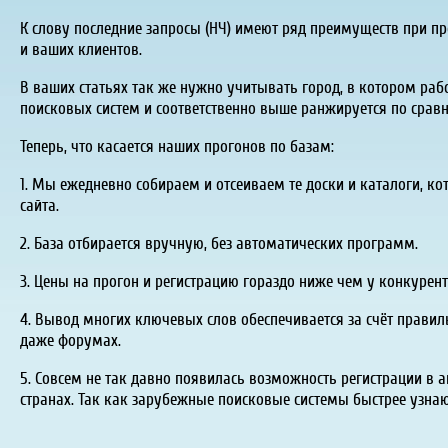
К слову последние запросы (НЧ) имеют ряд преимуществ при пр
и ваших клиентов.
В ваших статьях так же нужно учитывать город, в котором раб
поисковых систем и соответственно выше ранжируется по сравне
Теперь, что касается наших прогонов по базам:
1. Мы ежедневно собираем и отсеиваем те доски и каталоги, 
сайта.
2. База отбирается вручную, без автоматических программ.
3. Цены на прогон и регистрацию гораздо ниже чем у конкурент
4. Вывод многих ключевых слов обеспечивается за счёт правил
даже форумах.
5. Совсем не так давно появилась возможность регистрации в а
странах. Так как зарубежные поисковые системы быстрее узнаю