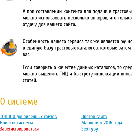
А при составлении контента для подачи в трастовы
можно использовать несколько анкоров, что тольк
отдачу для вашего сайта.
Особенность нашего сервиса так же является ручн
в единую базу трастовых каталогов, которые затем
вас.
Если говорить о качестве данных каталогов, то сре
можно выделить ТИЦ и быстроту индексации внов
статей.
О системе
ТОП 100 добавленных сайтов
Прогон сайта
Новости системы
Маркетинг 2016 года
Зарегистрироваться
Seo гуру