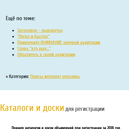
Ещё по теме:
Заголовок – выворотка
"Легко и быстро"
Привлеките ВНИМАНИЕ целевой аудитории
Слова "кто еще..."
Обратитесь к своей аудитории
» Категория:
Плюсы интернет рекламы
Каталоги и доски
для регистрации
Пример каталогов и досок объявлений при регистрации за 2018 год