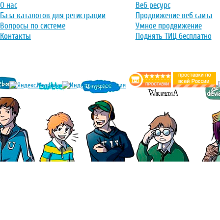
О нас
Веб ресурс
База каталогов для регистрации
Продвижение веб сайта
Вопросы по системе
Умное продвижение
Контакты
Поднять ТИЦ бесплатно