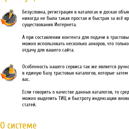
Безусловна, регистрация в каталогах и досках объ
никогда не была такая простая и быстрая за всё в
существования Интернета.
А при составлении контента для подачи в трастовы
можно использовать несколько анкоров, что тольк
отдачу для вашего сайта.
Особенность нашего сервиса так же является ручн
в единую базу трастовых каталогов, которые затем
вас.
Если говорить о качестве данных каталогов, то сре
можно выделить ТИЦ и быстроту индексации внов
статей.
О системе