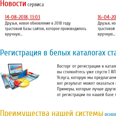
Новости
сервиса
14-08-2018, 13:03
16-04-20
Друзья, новое обновление в 2018 году
Друзья, но
трастовой базы сайтов, которое производилось
трастовой
вручную...
вручную...
Регистрация в белых каталогах ст
Восторг от регистрации в катало
вы столкнётесь уже спустя 1 А
Услуга, которую мы предлагаем
вот результат может оказаться
Примеры, которые лучше други
от регистрации по нашей базе 
Преимущества нашей системы
осно