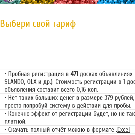
Выбери свой тариф
Пробная регистрация
79 руб.
• Пробная регистрация в
471
досках объявлениях (
SLANDO, OLX и др.). Стоимость регистрации в 1 до
объявления составит всего 0,16 коп.
• Нет таких больших денег в размере 379 рублей,
просто попробуй систему в действии для пробы.
• Конечно эффект от регистрации будет, но не так
платной.
• Скачать полный отчёт можно в формате .
Excel