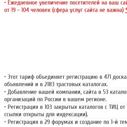
• Ежедневное увеличение посетителей на ваш сай
от 19 - 104 человек (сфера услуг сайта не важна)
«Набор высоты»
499 руб.
• Этот тариф объединяет регистрацию в 471 доска
объявлений и в 2183 трастовых каталогах.
• Добавление вашей компании, сайта в 53 катало
организаций по России в вашем регионе.
• Регистрация в 103 закрытых каталогов с ТИЦ от
ссылки открыты для индексации).
• Регистрация в 29 форумах и создание по 1-й те