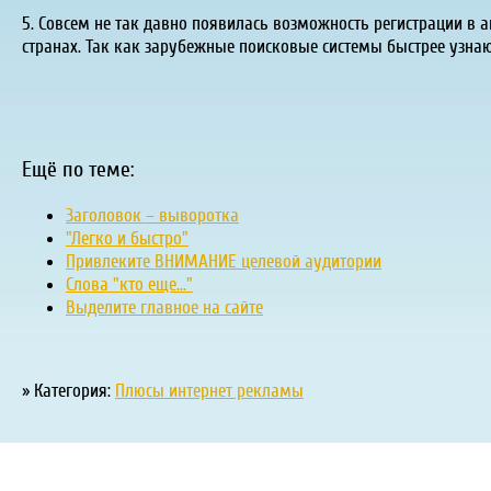
5. Совсем не так давно появилась возможность регистрации в а
странах. Так как зарубежные поисковые системы быстрее узнаю
Ещё по теме:
Заголовок – выворотка
"Легко и быстро"
Привлеките ВНИМАНИЕ целевой аудитории
Слова "кто еще..."
Выделите главное на сайте
» Категория:
Плюсы интернет рекламы