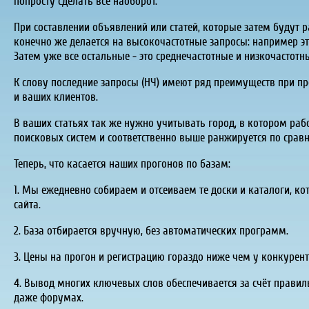
попросту сделать все наоборот.
При составлении объявлений или статей, которые затем будут
конечно же делается на высокочастотные запросы: например э
Затем уже все остальные - это среднечастотные и низкочастотн
К слову последние запросы (НЧ) имеют ряд преимуществ при пр
и ваших клиентов.
В ваших статьях так же нужно учитывать город, в котором раб
поисковых систем и соответственно выше ранжируется по сравне
Теперь, что касается наших прогонов по базам:
1. Мы ежедневно собираем и отсеиваем те доски и каталоги, 
сайта.
2. База отбирается вручную, без автоматических программ.
3. Цены на прогон и регистрацию гораздо ниже чем у конкурент
4. Вывод многих ключевых слов обеспечивается за счёт правил
даже форумах.