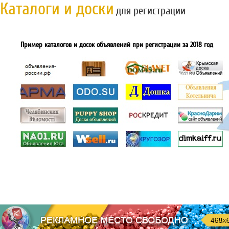
Каталоги и доски
для регистрации
Пример каталогов и досок объявлений при регистрации за 2018 год