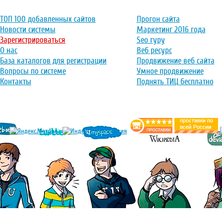
ТОП 100 добавленных сайтов
Прогон сайта
Новости системы
Маркетинг 2016 года
Зарегистрироваться
Seo гуру
О нас
Веб ресурс
База каталогов для регистрации
Продвижение веб сайта
Вопросы по системе
Умное продвижение
Контакты
Поднять ТИЦ бесплатно