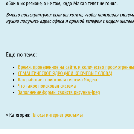
обои в их регионе, а не там, куда Макар телят не гонял.
Вместо постскриптума: если вы хотите, чтобы поисковая систе
нужно получить адрес офиса и прямой телефон с кодом желаем
Ещё по теме:
Время, проведенное на сайте, и количество просмотренны
СЕМАНТИЧЕСКОЕ ЯДРО (ИЛИ КЛЮЧЕВЫЕ СЛОВА)
Как работает поисковая система Яндекс
Что такое поисковая система
Заполнение формы свойств рисунка-jpeg
» Категория:
Плюсы интернет рекламы