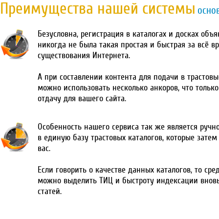
Преимущества нашей системы
осно
Безусловна, регистрация в каталогах и досках объ
никогда не была такая простая и быстрая за всё в
существования Интернета.
А при составлении контента для подачи в трастовы
можно использовать несколько анкоров, что тольк
отдачу для вашего сайта.
Особенность нашего сервиса так же является ручн
в единую базу трастовых каталогов, которые затем
вас.
Если говорить о качестве данных каталогов, то сре
можно выделить ТИЦ и быстроту индексации внов
статей.