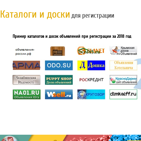
Каталоги и доски
для регистрации
Пример каталогов и досок объявлений при регистрации за 2018 год