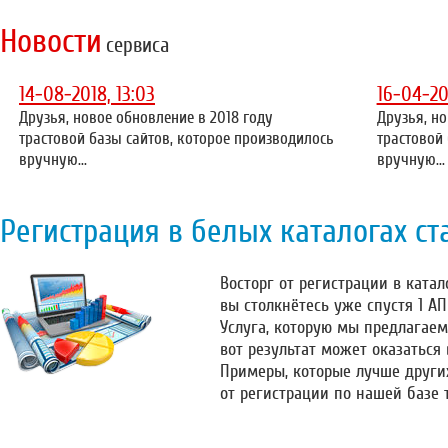
Новости
сервиса
14-08-2018, 13:03
16-04-20
Друзья, новое обновление в 2018 году
Друзья, но
трастовой базы сайтов, которое производилось
трастовой
вручную...
вручную...
Регистрация в белых каталогах ст
Восторг от регистрации в катало
вы столкнётесь уже спустя 1 А
Услуга, которую мы предлагаем
вот результат может оказаться
Примеры, которые лучше други
от регистрации по нашей базе 