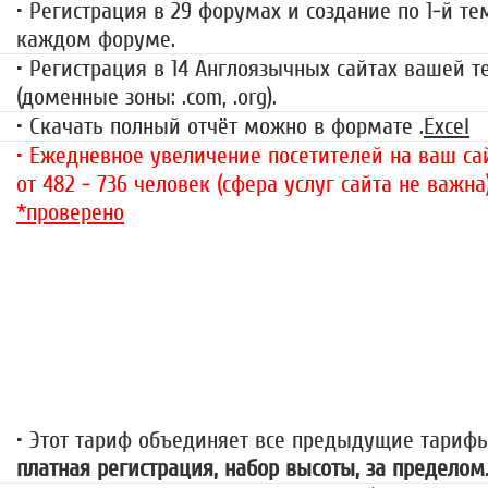
• Регистрация в 29 форумах и создание по 1-й те
каждом форуме.
• Регистрация в 14 Англоязычных сайтах вашей 
(доменные зоны: .com, .org).
• Скачать полный отчёт можно в формате .
Excel
• Ежедневное увеличение посетителей на ваш сай
от 482 - 736 человек (сфера услуг сайта не важна
*проверено
«За гранью»
1499 руб.
• Этот тариф объединяет все предыдущие тариф
платная регистрация, набор высоты, за пределом