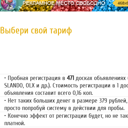
Выбери свой тариф
Пробная регистрация
79 руб.
• Пробная регистрация в
471
досках объявлениях (
SLANDO, OLX и др.). Стоимость регистрации в 1 до
объявления составит всего 0,16 коп.
• Нет таких больших денег в размере 379 рублей,
просто попробуй систему в действии для пробы.
• Конечно эффект от регистрации будет, но не так
платной.