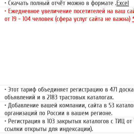
• Скачать полный отчёт можно в формате .
Excel
• Ежедневное увеличение посетителей на ваш сай
от 19 - 104 человек (сфера услуг сайта не важна)
«Набор высоты»
499 руб.
• Этот тариф объединяет регистрацию в 471 доска
объявлений и в 2183 трастовых каталогах.
• Добавление вашей компании, сайта в 53 катало
организаций по России в вашем регионе.
• Регистрация в 103 закрытых каталогов с ТИЦ от
ссылки открыты для индексации).