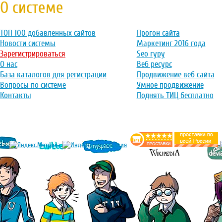
О системе
ТОП 100 добавленных сайтов
Прогон сайта
Новости системы
Маркетинг 2016 года
Зарегистрироваться
Seo гуру
О нас
Веб ресурс
База каталогов для регистрации
Продвижение веб сайта
Вопросы по системе
Умное продвижение
Контакты
Поднять ТИЦ бесплатно