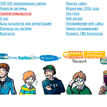
ТОП 100 добавленных сайтов
Прогон сайта
Новости системы
Маркетинг 2016 года
Зарегистрироваться
Seo гуру
О нас
Веб ресурс
База каталогов для регистрации
Продвижение веб сайта
Вопросы по системе
Умное продвижение
Контакты
Поднять ТИЦ бесплатно