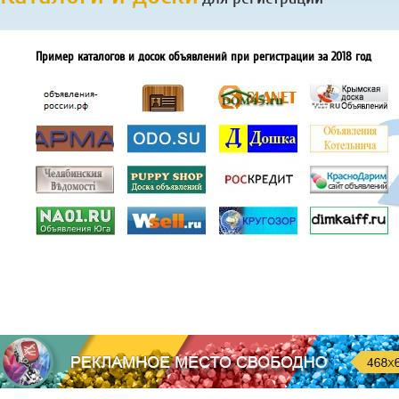
Пример каталогов и досок объявлений при регистрации за 2018 год