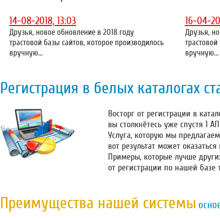
14-08-2018, 13:03
16-04-20
Друзья, новое обновление в 2018 году
Друзья, но
трастовой базы сайтов, которое производилось
трастовой
вручную...
вручную...
Регистрация в белых каталогах ст
Восторг от регистрации в катало
вы столкнётесь уже спустя 1 А
Услуга, которую мы предлагаем
вот результат может оказаться
Примеры, которые лучше други
от регистрации по нашей базе 
Преимущества нашей системы
осно