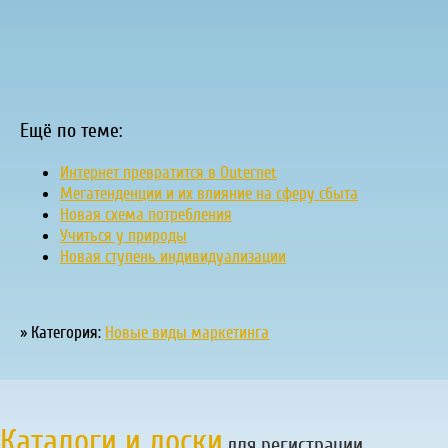
Ещё по теме:
Интернет превратится в Outernet
Мегатенденции и их влияние на сферу сбыта
Новая схема потребления
Учиться у природы
Новая ступень индивидуализации
» Категория:
Новые виды маркетинга
Каталоги и доски
для регистрации