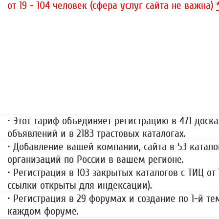
от 19 - 104 человек (сфера услуг сайта не важна)
«Набор высоты»
499 руб.
• Этот тариф объединяет регистрацию в 471 доска
объявлений и в 2183 трастовых каталогах.
• Добавление вашей компании, сайта в 53 катало
организаций по России в вашем регионе.
• Регистрация в 103 закрытых каталогов с ТИЦ от
ссылки открыты для индексации).
• Регистрация в 29 форумах и создание по 1-й те
каждом форуме.