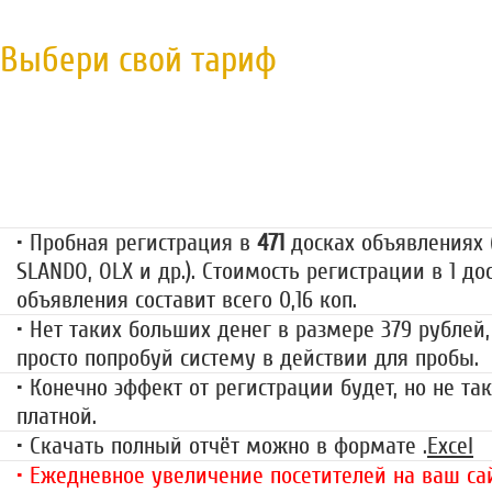
Выбери свой тариф
Пробная регистрация
79 руб.
• Пробная регистрация в
471
досках объявлениях (
SLANDO, OLX и др.). Стоимость регистрации в 1 до
объявления составит всего 0,16 коп.
• Нет таких больших денег в размере 379 рублей,
просто попробуй систему в действии для пробы.
• Конечно эффект от регистрации будет, но не так
платной.
• Скачать полный отчёт можно в формате .
Excel
• Ежедневное увеличение посетителей на ваш сай