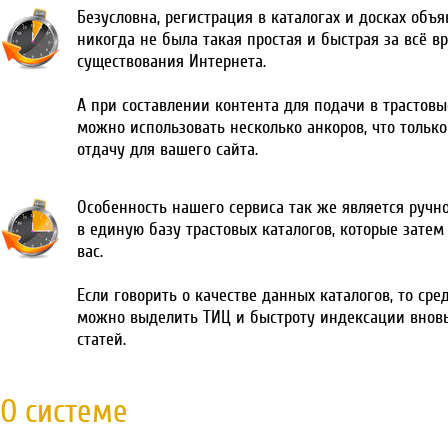
Безусловна, регистрация в каталогах и досках объ
никогда не была такая простая и быстрая за всё в
существования Интернета.
А при составлении контента для подачи в трастовы
можно использовать несколько анкоров, что тольк
отдачу для вашего сайта.
Особенность нашего сервиса так же является ручн
в единую базу трастовых каталогов, которые затем
вас.
Если говорить о качестве данных каталогов, то сре
можно выделить ТИЦ и быстроту индексации внов
статей.
О системе