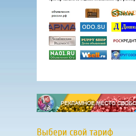
Выбери свой тариф