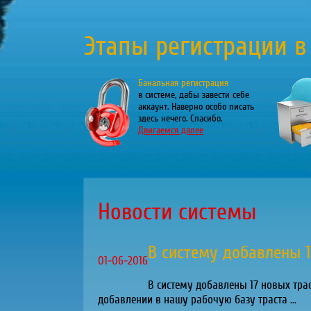
Этапы регистрации в
Банальная регистрация
в системе, дабы завести себе
аккаунт. Наверно особо писать
здесь нечего. Спасибо.
Двигаемся далее
Новости системы
В систему добавлены 1
01-06-2016
В систему добавлены 17 новых тр
добавлении в нашу рабочую базу траста ...