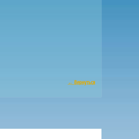
←
Вернуться