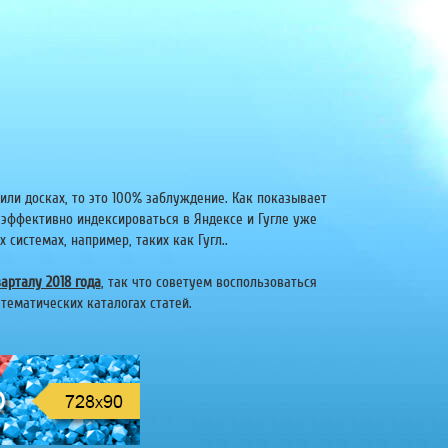
или досках, то это 100% заблуждение. Как показывает
 эффективно индексироваться в Яндексе и Гугле уже
системах, например, таких как Гугл..
арталу 2018 года
, так что советуем воспользоваться
тематических каталогах статей.