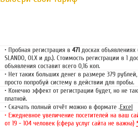
Пробная регистрация
79 руб.
• Пробная регистрация в
471
досках объявлениях (
SLANDO, OLX и др.). Стоимость регистрации в 1 до
объявления составит всего 0,16 коп.
• Нет таких больших денег в размере 379 рублей,
просто попробуй систему в действии для пробы.
• Конечно эффект от регистрации будет, но не так
платной.
• Скачать полный отчёт можно в формате .
Excel
• Ежедневное увеличение посетителей на ваш сай
от 19 - 104 человек (сфера услуг сайта не важна)