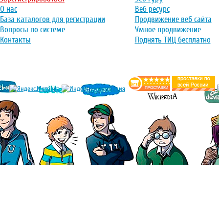
О нас
Веб ресурс
База каталогов для регистрации
Продвижение веб сайта
Вопросы по системе
Умное продвижение
Контакты
Поднять ТИЦ бесплатно