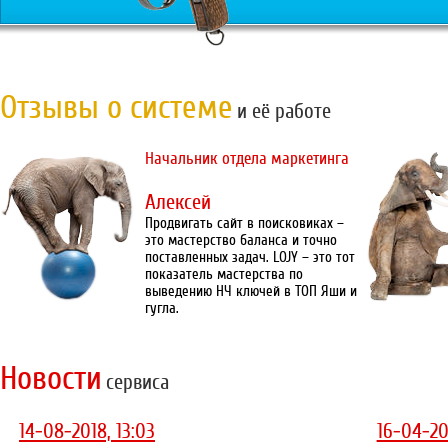
Отзывы о системе
и её работе
Начальник отдела маркетинга
Алексей
Продвигать сайт в поисковиках –
это мастерство баланса и точно
поставленных задач. LOJY – это тот
показатель мастерства по
выведению НЧ ключей в ТОП Яши и
гугла.
Новости
сервиса
14-08-2018, 13:03
16-04-20