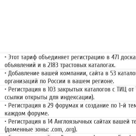
«Набор высоты»
499 руб.
• Этот тариф объединяет регистрацию в 471 доска
объявлений и в 2183 трастовых каталогах.
• Добавление вашей компании, сайта в 53 катало
организаций по России в вашем регионе.
• Регистрация в 103 закрытых каталогов с ТИЦ от
ссылки открыты для индексации).
• Регистрация в 29 форумах и создание по 1-й те
каждом форуме.
• Регистрация в 14 Англоязычных сайтах вашей 
(доменные зоны: .com, .org).