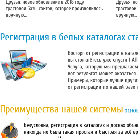
Друзья, новое обновление в 2018 году
Друзья, но
трастовой базы сайтов, которое производилось
трастовой
вручную...
вручную...
Регистрация в белых каталогах ст
Восторг от регистрации в катало
вы столкнётесь уже спустя 1 А
Услуга, которую мы предлагаем
вот результат может оказаться
Примеры, которые лучше други
от регистрации по нашей базе 
Преимущества нашей системы
осно
Безусловна, регистрация в каталогах и досках объ
никогда не была такая простая и быстрая за всё в