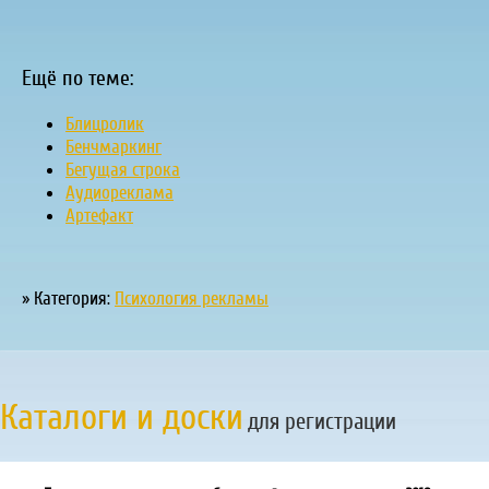
Ещё по теме:
Блицролик
Бенчмаркинг
Бегущая строка
Аудиореклама
Артефакт
» Категория:
Психология рекламы
Каталоги и доски
для регистрации