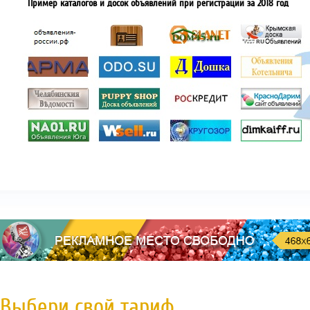
Пример каталогов и досок объявлений при регистрации за 2018 год
Выбери свой тариф