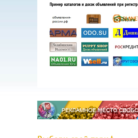
Пример каталогов и досок объявлений при регистр