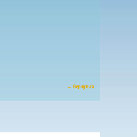
←
Вернуться