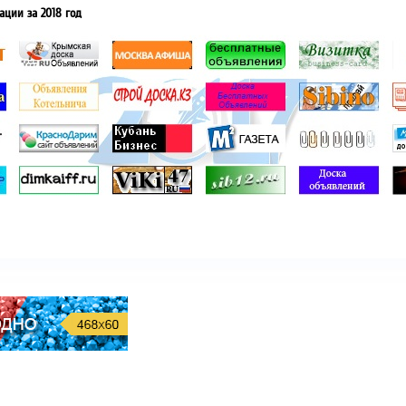
ации за 2018 год