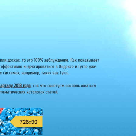
или досках, то это 100% заблуждение. Как показывает
 эффективно индексироваться в Яндексе и Гугле уже
системах, например, таких как Гугл..
арталу 2018 года
, так что советуем воспользоваться
тематических каталогах статей.