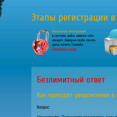
Этапы регистрации в
Банальная регистрация
в системе, дабы завести себе
аккаунт. Наверно особо писать
здесь нечего. Спасибо.
Двигаемся далее
Безлимитный ответ
Как приходят уведомления в 
Вопрос: