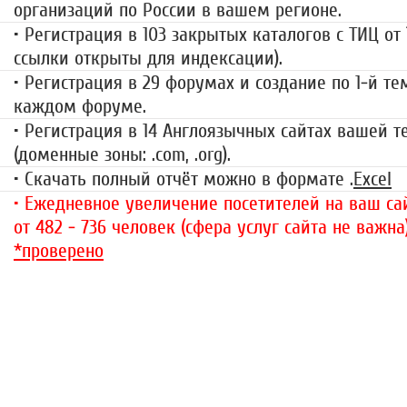
организаций по России в вашем регионе.
• Регистрация в 103 закрытых каталогов с ТИЦ от
ссылки открыты для индексации).
• Регистрация в 29 форумах и создание по 1-й те
каждом форуме.
• Регистрация в 14 Англоязычных сайтах вашей 
(доменные зоны: .com, .org).
• Скачать полный отчёт можно в формате .
Excel
• Ежедневное увеличение посетителей на ваш сай
от 482 - 736 человек (сфера услуг сайта не важна
*проверено
«За гранью»
1499 руб.