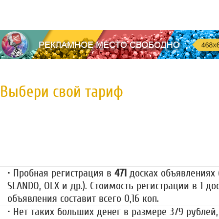
Выбери свой тариф
Пробная регистрация
79 руб.
• Пробная регистрация в
471
досках объявлениях (
SLANDO, OLX и др.). Стоимость регистрации в 1 до
объявления составит всего 0,16 коп.
• Нет таких больших денег в размере 379 рублей,