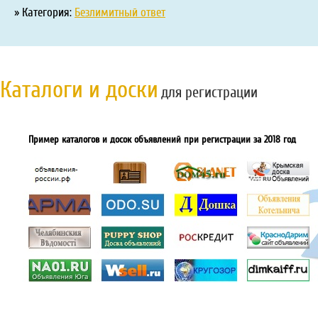
» Категория:
Безлимитный ответ
Каталоги и доски
для регистрации
Пример каталогов и досок объявлений при регистрации за 2018 год