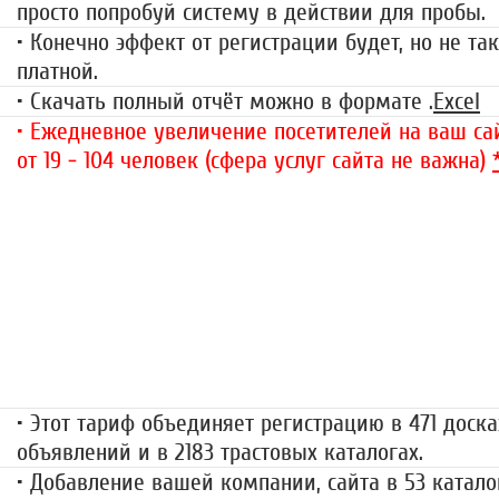
просто попробуй систему в действии для пробы.
• Конечно эффект от регистрации будет, но не так
платной.
• Скачать полный отчёт можно в формате .
Excel
• Ежедневное увеличение посетителей на ваш сай
от 19 - 104 человек (сфера услуг сайта не важна)
«Набор высоты»
499 руб.
• Этот тариф объединяет регистрацию в 471 доска
объявлений и в 2183 трастовых каталогах.
• Добавление вашей компании, сайта в 53 катало