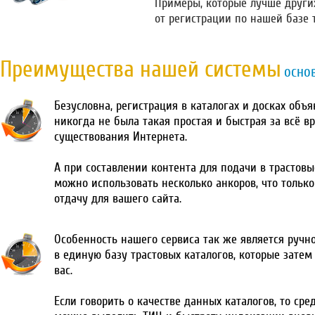
Примеры, которые лучше други
от регистрации по нашей базе 
Преимущества нашей системы
осно
Безусловна, регистрация в каталогах и досках объ
никогда не была такая простая и быстрая за всё в
существования Интернета.
А при составлении контента для подачи в трастовы
можно использовать несколько анкоров, что тольк
отдачу для вашего сайта.
Особенность нашего сервиса так же является ручн
в единую базу трастовых каталогов, которые затем
вас.
Если говорить о качестве данных каталогов, то сре