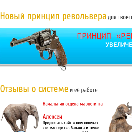
Новый принцип револьвера
для твоег
Отзывы о системе
и её работе
Начальник отдела маркетинга
Алексей
Продвигать сайт в поисковиках –
это мастерство баланса и точно