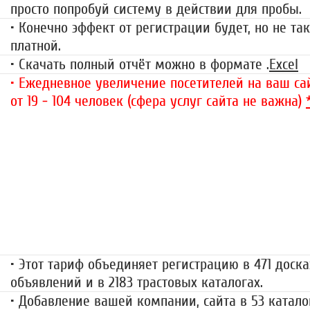
просто попробуй систему в действии для пробы.
• Конечно эффект от регистрации будет, но не так
платной.
• Скачать полный отчёт можно в формате .
Excel
• Ежедневное увеличение посетителей на ваш сай
от 19 - 104 человек (сфера услуг сайта не важна)
«Набор высоты»
499 руб.
• Этот тариф объединяет регистрацию в 471 доска
объявлений и в 2183 трастовых каталогах.
• Добавление вашей компании, сайта в 53 катало