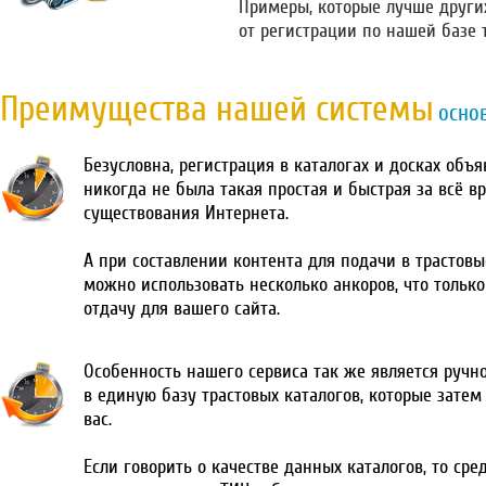
Примеры, которые лучше други
от регистрации по нашей базе 
Преимущества нашей системы
осно
Безусловна, регистрация в каталогах и досках объ
никогда не была такая простая и быстрая за всё в
существования Интернета.
А при составлении контента для подачи в трастовы
можно использовать несколько анкоров, что тольк
отдачу для вашего сайта.
Особенность нашего сервиса так же является ручн
в единую базу трастовых каталогов, которые затем
вас.
Если говорить о качестве данных каталогов, то сре