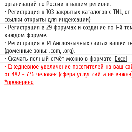
организаций по России в вашем регионе.
• Регистрация в 103 закрытых каталогов с ТИЦ от
ссылки открыты для индексации).
• Регистрация в 29 форумах и создание по 1-й те
каждом форуме.
• Регистрация в 14 Англоязычных сайтах вашей 
(доменные зоны: .com, .org).
• Скачать полный отчёт можно в формате .
Excel
• Ежедневное увеличение посетителей на ваш сай
от 482 - 736 человек (сфера услуг сайта не важна
*проверено
«За гранью»
1499 руб.