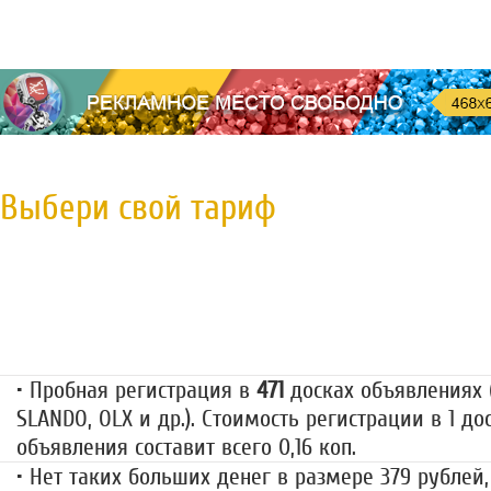
Выбери свой тариф
Пробная регистрация
79 руб.
• Пробная регистрация в
471
досках объявлениях (
SLANDO, OLX и др.). Стоимость регистрации в 1 до
объявления составит всего 0,16 коп.
• Нет таких больших денег в размере 379 рублей,