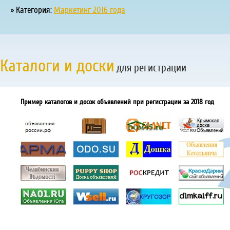
» Категория:
Маркетинг 2016 года
Каталоги и доски
для регистрации
Пример каталогов и досок объявлений при регистрации за 2018 год