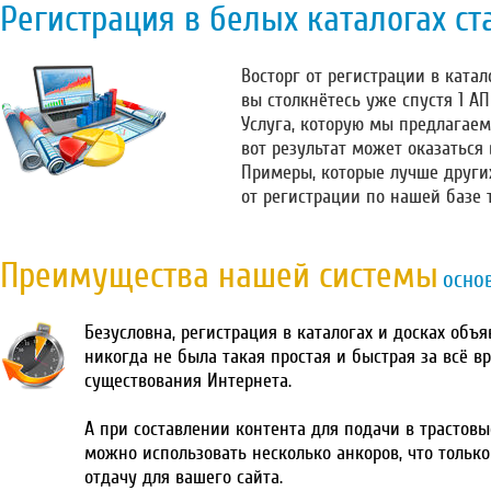
Регистрация в белых каталогах ст
Восторг от регистрации в катало
вы столкнётесь уже спустя 1 А
Услуга, которую мы предлагаем
вот результат может оказаться
Примеры, которые лучше други
от регистрации по нашей базе 
Преимущества нашей системы
осно
Безусловна, регистрация в каталогах и досках объ
никогда не была такая простая и быстрая за всё в
существования Интернета.
А при составлении контента для подачи в трастовы
можно использовать несколько анкоров, что тольк
отдачу для вашего сайта.