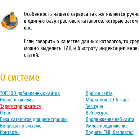
Особенность нашего сервиса так же является ручн
в единую базу трастовых каталогов, которые затем
вас.
Если говорить о качестве данных каталогов, то сре
можно выделить ТИЦ и быстроту индексации внов
статей.
О системе
ТОП 100 добавленных сайтов
Прогон сайта
Новости системы
Маркетинг 2016 года
Зарегистрироваться
Seo гуру
О нас
Веб ресурс
База каталогов для регистрации
Продвижение веб сайта
Вопросы по системе
Умное продвижение
Контакты
Поднять ТИЦ бесплатно