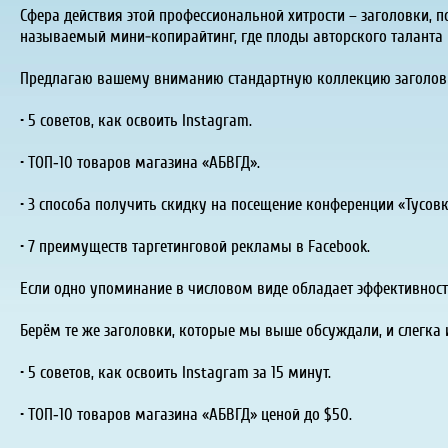
Сфера действия этой профессиональной хитрости – заголовки, 
называемый мини-копирайтинг, где плоды авторского таланта
Предлагаю вашему вниманию стандартную коллекцию заголовков
• 5 советов, как освоить Instagram.
• ТОП‑10 товаров магазина «АБВГД».
• 3 способа получить скидку на посещение конференции «Тусовк
• 7 преимуществ таргетинговой рекламы в Facebook.
Если одно упоминание в числовом виде обладает эффективност
Берём те же заголовки, которые мы выше обсуждали, и слегка 
• 5 советов, как освоить Instagram за 15 минут.
• ТОП‑10 товаров магазина «АБВГД» ценой до $50.