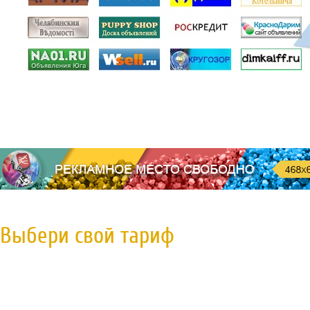
Выбери свой тариф
Пробная регистрация