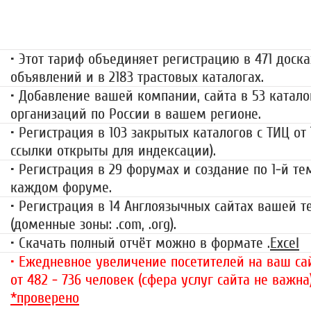
499 руб.
• Этот тариф объединяет регистрацию в 471 доска
объявлений и в 2183 трастовых каталогах.
• Добавление вашей компании, сайта в 53 катало
организаций по России в вашем регионе.
• Регистрация в 103 закрытых каталогов с ТИЦ от
ссылки открыты для индексации).
• Регистрация в 29 форумах и создание по 1-й те
каждом форуме.
• Регистрация в 14 Англоязычных сайтах вашей 
(доменные зоны: .com, .org).
• Скачать полный отчёт можно в формате .
Excel
• Ежедневное увеличение посетителей на ваш сай
от 482 - 736 человек (сфера услуг сайта не важна
*проверено