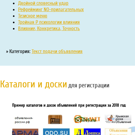
Двойной словесный удар
Рефрейминг NO-прилагательных
Тезисное меню
Тройная Р психологии влияния
Влияние, Конкретика, Точность
» Категория:
Текст подачи объявления
Каталоги и доски
для регистрации
Пример каталогов и досок объявлений при регистрации за 2018 год