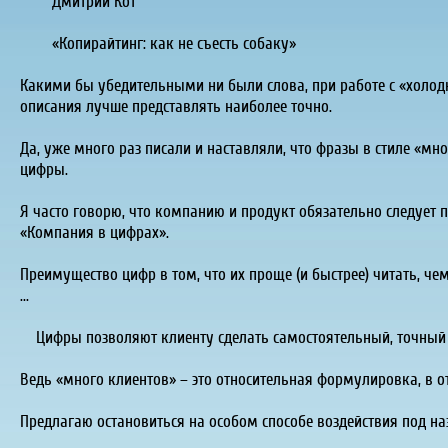
Дмитрий Кот
«Копирайтинг: как не съесть собаку»
Какими бы убедительными ни были слова, при работе с «холодн
описания лучше представлять наиболее точно.
Да, уже много раз писали и наставляли, что фразы в стиле «м
цифры.
Я часто говорю, что компанию и продукт обязательно следует
«Компания в цифрах».
Преимущество цифр в том, что их проще (и быстрее) читать, че
...
Цифры позволяют клиенту сделать самостоятельный, точный 
Ведь «много клиентов» – это относительная формулировка, в от
Предлагаю остановиться на особом способе воздействия под н