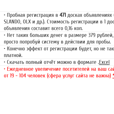
79 руб.
• Пробная регистрация в
471
досках объявлениях (
SLANDO, OLX и др.). Стоимость регистрации в 1 до
объявления составит всего 0,16 коп.
• Нет таких больших денег в размере 379 рублей,
просто попробуй систему в действии для пробы.
• Конечно эффект от регистрации будет, но не так
платной.
• Скачать полный отчёт можно в формате .
Excel
• Ежедневное увеличение посетителей на ваш сай
от 19 - 104 человек (сфера услуг сайта не важна)
«Набор высоты»