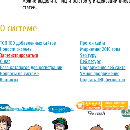
можно выделить ТИЦ и быстроту индексации внов
статей.
О системе
ТОП 100 добавленных сайтов
Прогон сайта
Новости системы
Маркетинг 2016 года
Зарегистрироваться
Seo гуру
О нас
Веб ресурс
База каталогов для регистрации
Продвижение веб сайта
Вопросы по системе
Умное продвижение
Контакты
Поднять ТИЦ бесплатно