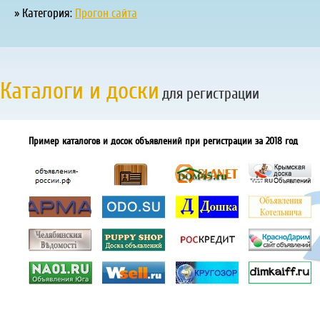
» Категория:
Прогон сайта
Каталоги и доски
для регистрации
Пример каталогов и досок объявлений при регистрации за 2018 год