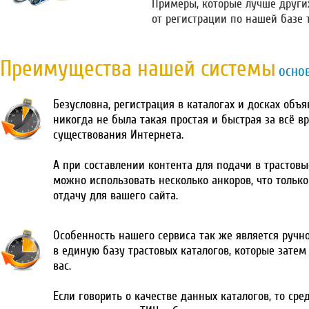
Примеры, которые лучше други
от регистрации по нашей базе 
Преимущества нашей системы
осно
Безусловна, регистрация в каталогах и досках объ
никогда не была такая простая и быстрая за всё в
существования Интернета.
А при составлении контента для подачи в трастовы
можно использовать несколько анкоров, что тольк
отдачу для вашего сайта.
Особенность нашего сервиса так же является ручн
в единую базу трастовых каталогов, которые затем
вас.
Если говорить о качестве данных каталогов, то сре