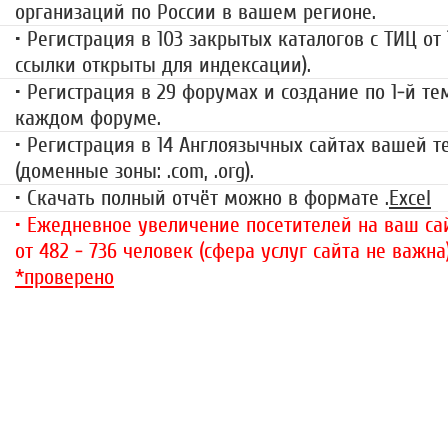
организаций по России в вашем регионе.
• Регистрация в 103 закрытых каталогов с ТИЦ от
ссылки открыты для индексации).
• Регистрация в 29 форумах и создание по 1-й те
каждом форуме.
• Регистрация в 14 Англоязычных сайтах вашей 
(доменные зоны: .com, .org).
• Скачать полный отчёт можно в формате .
Excel
• Ежедневное увеличение посетителей на ваш сай
от 482 - 736 человек (сфера услуг сайта не важна
*проверено
«За гранью»
1499 руб.