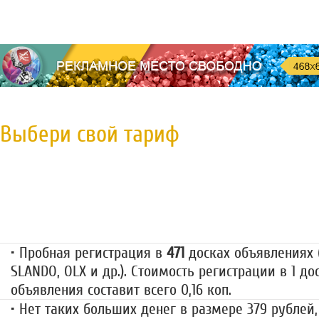
Выбери свой тариф
Пробная регистрация
79 руб.
• Пробная регистрация в
471
досках объявлениях (
SLANDO, OLX и др.). Стоимость регистрации в 1 до
объявления составит всего 0,16 коп.
• Нет таких больших денег в размере 379 рублей,