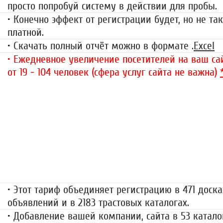
просто попробуй систему в действии для пробы.
• Конечно эффект от регистрации будет, но не так
платной.
• Скачать полный отчёт можно в формате .
Excel
• Ежедневное увеличение посетителей на ваш сай
от 19 - 104 человек (сфера услуг сайта не важна)
«Набор высоты»
499 руб.
• Этот тариф объединяет регистрацию в 471 доска
объявлений и в 2183 трастовых каталогах.
• Добавление вашей компании, сайта в 53 катало