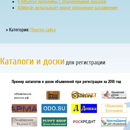
У AdSense проблемы с определением показов
AdWords испытывает новое рекламное расширение
» Категория:
Прогон сайта
Каталоги и доски
для регистрации
Пример каталогов и досок объявлений при регистрации за 2018 год