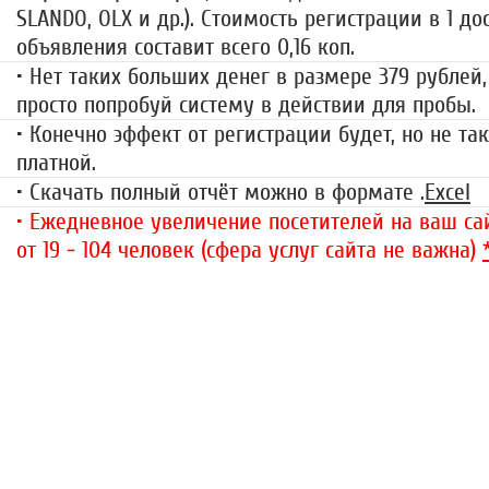
SLANDO, OLX и др.). Стоимость регистрации в 1 до
объявления составит всего 0,16 коп.
• Нет таких больших денег в размере 379 рублей,
просто попробуй систему в действии для пробы.
• Конечно эффект от регистрации будет, но не так
платной.
• Скачать полный отчёт можно в формате .
Excel
• Ежедневное увеличение посетителей на ваш сай
от 19 - 104 человек (сфера услуг сайта не важна)
«Набор высоты»
499 руб.