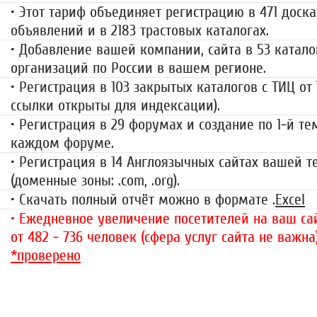
• Этот тариф объединяет регистрацию в 471 доска
объявлений и в 2183 трастовых каталогах.
• Добавление вашей компании, сайта в 53 катало
организаций по России в вашем регионе.
• Регистрация в 103 закрытых каталогов с ТИЦ от
ссылки открыты для индексации).
• Регистрация в 29 форумах и создание по 1-й те
каждом форуме.
• Регистрация в 14 Англоязычных сайтах вашей 
(доменные зоны: .com, .org).
• Скачать полный отчёт можно в формате .
Excel
• Ежедневное увеличение посетителей на ваш сай
от 482 - 736 человек (сфера услуг сайта не важна
*проверено