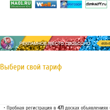
Выбери свой тариф
Пробная регистрация
79 руб.
• Пробная регистрация в
471
досках объявлениях (