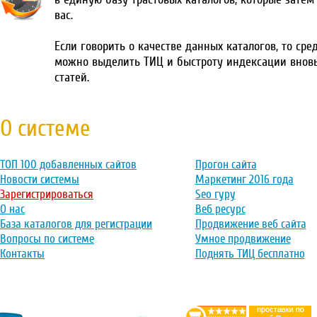
вас.
Если говорить о качестве данных каталогов, то сре
можно выделить ТИЦ и быстроту индексации внов
статей.
О системе
ТОП 100 добавленных сайтов
Прогон сайта
Новости системы
Маркетинг 2016 года
Зарегистрироваться
Seo гуру
О нас
Веб ресурс
База каталогов для регистрации
Продвижение веб сайта
Вопросы по системе
Умное продвижение
Контакты
Поднять ТИЦ бесплатно