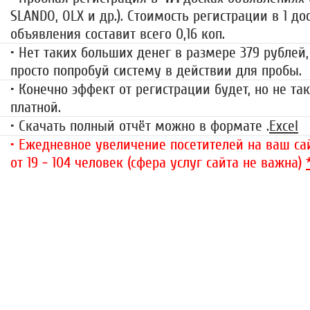
SLANDO, OLX и др.). Стоимость регистрации в 1 до
объявления составит всего 0,16 коп.
• Нет таких больших денег в размере 379 рублей,
просто попробуй систему в действии для пробы.
• Конечно эффект от регистрации будет, но не так
платной.
• Скачать полный отчёт можно в формате .
Excel
• Ежедневное увеличение посетителей на ваш сай
от 19 - 104 человек (сфера услуг сайта не важна)
«Набор высоты»
499 руб.