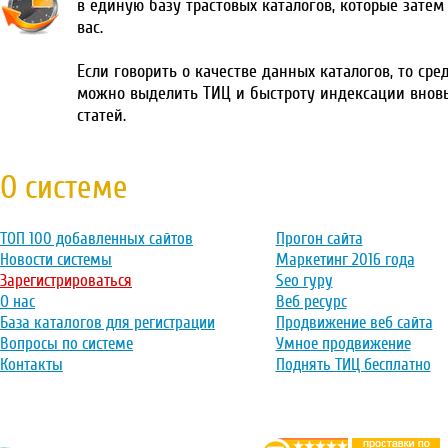
в единую базу трастовых каталогов, которые затем
вас.
Если говорить о качестве данных каталогов, то сре
можно выделить ТИЦ и быстроту индексации внов
статей.
О системе
ТОП 100 добавленных сайтов
Прогон сайта
Новости системы
Маркетинг 2016 года
Зарегистрироваться
Seo гуру
О нас
Веб ресурс
База каталогов для регистрации
Продвижение веб сайта
Вопросы по системе
Умное продвижение
Контакты
Поднять ТИЦ бесплатно