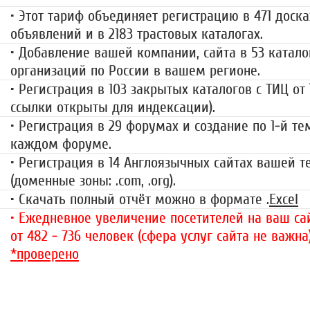
• Этот тариф объединяет регистрацию в 471 доска
объявлений и в 2183 трастовых каталогах.
• Добавление вашей компании, сайта в 53 катало
организаций по России в вашем регионе.
• Регистрация в 103 закрытых каталогов с ТИЦ от
ссылки открыты для индексации).
• Регистрация в 29 форумах и создание по 1-й те
каждом форуме.
• Регистрация в 14 Англоязычных сайтах вашей 
(доменные зоны: .com, .org).
• Скачать полный отчёт можно в формате .
Excel
• Ежедневное увеличение посетителей на ваш сай
от 482 - 736 человек (сфера услуг сайта не важна
*проверено