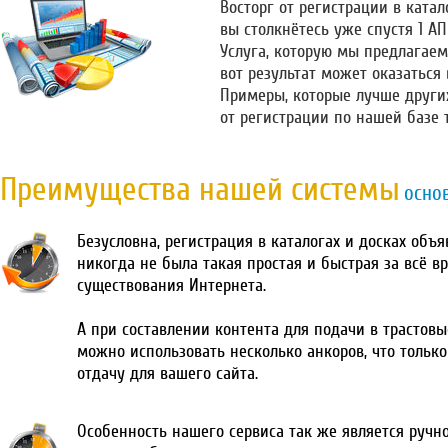
Восторг от регистрации в катало
вы столкнётесь уже спустя 1 А
Услуга, которую мы предлагаем
вот результат может оказаться
Примеры, которые лучше други
от регистрации по нашей базе 
Преимущества нашей системы
осно
Безусловна, регистрация в каталогах и досках объ
никогда не была такая простая и быстрая за всё в
существования Интернета.
А при составлении контента для подачи в трастовы
можно использовать несколько анкоров, что тольк
отдачу для вашего сайта.
Особенность нашего сервиса так же является ручн