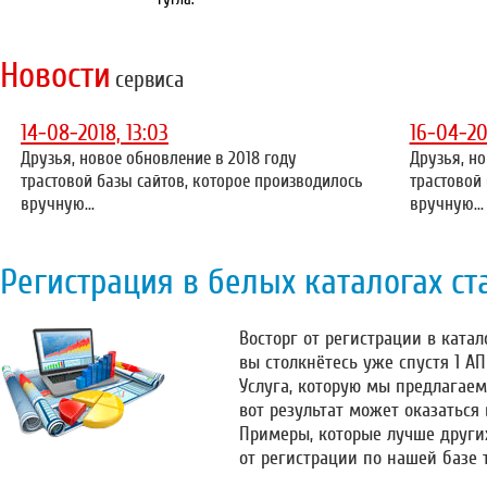
Новости
сервиса
14-08-2018, 13:03
16-04-20
Друзья, новое обновление в 2018 году
Друзья, но
трастовой базы сайтов, которое производилось
трастовой
вручную...
вручную...
Регистрация в белых каталогах ст
Восторг от регистрации в катало
вы столкнётесь уже спустя 1 А
Услуга, которую мы предлагаем
вот результат может оказаться
Примеры, которые лучше други
от регистрации по нашей базе 