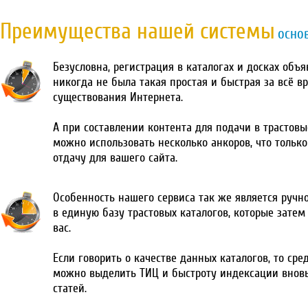
Преимущества нашей системы
осно
Безусловна, регистрация в каталогах и досках объ
никогда не была такая простая и быстрая за всё в
существования Интернета.
А при составлении контента для подачи в трастовы
можно использовать несколько анкоров, что тольк
отдачу для вашего сайта.
Особенность нашего сервиса так же является ручн
в единую базу трастовых каталогов, которые затем
вас.
Если говорить о качестве данных каталогов, то сре
можно выделить ТИЦ и быстроту индексации внов
статей.