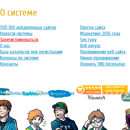
О системе
ТОП 100 добавленных сайтов
Прогон сайта
Новости системы
Маркетинг 2016 года
Зарегистрироваться
Seo гуру
О нас
Веб ресурс
База каталогов для регистрации
Продвижение веб сайта
Вопросы по системе
Умное продвижение
Контакты
Поднять ТИЦ бесплатно