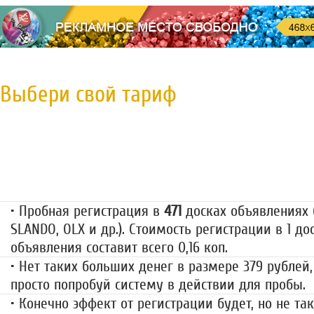
Выбери свой тариф
Пробная регистрация
79 руб.
• Пробная регистрация в
471
досках объявлениях (
SLANDO, OLX и др.). Стоимость регистрации в 1 до
объявления составит всего 0,16 коп.
• Нет таких больших денег в размере 379 рублей,
просто попробуй систему в действии для пробы.
• Конечно эффект от регистрации будет, но не так