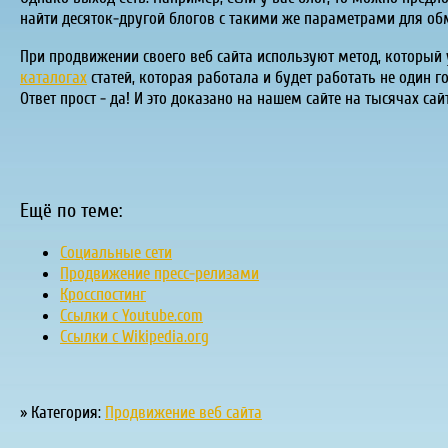
найти десяток-другой блогов с такими же параметрами для об
При продвижении своего веб сайта используют метод, который 
каталогах
статей, которая работала и будет работать не один г
Ответ прост - да! И это доказано на нашем сайте на тысячах сай
Ещё по теме:
Социальные сети
Продвижение пресс-релизами
Кросспостинг
Ссылки с Youtube.com
Ссылки с Wikipedia.org
» Категория:
Продвижение веб сайта