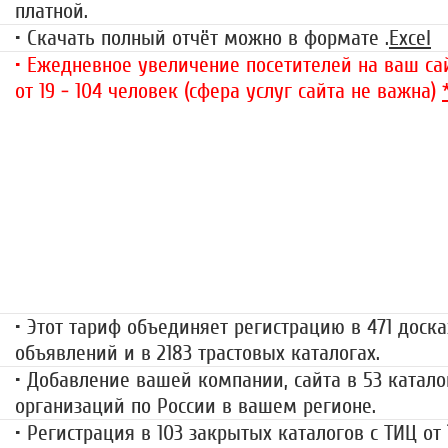
платной.
• Скачать полный отчёт можно в формате .
Excel
• Ежедневное увеличение посетителей на ваш сай
от 19 - 104 человек (сфера услуг сайта не важна)
«Набор высоты»
499 руб.
• Этот тариф объединяет регистрацию в 471 доска
объявлений и в 2183 трастовых каталогах.
• Добавление вашей компании, сайта в 53 катало
организаций по России в вашем регионе.
• Регистрация в 103 закрытых каталогов с ТИЦ от