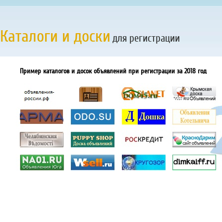
Каталоги и доски
для регистрации
Пример каталогов и досок объявлений при регистрации за 2018 год