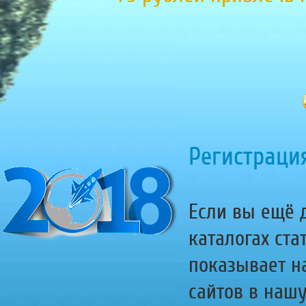
Регистрация
Если вы ещё д
каталогах ста
показывает н
сайтов в наш