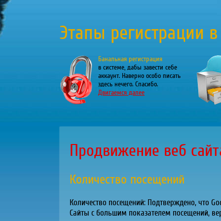
Этапы регистрации в
Банальная регистрация
в системе, дабы завести себе
аккаунт. Наверно особо писать
здесь нечего. Спасибо.
Двигаемся далее
Продвижение веб сайт
Количество посещений
Количество посещений: Подтверждено, что Goo
Сайты с большим показателем посещений, вер