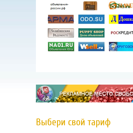
Выбери свой тариф