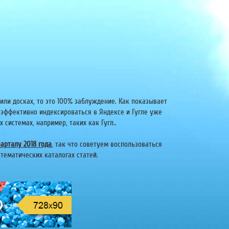
или досках, то это 100% заблуждение. Как показывает
 эффективно индексироваться в Яндексе и Гугле уже
системах, например, таких как Гугл..
арталу 2018 года
, так что советуем воспользоваться
тематических каталогах статей.