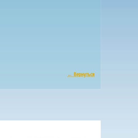
←
Вернуться