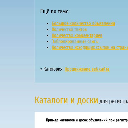
Ещё по теме:
Большое количество объявлений
Количество твитов
Количество комментариев
Заблокированные сайты
Количество исходящих ссылок на стран
» Категория:
Продвижение веб сайта
Каталоги и доски
для регистр
Пример каталогов и досок объявлений при регистр