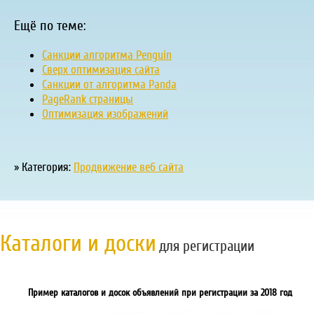
Ещё по теме:
Санкции алгоритма Penguin
Сверх оптимизация сайта
Санкции от алгоритма Panda
PageRank страницы
Оптимизация изображений
» Категория:
Продвижение веб сайта
Каталоги и доски
для регистрации
Пример каталогов и досок объявлений при регистрации за 2018 год