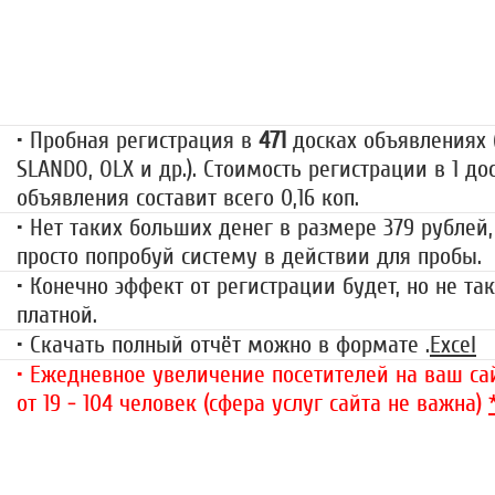
Пробная регистрация
79 руб.
• Пробная регистрация в
471
досках объявлениях (
SLANDO, OLX и др.). Стоимость регистрации в 1 до
объявления составит всего 0,16 коп.
• Нет таких больших денег в размере 379 рублей,
просто попробуй систему в действии для пробы.
• Конечно эффект от регистрации будет, но не так
платной.
• Скачать полный отчёт можно в формате .
Excel
• Ежедневное увеличение посетителей на ваш сай
от 19 - 104 человек (сфера услуг сайта не важна)