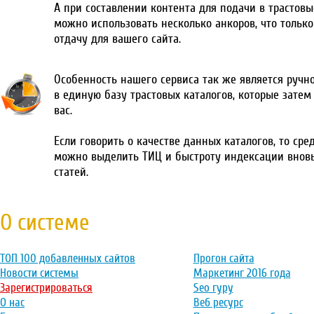
А при составлении контента для подачи в трастовы
можно использовать несколько анкоров, что тольк
отдачу для вашего сайта.
Особенность нашего сервиса так же является ручн
в единую базу трастовых каталогов, которые затем
вас.
Если говорить о качестве данных каталогов, то сре
можно выделить ТИЦ и быстроту индексации внов
статей.
О системе
ТОП 100 добавленных сайтов
Прогон сайта
Новости системы
Маркетинг 2016 года
Зарегистрироваться
Seo гуру
О нас
Веб ресурс