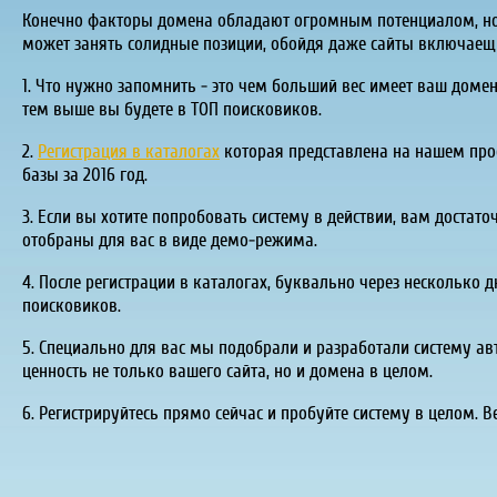
Конечно факторы домена обладают огромным потенциалом, но 
может занять солидные позиции, обойдя даже сайты включаещие
1. Что нужно запомнить - это чем больший вес имеет ваш доме
тем выше вы будете в ТОП поисковиков.
2.
Регистрация в каталогах
которая представлена на нашем про
базы за 2016 год.
3. Если вы хотите попробовать систему в действии, вам достат
отобраны для вас в виде демо-режима.
4. После регистрации в каталогах, буквально через несколько д
поисковиков.
5. Специально для вас мы подобрали и разработали систему ав
ценность не только вашего сайта, но и домена в целом.
6. Регистрируйтесь прямо сейчас и пробуйте систему в целом. В