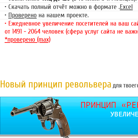
• Скачать полный отчёт можно в формате .
Excel
•
Проверено
на нашем проекте.
• Ежедневное увеличение посетителей на ваш сай
от 1491 - 2064 человек (сфера услуг сайта не важн
*проверено (max)
Новый принцип револьвера
для твоег