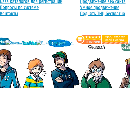
База каталогов для регистрации
Продвижение веб сайта
Вопросы по системе
Умное продвижение
Контакты
Поднять ТИЦ бесплатно