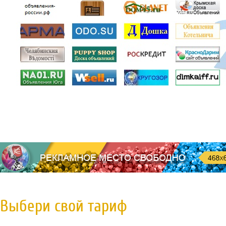
Выбери свой тариф