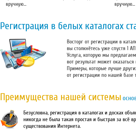
вручную...
вручную...
Регистрация в белых каталогах ст
Восторг от регистрации в катало
вы столкнётесь уже спустя 1 А
Услуга, которую мы предлагаем
вот результат может оказаться
Примеры, которые лучше други
от регистрации по нашей базе 
Преимущества нашей системы
осно
Безусловна, регистрация в каталогах и досках объ
никогда не была такая простая и быстрая за всё в
существования Интернета.