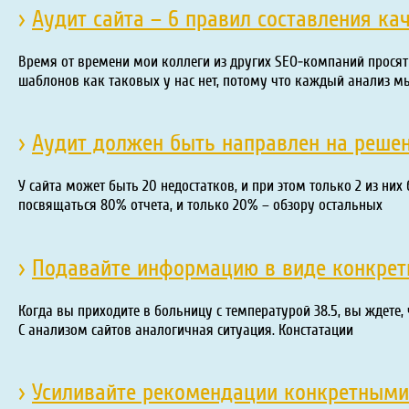
›
Аудит сайта – 6 правил составления ка
Время от времени мои коллеги из других SEO-компаний просят
шаблонов как таковых у нас нет, потому что каждый анализ м
›
Аудит должен быть направлен на решен
У сайта может быть 20 недостатков, и при этом только 2 из ни
посвящаться 80% отчета, и только 20% – обзору остальных
›
Подавайте информацию в виде конкретн
Когда вы приходите в больницу с температурой 38.5, вы ждете,
С анализом сайтов аналогичная ситуация. Констатации
›
Усиливайте рекомендации конкретным