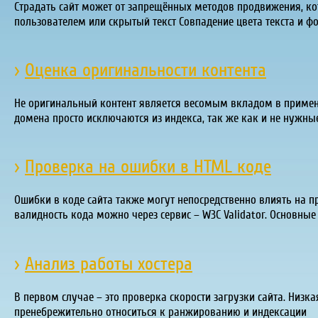
Страдать сайт может от запрещённых методов продвижения, ко
пользователем или скрытый текст Совпадение цвета текста и фо
›
Оценка оригинальности контента
Не оригинальный контент является весомым вкладом в применен
домена просто исключаются из индекса, так же как и не нужны
›
Проверка на ошибки в HTML коде
Ошибки в коде сайта также могут непосредственно влиять на 
валидность кода можно через сервис – W3C Validator. Основные
›
Анализ работы хостера
В первом случае – это проверка скорости загрузки сайта. Низк
пренебрежительно относиться к ранжированию и индексации