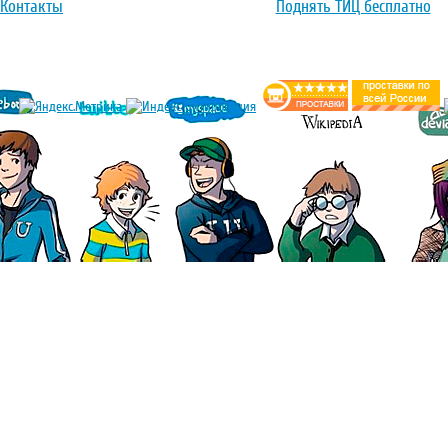
Контакты
Поднять ТИЦ бесплатно