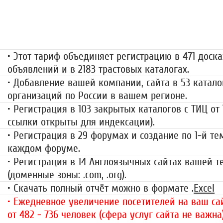
«Набор высоты»
499 руб.
• Этот тариф объединяет регистрацию в 471 доска
объявлений и в 2183 трастовых каталогах.
• Добавление вашей компании, сайта в 53 катало
организаций по России в вашем регионе.
• Регистрация в 103 закрытых каталогов с ТИЦ от
ссылки открыты для индексации).
• Регистрация в 29 форумах и создание по 1-й те
каждом форуме.
• Регистрация в 14 Англоязычных сайтах вашей 
(доменные зоны: .com, .org).
• Скачать полный отчёт можно в формате .
Excel
• Ежедневное увеличение посетителей на ваш сай
от 482 - 736 человек (сфера услуг сайта не важна