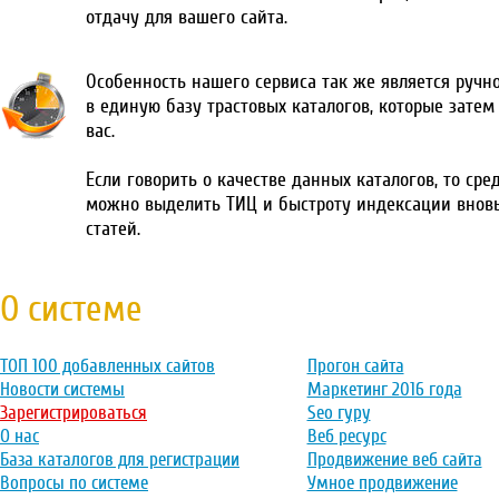
отдачу для вашего сайта.
Особенность нашего сервиса так же является ручн
в единую базу трастовых каталогов, которые затем
вас.
Если говорить о качестве данных каталогов, то сре
можно выделить ТИЦ и быстроту индексации внов
статей.
О системе
ТОП 100 добавленных сайтов
Прогон сайта
Новости системы
Маркетинг 2016 года
Зарегистрироваться
Seo гуру
О нас
Веб ресурс
База каталогов для регистрации
Продвижение веб сайта
Вопросы по системе
Умное продвижение