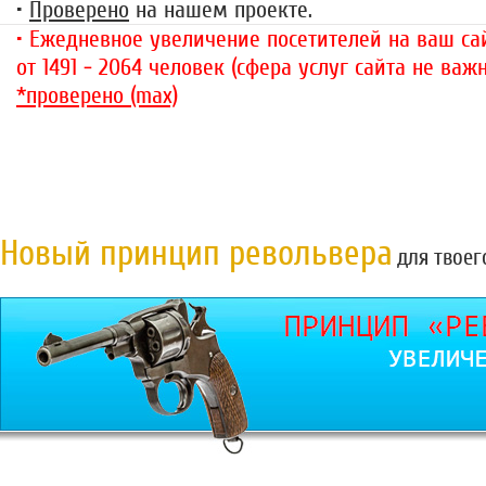
•
Проверено
на нашем проекте.
• Ежедневное увеличение посетителей на ваш сай
от 1491 - 2064 человек (сфера услуг сайта не важн
*проверено (max)
Новый принцип револьвера
для твоег