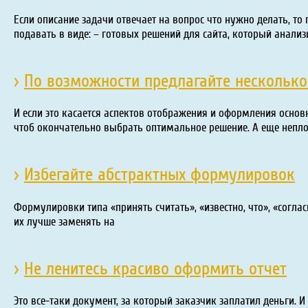
Если описание задачи отвечает на вопрос что нужно делать, т
подавать в виде: – готовых решений для сайта, который анали
›
По возможности предлагайте нескольк
И если это касается аспектов отображения и оформления основ
чтоб окончательно выбрать оптимальное решение. А еще непл
›
Избегайте абстрактных формулировок
Формулировки типа «принять считать», «известно, что», «согласн
их лучше заменять на
›
Не ленитесь красиво оформить отчет
Это все-таки документ, за который заказчик заплатил деньги.