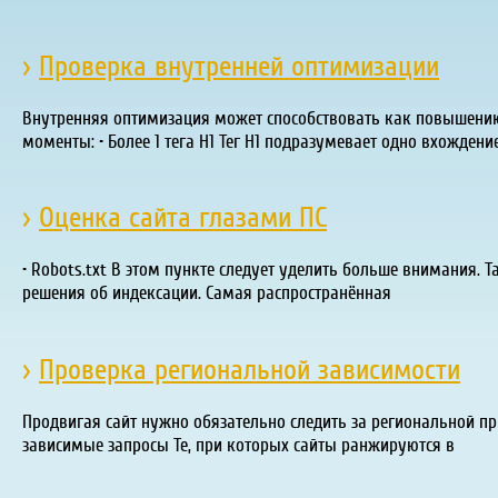
›
Проверка внутренней оптимизации
Внутренняя оптимизация может способствовать как повышению
моменты: • Более 1 тега H1 Тег H1 подразумевает одно вхождени
›
Оценка сайта глазами ПС
• Robots.txt В этом пункте следует уделить больше внимания. 
решения об индексации. Самая распространённая
›
Проверка региональной зависимости
Продвигая сайт нужно обязательно следить за региональной при
зависимые запросы Те, при которых сайты ранжируются в