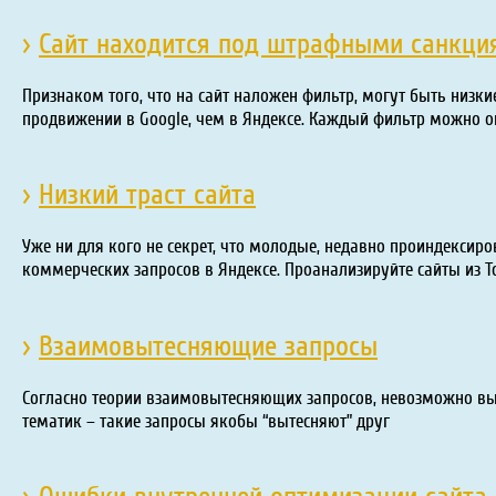
›
Сайт находится под штрафными санкци
Признаком того, что на сайт наложен фильтр, могут быть низк
продвижении в Google, чем в Яндексе. Каждый фильтр можно о
›
Низкий траст сайта
Уже ни для кого не секрет, что молодые, недавно проиндексир
коммерческих запросов в Яндексе. Проанализируйте сайты из Т
›
Взаимовытесняющие запросы
Согласно теории взаимовытесняющих запросов, невозможно вы
тематик – такие запросы якобы “вытесняют” друг