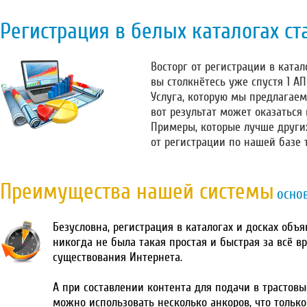
Регистрация в белых каталогах ст
Восторг от регистрации в катало
вы столкнётесь уже спустя 1 А
Услуга, которую мы предлагаем
вот результат может оказаться
Примеры, которые лучше други
от регистрации по нашей базе 
Преимущества нашей системы
осно
Безусловна, регистрация в каталогах и досках объ
никогда не была такая простая и быстрая за всё в
существования Интернета.
А при составлении контента для подачи в трастовы
можно использовать несколько анкоров, что тольк