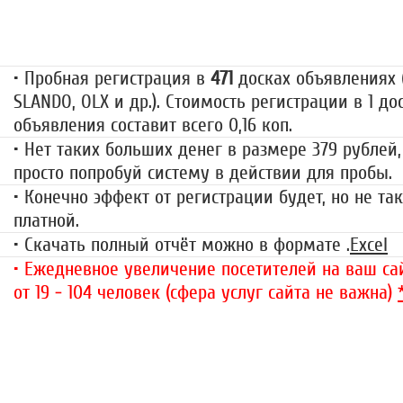
79 руб.
• Пробная регистрация в
471
досках объявлениях (
SLANDO, OLX и др.). Стоимость регистрации в 1 до
объявления составит всего 0,16 коп.
• Нет таких больших денег в размере 379 рублей,
просто попробуй систему в действии для пробы.
• Конечно эффект от регистрации будет, но не так
платной.
• Скачать полный отчёт можно в формате .
Excel
• Ежедневное увеличение посетителей на ваш сай
от 19 - 104 человек (сфера услуг сайта не важна)