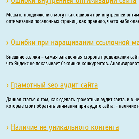
›
Ошибки внутренней оптимизации сайта
Мешать продвижению могут как ошибки при внутренней оптимиз
оптимизации посадочных страниц, как правило, часто наблюда
›
Ошибки при наращивании ссылочной м
Внешние ссылки – самая загадочная сторона продвижения сайт
что Яндекс не показывает бэклинки конкурентов. Анализирова
›
Грамотный seo аудит сайта
Данная статья о том, как сделать грамотный аудит сайта, и в
которые стоит обратить внимания при аудите сайта: - наличие 
›
Наличие не уникального контента