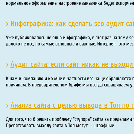
нормальное оформление, настроение заказчика будет испорчен
›
Инфографика: как сделать seo аудит са
Уже публиковалось не одна инфографика, в этот раз на тему se
далеко не все, но самые основные и важные. Интернет - это мес
›
Аудит сайта: если сайт никак не выходи
К нам в компанию и ко мне в частности все чаще обращаются п
причинам. В предварительном брифе мы всегда спрашиваем у
›
Анализ сайта с целью вывода в Топ по
Для того, что б решить проблему “ступора” сайта за пределами 
Препятсвовать выходу сайта в Топ могут: – штрафные