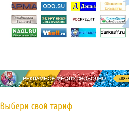
Выбери свой тариф
Пробная регистрация