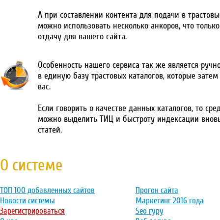
А при составлении контента для подачи в трастовы
можно использовать несколько анкоров, что тольк
отдачу для вашего сайта.
Особенность нашего сервиса так же является ручн
в единую базу трастовых каталогов, которые затем
вас.
Если говорить о качестве данных каталогов, то сре
можно выделить ТИЦ и быстроту индексации внов
статей.
О системе
ТОП 100 добавленных сайтов
Прогон сайта
Новости системы
Маркетинг 2016 года
Зарегистрироваться
Seo гуру