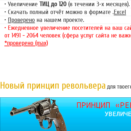
• Увеличение
ТИЦ до 120
(в течении 3-х месяцев).
• Скачать полный отчёт можно в формате .
Excel
•
Проверено
на нашем проекте.
• Ежедневное увеличение посетителей на ваш сай
от 1491 - 2064 человек (сфера услуг сайта не важн
*проверено (max)
Новый принцип револьвера
для твоег