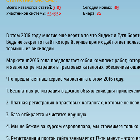
В этом 2016 году многие ещё верят в то что Яндекс и Гугл борятс
Ведь не секрет тот сайт который лучше других даёт ответ поль
термины из википедии.
Маркетинг 2016 года предполагает собой комплекс работ, кото
и является регистрация в трастовых каталогах, обеспечивающие
Что предлагает наш сервис маркетинга в этом 2016 году:
1. Бесплатная регистрация в досках объявлений, для привлечен
2. Платная регистрация в трастовых каталогах, которые не пе
3. База отбирается и чистится вручную.
4. Мы не бежим за курсом евродоллара, мы стремимся только к 
5. Регистрация и прогон сайта занимает от 17-ти минут - этого