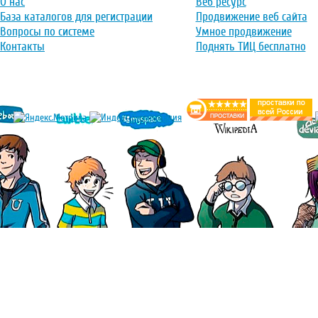
О нас
Веб ресурс
База каталогов для регистрации
Продвижение веб сайта
Вопросы по системе
Умное продвижение
Контакты
Поднять ТИЦ бесплатно