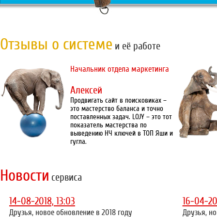
Отзывы о системе
и её работе
Начальник отдела маркетинга
Алексей
Продвигать сайт в поисковиках –
это мастерство баланса и точно
поставленных задач. LOJY – это тот
показатель мастерства по
выведению НЧ ключей в ТОП Яши и
гугла.
Новости
сервиса
14-08-2018, 13:03
16-04-20
Друзья, новое обновление в 2018 году
Друзья, но