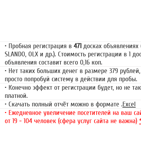
Пробная регистрация
79 руб.
• Пробная регистрация в
471
досках объявлениях (
SLANDO, OLX и др.). Стоимость регистрации в 1 до
объявления составит всего 0,16 коп.
• Нет таких больших денег в размере 379 рублей,
просто попробуй систему в действии для пробы.
• Конечно эффект от регистрации будет, но не так
платной.
• Скачать полный отчёт можно в формате .
Excel
• Ежедневное увеличение посетителей на ваш сай
от 19 - 104 человек (сфера услуг сайта не важна)