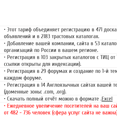
«Набор высоты»
499 руб.
• Этот тариф объединяет регистрацию в 471 доска
объявлений и в 2183 трастовых каталогах.
• Добавление вашей компании, сайта в 53 катало
организаций по России в вашем регионе.
• Регистрация в 103 закрытых каталогов с ТИЦ от
ссылки открыты для индексации).
• Регистрация в 29 форумах и создание по 1-й те
каждом форуме.
• Регистрация в 14 Англоязычных сайтах вашей 
(доменные зоны: .com, .org).
• Скачать полный отчёт можно в формате .
Excel
• Ежедневное увеличение посетителей на ваш сай
от 482 - 736 человек (сфера услуг сайта не важна