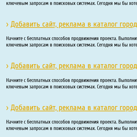
ключевым запросам в поисковых системах. Сегодня мы бы хот
›
Добавить сайт, реклама в каталог горо
Начните с бесплатных способов продвижения проекта. Выполни
ключевым запросам в поисковых системах. Сегодня мы бы хот
›
Добавить сайт, реклама в каталог горо
Начните с бесплатных способов продвижения проекта. Выполни
ключевым запросам в поисковых системах. Сегодня мы бы хот
›
Добавить сайт, реклама в каталог горо
Начните с бесплатных способов продвижения проекта. Выполни
ключевым запросам в поисковых системах. Сегодня мы бы хот