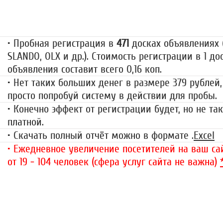
79 руб.
• Пробная регистрация в
471
досках объявлениях (
SLANDO, OLX и др.). Стоимость регистрации в 1 до
объявления составит всего 0,16 коп.
• Нет таких больших денег в размере 379 рублей,
просто попробуй систему в действии для пробы.
• Конечно эффект от регистрации будет, но не так
платной.
• Скачать полный отчёт можно в формате .
Excel
• Ежедневное увеличение посетителей на ваш сай
от 19 - 104 человек (сфера услуг сайта не важна)