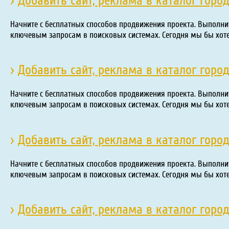
›
Добавить сайт, реклама в каталог горо
Начните с бесплатных способов продвижения проекта. Выполни
ключевым запросам в поисковых системах. Сегодня мы бы хот
›
Добавить сайт, реклама в каталог горо
Начните с бесплатных способов продвижения проекта. Выполни
ключевым запросам в поисковых системах. Сегодня мы бы хот
›
Добавить сайт, реклама в каталог гор
Начните с бесплатных способов продвижения проекта. Выполни
ключевым запросам в поисковых системах. Сегодня мы бы хот
›
Добавить сайт, реклама в каталог гор