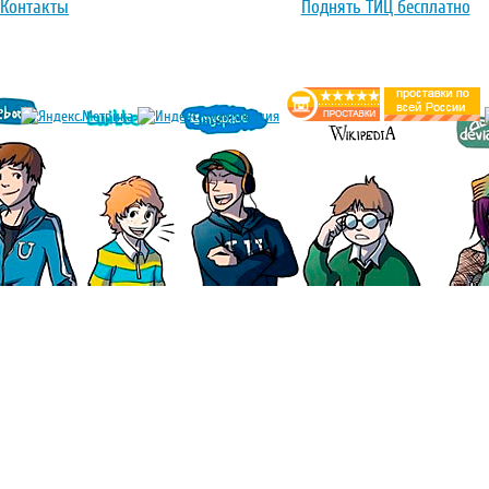
Контакты
Поднять ТИЦ бесплатно