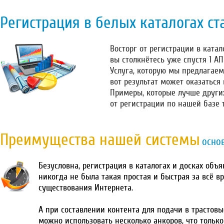
Регистрация в белых каталогах ст
Восторг от регистрации в катало
вы столкнётесь уже спустя 1 А
Услуга, которую мы предлагаем
вот результат может оказаться
Примеры, которые лучше други
от регистрации по нашей базе 
Преимущества нашей системы
осно
Безусловна, регистрация в каталогах и досках объ
никогда не была такая простая и быстрая за всё в
существования Интернета.
А при составлении контента для подачи в трастовы
можно использовать несколько анкоров, что тольк