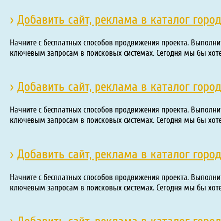
›
Добавить сайт, реклама в каталог горо
Начните с бесплатных способов продвижения проекта. Выполни
ключевым запросам в поисковых системах. Сегодня мы бы хот
›
Добавить сайт, реклама в каталог горо
Начните с бесплатных способов продвижения проекта. Выполни
ключевым запросам в поисковых системах. Сегодня мы бы хот
›
Добавить сайт, реклама в каталог горо
Начните с бесплатных способов продвижения проекта. Выполни
ключевым запросам в поисковых системах. Сегодня мы бы хот