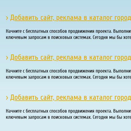
›
Добавить сайт, реклама в каталог горо
Начните с бесплатных способов продвижения проекта. Выполни
ключевым запросам в поисковых системах. Сегодня мы бы хот
›
Добавить сайт, реклама в каталог горо
Начните с бесплатных способов продвижения проекта. Выполни
ключевым запросам в поисковых системах. Сегодня мы бы хот
›
Добавить сайт, реклама в каталог горо
Начните с бесплатных способов продвижения проекта. Выполни
ключевым запросам в поисковых системах. Сегодня мы бы хот