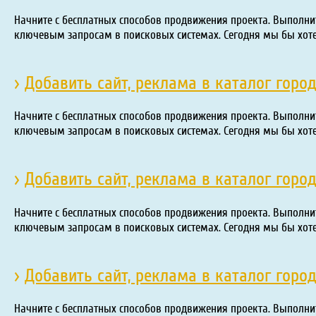
Начните с бесплатных способов продвижения проекта. Выполни
ключевым запросам в поисковых системах. Сегодня мы бы хот
›
Добавить сайт, реклама в каталог горо
Начните с бесплатных способов продвижения проекта. Выполни
ключевым запросам в поисковых системах. Сегодня мы бы хот
›
Добавить сайт, реклама в каталог гор
Начните с бесплатных способов продвижения проекта. Выполни
ключевым запросам в поисковых системах. Сегодня мы бы хот
›
Добавить сайт, реклама в каталог горо
Начните с бесплатных способов продвижения проекта. Выполни