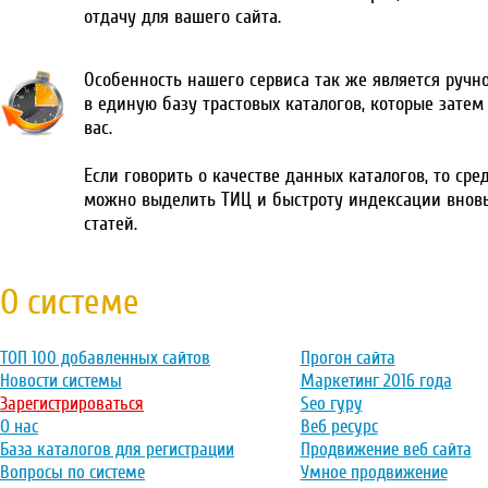
отдачу для вашего сайта.
Особенность нашего сервиса так же является ручн
в единую базу трастовых каталогов, которые затем
вас.
Если говорить о качестве данных каталогов, то сре
можно выделить ТИЦ и быстроту индексации внов
статей.
О системе
ТОП 100 добавленных сайтов
Прогон сайта
Новости системы
Маркетинг 2016 года
Зарегистрироваться
Seo гуру
О нас
Веб ресурс
База каталогов для регистрации
Продвижение веб сайта
Вопросы по системе
Умное продвижение