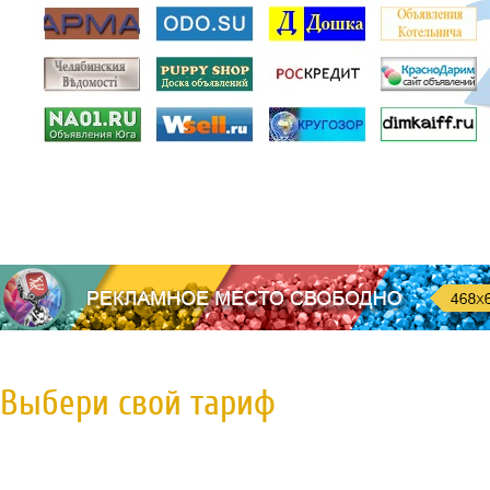
Выбери свой тариф
Пробная регистрация