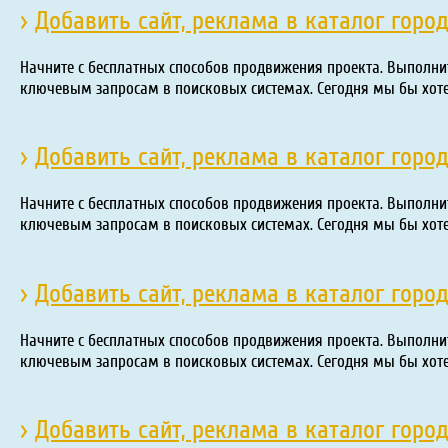
›
Добавить сайт, реклама в каталог горо
Начните с бесплатных способов продвижения проекта. Выполни
ключевым запросам в поисковых системах. Сегодня мы бы хот
›
Добавить сайт, реклама в каталог горо
Начните с бесплатных способов продвижения проекта. Выполни
ключевым запросам в поисковых системах. Сегодня мы бы хот
›
Добавить сайт, реклама в каталог горо
Начните с бесплатных способов продвижения проекта. Выполни
ключевым запросам в поисковых системах. Сегодня мы бы хот
›
Добавить сайт, реклама в каталог горо