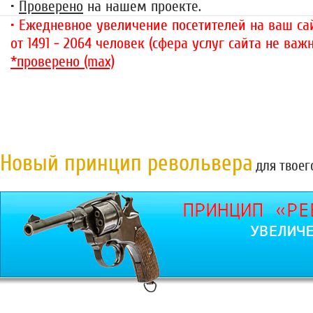
•
Проверено
на нашем проекте.
• Ежедневное увеличение посетителей на ваш сай
от 1491 - 2064 человек (сфера услуг сайта не важн
*проверено (max)
Новый принцип револьвера
для твоег