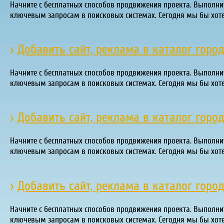
Начните с бесплатных способов продвижения проекта. Выполни
ключевым запросам в поисковых системах. Сегодня мы бы хот
›
Добавить сайт, реклама в каталог горо
Начните с бесплатных способов продвижения проекта. Выполни
ключевым запросам в поисковых системах. Сегодня мы бы хот
›
Добавить сайт, реклама в каталог горо
Начните с бесплатных способов продвижения проекта. Выполни
ключевым запросам в поисковых системах. Сегодня мы бы хот
›
Добавить сайт, реклама в каталог горо
Начните с бесплатных способов продвижения проекта. Выполни
ключевым запросам в поисковых системах. Сегодня мы бы хот