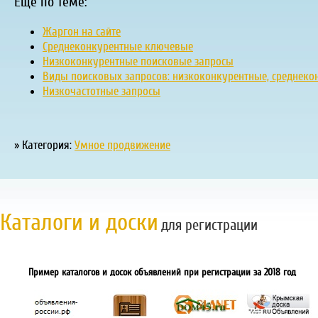
Ещё по теме:
Жаргон на сайте
Среднеконкурентные ключевые
Низкоконкурентные поисковые запросы
Виды поисковых запросов: низкоконкурентные, среднекон
Низкочастотные запросы
» Категория:
Умное продвижение
Каталоги и доски
для регистрации
Пример каталогов и досок объявлений при регистрации за 2018 год