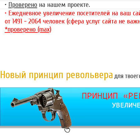
•
Проверено
на нашем проекте.
• Ежедневное увеличение посетителей на ваш сай
от 1491 - 2064 человек (сфера услуг сайта не важн
*проверено (max)
Новый принцип револьвера
для твоег