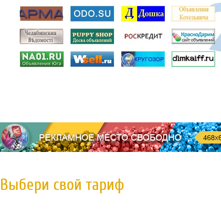
Выбери свой тариф
Пробная регистрация