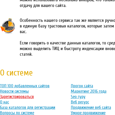
отдачу для вашего сайта.
Особенность нашего сервиса так же является ручн
в единую базу трастовых каталогов, которые затем
вас.
Если говорить о качестве данных каталогов, то сре
можно выделить ТИЦ и быстроту индексации внов
статей.
О системе
ТОП 100 добавленных сайтов
Прогон сайта
Новости системы
Маркетинг 2016 года
Зарегистрироваться
Seo гуру
О нас
Веб ресурс
База каталогов для регистрации
Продвижение веб сайта
Вопросы по системе
Умное продвижение