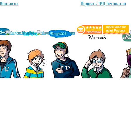
Контакты
Поднять ТИЦ бесплатно