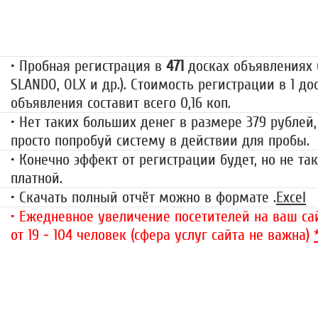
79 руб.
• Пробная регистрация в
471
досках объявлениях (
SLANDO, OLX и др.). Стоимость регистрации в 1 до
объявления составит всего 0,16 коп.
• Нет таких больших денег в размере 379 рублей,
просто попробуй систему в действии для пробы.
• Конечно эффект от регистрации будет, но не так
платной.
• Скачать полный отчёт можно в формате .
Excel
• Ежедневное увеличение посетителей на ваш сай
от 19 - 104 человек (сфера услуг сайта не важна)