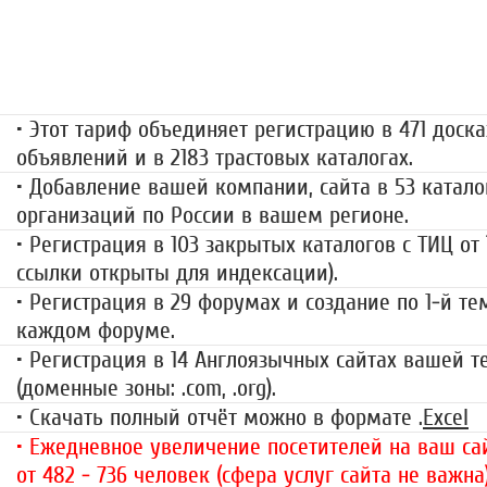
«Набор высоты»
499 руб.
• Этот тариф объединяет регистрацию в 471 доска
объявлений и в 2183 трастовых каталогах.
• Добавление вашей компании, сайта в 53 катало
организаций по России в вашем регионе.
• Регистрация в 103 закрытых каталогов с ТИЦ от
ссылки открыты для индексации).
• Регистрация в 29 форумах и создание по 1-й те
каждом форуме.
• Регистрация в 14 Англоязычных сайтах вашей 
(доменные зоны: .com, .org).
• Скачать полный отчёт можно в формате .
Excel
• Ежедневное увеличение посетителей на ваш сай
от 482 - 736 человек (сфера услуг сайта не важна