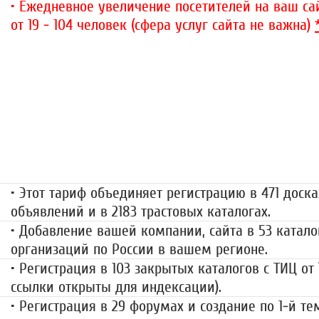
• Ежедневное увеличение посетителей на ваш сай
от 19 - 104 человек (сфера услуг сайта не важна)
«Набор высоты»
499 руб.
• Этот тариф объединяет регистрацию в 471 доска
объявлений и в 2183 трастовых каталогах.
• Добавление вашей компании, сайта в 53 катало
организаций по России в вашем регионе.
• Регистрация в 103 закрытых каталогов с ТИЦ от
ссылки открыты для индексации).
• Регистрация в 29 форумах и создание по 1-й те