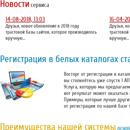
Новости
сервиса
14-08-2018, 13:03
16-04-20
Друзья, новое обновление в 2018 году
Друзья, но
трастовой базы сайтов, которое производилось
трастовой
вручную...
вручную...
Регистрация в белых каталогах ст
Восторг от регистрации в катало
вы столкнётесь уже спустя 1 А
Услуга, которую мы предлагаем
вот результат может оказаться
Примеры, которые лучше други
от регистрации по нашей базе 
Преимущества нашей системы
осно