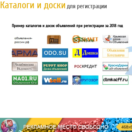
Каталоги и доски
для регистрации
Пример каталогов и досок объявлений при регистрации за 2018 год