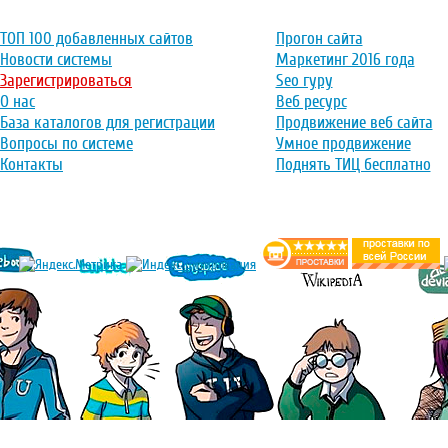
ТОП 100 добавленных сайтов
Прогон сайта
Новости системы
Маркетинг 2016 года
Зарегистрироваться
Seo гуру
О нас
Веб ресурс
База каталогов для регистрации
Продвижение веб сайта
Вопросы по системе
Умное продвижение
Контакты
Поднять ТИЦ бесплатно