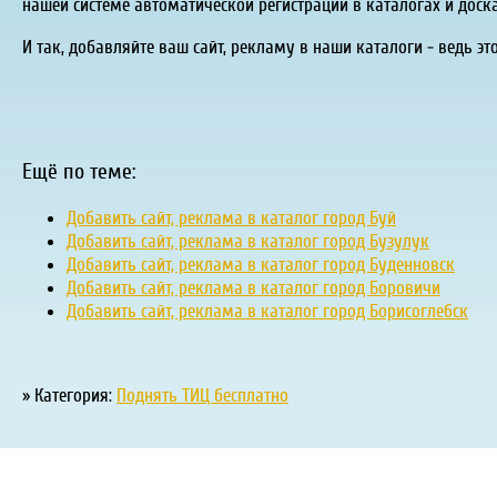
нашей системе автоматической регистрации в каталогах и доск
И так, добавляйте ваш сайт, рекламу в наши каталоги - ведь эт
Ещё по теме:
Добавить сайт, реклама в каталог город Буй
Добавить сайт, реклама в каталог город Бузулук
Добавить сайт, реклама в каталог город Буденновск
Добавить сайт, реклама в каталог город Боровичи
Добавить сайт, реклама в каталог город Борисоглебск
» Категория:
Поднять ТИЦ бесплатно