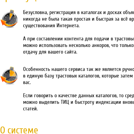
Безусловна, регистрация в каталогах и досках объ
никогда не была такая простая и быстрая за всё в
существования Интернета.
А при составлении контента для подачи в трастовы
можно использовать несколько анкоров, что тольк
отдачу для вашего сайта.
Особенность нашего сервиса так же является ручн
в единую базу трастовых каталогов, которые затем
вас.
Если говорить о качестве данных каталогов, то сре
можно выделить ТИЦ и быстроту индексации внов
статей.
О системе