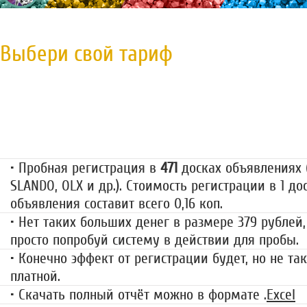
Выбери свой тариф
Пробная регистрация
79 руб.
• Пробная регистрация в
471
досках объявлениях (
SLANDO, OLX и др.). Стоимость регистрации в 1 до
объявления составит всего 0,16 коп.
• Нет таких больших денег в размере 379 рублей,
просто попробуй систему в действии для пробы.
• Конечно эффект от регистрации будет, но не так
платной.
• Скачать полный отчёт можно в формате .
Excel