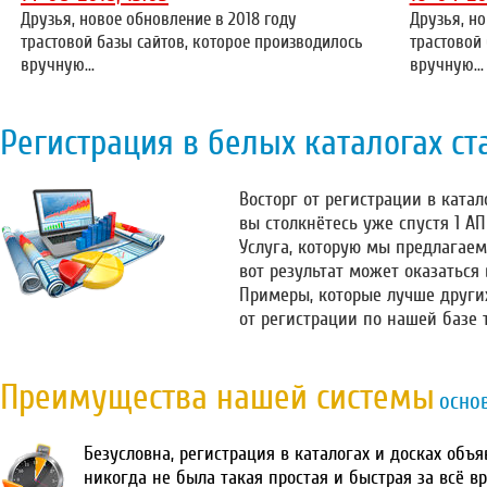
Друзья, новое обновление в 2018 году
Друзья, но
трастовой базы сайтов, которое производилось
трастовой
вручную...
вручную...
Регистрация в белых каталогах ст
Восторг от регистрации в катало
вы столкнётесь уже спустя 1 А
Услуга, которую мы предлагаем
вот результат может оказаться
Примеры, которые лучше други
от регистрации по нашей базе 
Преимущества нашей системы
осно
Безусловна, регистрация в каталогах и досках объ
никогда не была такая простая и быстрая за всё в