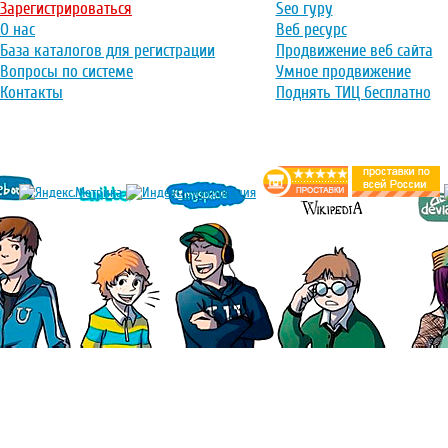
Зарегистрироваться
Seo гуру
О нас
Веб ресурс
База каталогов для регистрации
Продвижение веб сайта
Вопросы по системе
Умное продвижение
Контакты
Поднять ТИЦ бесплатно