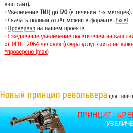
ваш сайт).
• Увеличение
ТИЦ до 120
(в течении 3-х месяцев).
• Скачать полный отчёт можно в формате .
Excel
•
Проверено
на нашем проекте.
• Ежедневное увеличение посетителей на ваш сай
от 1491 - 2064 человек (сфера услуг сайта не важн
*проверено (max)
Новый принцип револьвера
для твоег