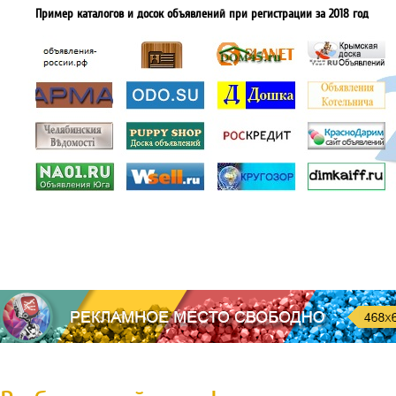
Пример каталогов и досок объявлений при регистрации за 2018 год