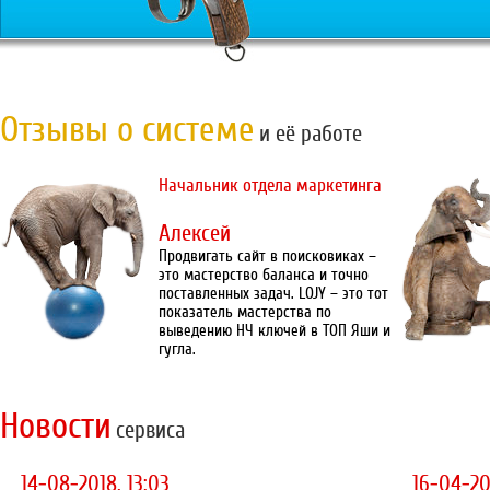
Отзывы о системе
и её работе
Начальник отдела маркетинга
Алексей
Продвигать сайт в поисковиках –
это мастерство баланса и точно
поставленных задач. LOJY – это тот
показатель мастерства по
выведению НЧ ключей в ТОП Яши и
гугла.
Новости
сервиса
14-08-2018, 13:03
16-04-20