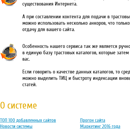
существования Интернета.
А при составлении контента для подачи в трастовы
можно использовать несколько анкоров, что тольк
отдачу для вашего сайта.
Особенность нашего сервиса так же является ручн
в единую базу трастовых каталогов, которые затем
вас.
Если говорить о качестве данных каталогов, то сре
можно выделить ТИЦ и быстроту индексации внов
статей.
О системе
ТОП 100 добавленных сайтов
Прогон сайта
Новости системы
Маркетинг 2016 года