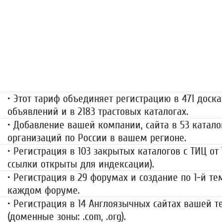
«Набор высоты»
499 руб.
• Этот тариф объединяет регистрацию в 471 доска
объявлений и в 2183 трастовых каталогах.
• Добавление вашей компании, сайта в 53 катало
организаций по России в вашем регионе.
• Регистрация в 103 закрытых каталогов с ТИЦ от
ссылки открыты для индексации).
• Регистрация в 29 форумах и создание по 1-й те
каждом форуме.
• Регистрация в 14 Англоязычных сайтах вашей 
(доменные зоны: .com, .org).