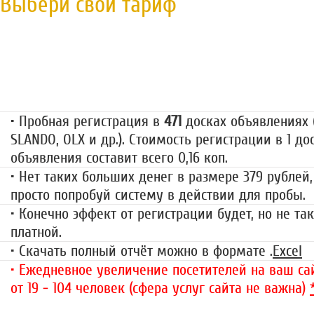
Выбери свой тариф
Пробная регистрация
79 руб.
• Пробная регистрация в
471
досках объявлениях (
SLANDO, OLX и др.). Стоимость регистрации в 1 до
объявления составит всего 0,16 коп.
• Нет таких больших денег в размере 379 рублей,
просто попробуй систему в действии для пробы.
• Конечно эффект от регистрации будет, но не так
платной.
• Скачать полный отчёт можно в формате .
Excel
• Ежедневное увеличение посетителей на ваш сай
от 19 - 104 человек (сфера услуг сайта не важна)