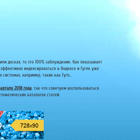
или досках, то это 100% заблуждение. Как показывает
 эффективно индексироваться в Яндексе и Гугле уже
системах, например, таких как Гугл..
арталу 2018 года
, так что советуем воспользоваться
тематических каталогах статей.