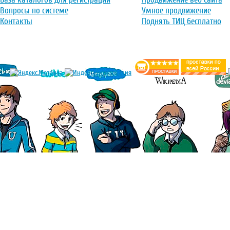
Вопросы по системе
Умное продвижение
Контакты
Поднять ТИЦ бесплатно