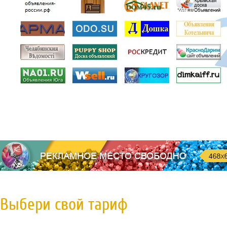
Выбери свой тариф