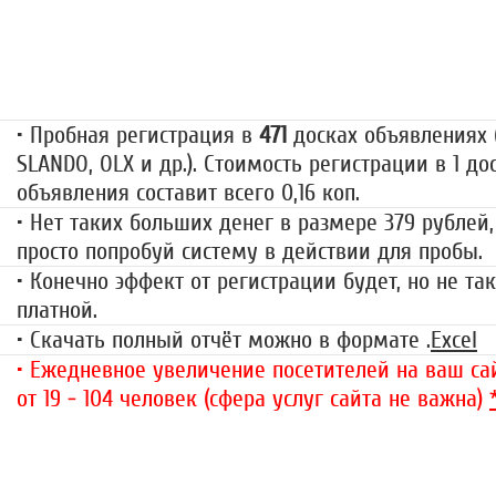
Пробная регистрация
79 руб.
• Пробная регистрация в
471
досках объявлениях (
SLANDO, OLX и др.). Стоимость регистрации в 1 до
объявления составит всего 0,16 коп.
• Нет таких больших денег в размере 379 рублей,
просто попробуй систему в действии для пробы.
• Конечно эффект от регистрации будет, но не так
платной.
• Скачать полный отчёт можно в формате .
Excel
• Ежедневное увеличение посетителей на ваш сай
от 19 - 104 человек (сфера услуг сайта не важна)