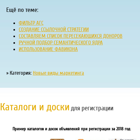
Ещё по теме:
ФИЛЬТР АГС
СОЗДАНИЕ ССЫЛОЧНОЙ СТРАТЕГИИ
СОСТАВЛЯЕМ СПИСОК ПЕРЕСЕКАЮЩИХСЯ ДОНОРОВ
РУЧНОЙ ПОДБОР СЕМАНТИЧЕСКОГО ЯДРА
ИСПОЛЬЗОВАНИЕ ФАВИКОНА
» Категория:
Новые виды маркетинга
Каталоги и доски
для регистрации
Пример каталогов и досок объявлений при регистрации за 2018 год