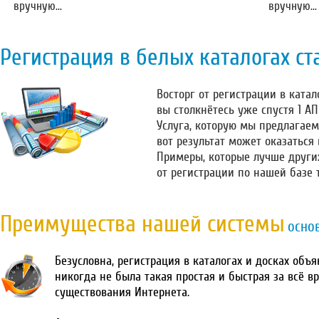
вручную...
вручную...
Регистрация в белых каталогах ст
Восторг от регистрации в катало
вы столкнётесь уже спустя 1 А
Услуга, которую мы предлагаем
вот результат может оказаться
Примеры, которые лучше други
от регистрации по нашей базе 
Преимущества нашей системы
осно
Безусловна, регистрация в каталогах и досках объ
никогда не была такая простая и быстрая за всё в
существования Интернета.