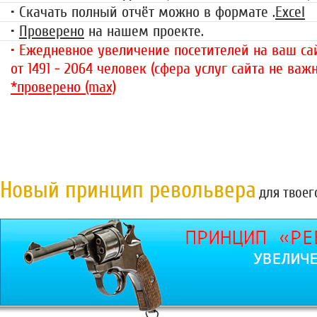
• Скачать полный отчёт можно в формате .
Excel
•
Проверено
на нашем проекте.
• Ежедневное увеличение посетителей на ваш сай
от 1491 - 2064 человек (сфера услуг сайта не важн
*проверено (max)
Новый принцип револьвера
для твоег