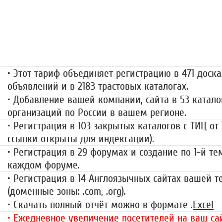
«Набор высоты»
499 руб.
• Этот тариф объединяет регистрацию в 471 доска
объявлений и в 2183 трастовых каталогах.
• Добавление вашей компании, сайта в 53 катало
организаций по России в вашем регионе.
• Регистрация в 103 закрытых каталогов с ТИЦ от
ссылки открыты для индексации).
• Регистрация в 29 форумах и создание по 1-й те
каждом форуме.
• Регистрация в 14 Англоязычных сайтах вашей 
(доменные зоны: .com, .org).
• Скачать полный отчёт можно в формате .
Excel
• Ежедневное увеличение посетителей на ваш сай