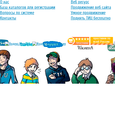
О нас
Веб ресурс
База каталогов для регистрации
Продвижение веб сайта
Вопросы по системе
Умное продвижение
Контакты
Поднять ТИЦ бесплатно