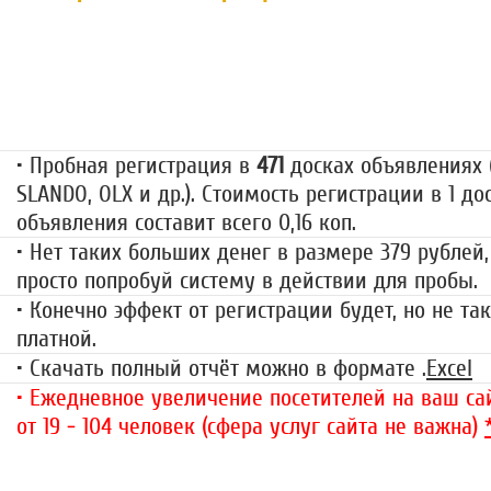
Пробная регистрация
79 руб.
• Пробная регистрация в
471
досках объявлениях (
SLANDO, OLX и др.). Стоимость регистрации в 1 до
объявления составит всего 0,16 коп.
• Нет таких больших денег в размере 379 рублей,
просто попробуй систему в действии для пробы.
• Конечно эффект от регистрации будет, но не так
платной.
• Скачать полный отчёт можно в формате .
Excel
• Ежедневное увеличение посетителей на ваш сай
от 19 - 104 человек (сфера услуг сайта не важна)