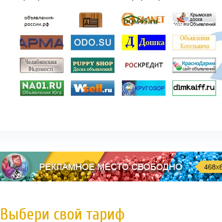
Выбери свой тариф