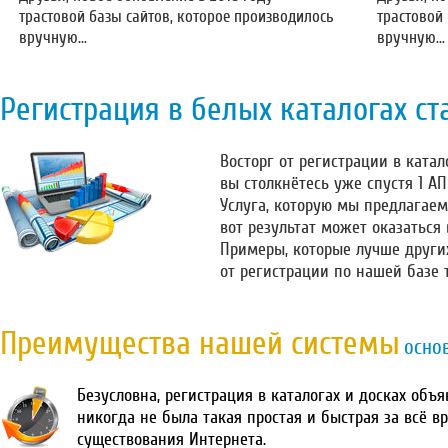
трастовой базы сайтов, которое производилось
трастовой
вручную...
вручную...
Регистрация в белых каталогах ст
Восторг от регистрации в катало
вы столкнётесь уже спустя 1 А
Услуга, которую мы предлагаем
вот результат может оказаться
Примеры, которые лучше други
от регистрации по нашей базе 
Преимущества нашей системы
осно
Безусловна, регистрация в каталогах и досках объ
никогда не была такая простая и быстрая за всё в
существования Интернета.