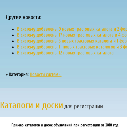
Другие новости:
В систему добавлены 9 новых трастовых каталога и 2 фо
В систему добавлены 17 новых трастовых каталога и 4 ф
В систему добавлены 3 новых трастовых каталога и 1 фо
В систему добавлены 11 новых трастовых каталогов и 3 
В систему добавлены 12 новых трастовых каталога
» Категория:
Новости системы
Каталоги и доски
для регистрации
Пример каталогов и досок объявлений при регистрации за 2018 год