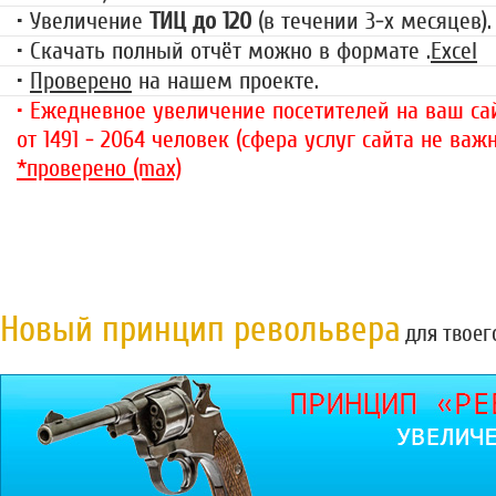
• Увеличение
ТИЦ до 120
(в течении 3-х месяцев).
• Скачать полный отчёт можно в формате .
Excel
•
Проверено
на нашем проекте.
• Ежедневное увеличение посетителей на ваш сай
от 1491 - 2064 человек (сфера услуг сайта не важн
*проверено (max)
Новый принцип револьвера
для твоег