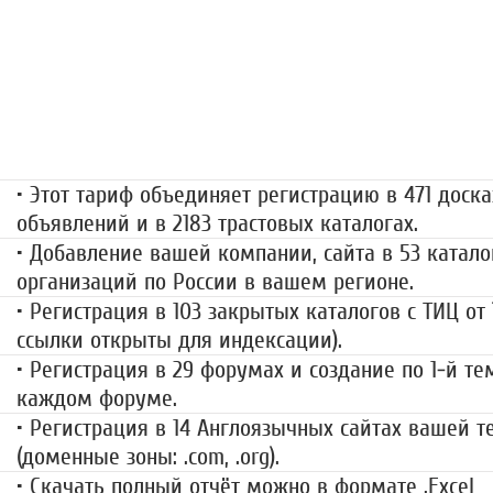
«Набор высоты»
499 руб.
• Этот тариф объединяет регистрацию в 471 доска
объявлений и в 2183 трастовых каталогах.
• Добавление вашей компании, сайта в 53 катало
организаций по России в вашем регионе.
• Регистрация в 103 закрытых каталогов с ТИЦ от
ссылки открыты для индексации).
• Регистрация в 29 форумах и создание по 1-й те
каждом форуме.
• Регистрация в 14 Англоязычных сайтах вашей 
(доменные зоны: .com, .org).
• Скачать полный отчёт можно в формате .
Excel