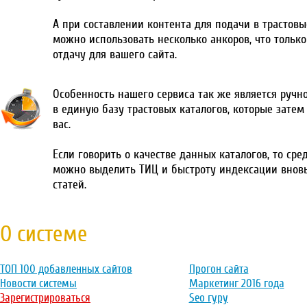
А при составлении контента для подачи в трастовы
можно использовать несколько анкоров, что тольк
отдачу для вашего сайта.
Особенность нашего сервиса так же является ручн
в единую базу трастовых каталогов, которые затем
вас.
Если говорить о качестве данных каталогов, то сре
можно выделить ТИЦ и быстроту индексации внов
статей.
О системе
ТОП 100 добавленных сайтов
Прогон сайта
Новости системы
Маркетинг 2016 года
Зарегистрироваться
Seo гуру