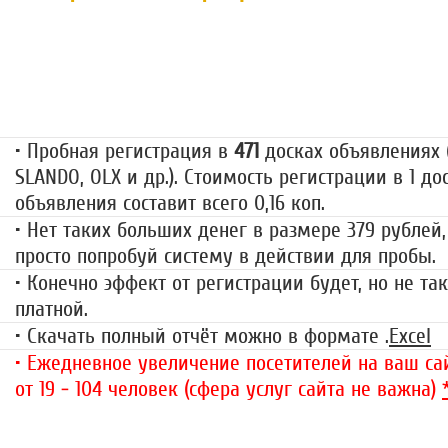
Пробная регистрация
79 руб.
• Пробная регистрация в
471
досках объявлениях (
SLANDO, OLX и др.). Стоимость регистрации в 1 до
объявления составит всего 0,16 коп.
• Нет таких больших денег в размере 379 рублей,
просто попробуй систему в действии для пробы.
• Конечно эффект от регистрации будет, но не так
платной.
• Скачать полный отчёт можно в формате .
Excel
• Ежедневное увеличение посетителей на ваш сай
от 19 - 104 человек (сфера услуг сайта не важна)