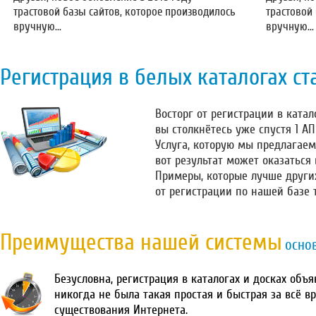
трастовой базы сайтов, которое производилось
трастовой
вручную...
вручную...
Регистрация в белых каталогах ст
Восторг от регистрации в катало
вы столкнётесь уже спустя 1 А
Услуга, которую мы предлагаем
вот результат может оказаться
Примеры, которые лучше други
от регистрации по нашей базе 
Преимущества нашей системы
осно
Безусловна, регистрация в каталогах и досках объ
никогда не была такая простая и быстрая за всё в
существования Интернета.