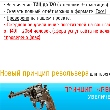
• Увеличение
ТИЦ до 120
(в течении 3-х месяцев).
• Скачать полный отчёт можно в формате .
Excel
•
Проверено
на нашем проекте.
• Ежедневное увеличение посетителей на ваш сай
от 1491 - 2064 человек (сфера услуг сайта не важн
*проверено (max)
Новый принцип револьвера
для твоег