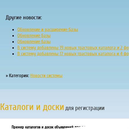
Другие новости:
Обновление и расширение базы
Обновление базы
Обновление базы
В систему добавлены 19 новых трастовых каталога и 2 ф
В систему добавлены 17 новых трастовых каталога и 4 ф
» Категория:
Новости системы
Каталоги и доски
для регистрации
Пример каталогов и досок объявлений при регистрации за 2018 год