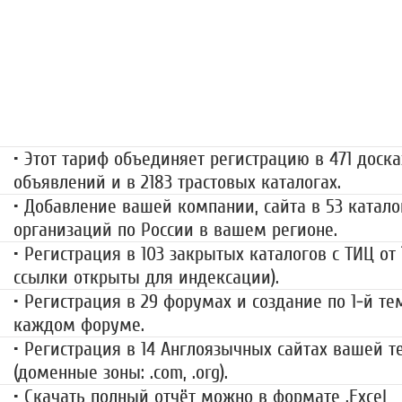
«Набор высоты»
499 руб.
• Этот тариф объединяет регистрацию в 471 доска
объявлений и в 2183 трастовых каталогах.
• Добавление вашей компании, сайта в 53 катало
организаций по России в вашем регионе.
• Регистрация в 103 закрытых каталогов с ТИЦ от
ссылки открыты для индексации).
• Регистрация в 29 форумах и создание по 1-й те
каждом форуме.
• Регистрация в 14 Англоязычных сайтах вашей 
(доменные зоны: .com, .org).
• Скачать полный отчёт можно в формате .
Excel