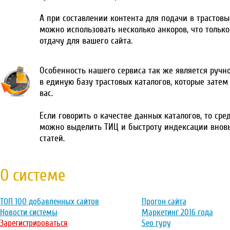
А при составлении контента для подачи в трастовы
можно использовать несколько анкоров, что тольк
отдачу для вашего сайта.
Особенность нашего сервиса так же является ручн
в единую базу трастовых каталогов, которые затем
вас.
Если говорить о качестве данных каталогов, то сре
можно выделить ТИЦ и быстроту индексации внов
статей.
О системе
ТОП 100 добавленных сайтов
Прогон сайта
Новости системы
Маркетинг 2016 года
Зарегистрироваться
Seo гуру