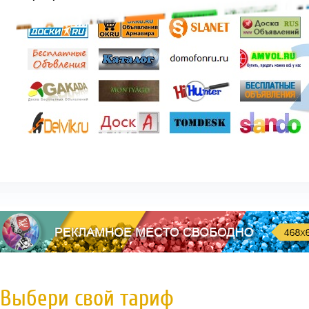
Выбери свой тариф