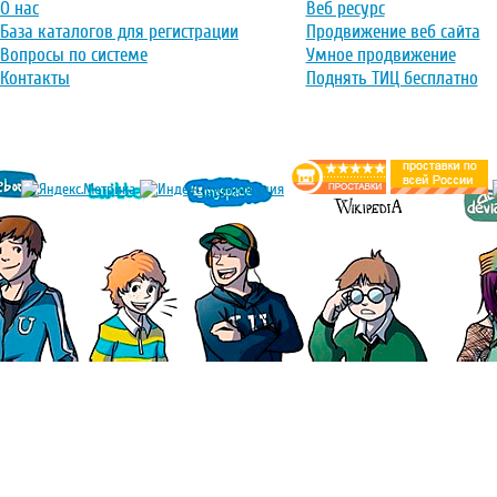
О нас
Веб ресурс
База каталогов для регистрации
Продвижение веб сайта
Вопросы по системе
Умное продвижение
Контакты
Поднять ТИЦ бесплатно