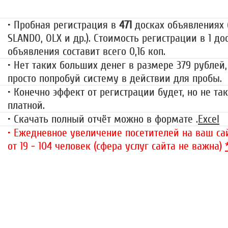
• Пробная регистрация в
471
досках объявлениях (
SLANDO, OLX и др.). Стоимость регистрации в 1 до
объявления составит всего 0,16 коп.
• Нет таких больших денег в размере 379 рублей,
просто попробуй систему в действии для пробы.
• Конечно эффект от регистрации будет, но не так
платной.
• Скачать полный отчёт можно в формате .
Excel
• Ежедневное увеличение посетителей на ваш сай
от 19 - 104 человек (сфера услуг сайта не важна)
«Набор высоты»