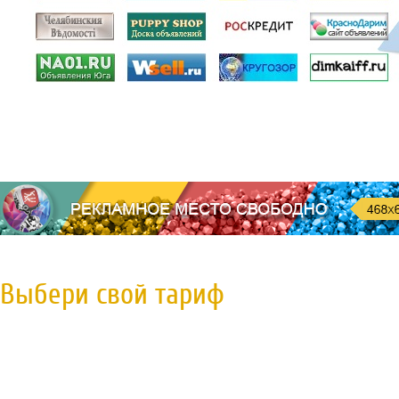
Выбери свой тариф
Пробная регистрация
79 руб.