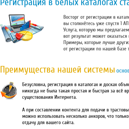
Регистрация в белых каталогах ст
Восторг от регистрации в катало
вы столкнётесь уже спустя 1 А
Услуга, которую мы предлагаем
вот результат может оказаться
Примеры, которые лучше други
от регистрации по нашей базе 
Преимущества нашей системы
осно
Безусловна, регистрация в каталогах и досках объ
никогда не была такая простая и быстрая за всё в
существования Интернета.
А при составлении контента для подачи в трастовы
можно использовать несколько анкоров, что тольк
отдачу для вашего сайта.