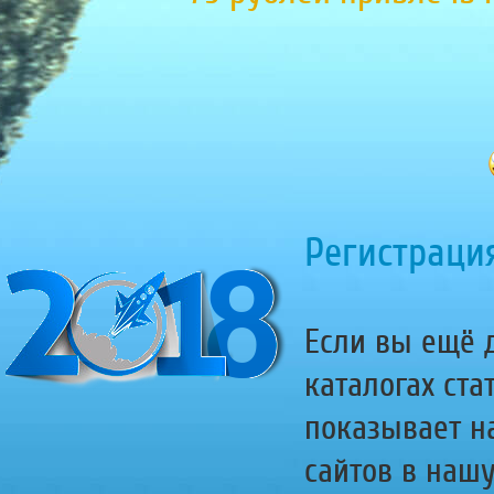
Регистрация
Если вы ещё д
каталогах ста
показывает н
сайтов в наш