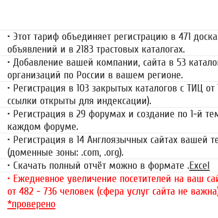
499 руб.
• Этот тариф объединяет регистрацию в 471 доска
объявлений и в 2183 трастовых каталогах.
• Добавление вашей компании, сайта в 53 катало
организаций по России в вашем регионе.
• Регистрация в 103 закрытых каталогов с ТИЦ от
ссылки открыты для индексации).
• Регистрация в 29 форумах и создание по 1-й те
каждом форуме.
• Регистрация в 14 Англоязычных сайтах вашей 
(доменные зоны: .com, .org).
• Скачать полный отчёт можно в формате .
Excel
• Ежедневное увеличение посетителей на ваш сай
от 482 - 736 человек (сфера услуг сайта не важна
*проверено