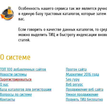
Особенность нашего сервиса так же является ручн
в единую базу трастовых каталогов, которые затем
вас.
Если говорить о качестве данных каталогов, то сре
можно выделить ТИЦ и быстроту индексации внов
статей.
О системе
ТОП 100 добавленных сайтов
Прогон сайта
Новости системы
Маркетинг 2016 года
Зарегистрироваться
Seo гуру
О нас
Веб ресурс
База каталогов для регистрации
Продвижение веб сайта
Вопросы по системе
Умное продвижение
Контакты
Поднять ТИЦ бесплатно