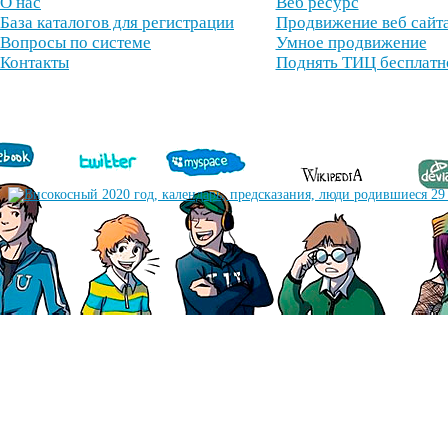
О нас
Веб ресурс
База каталогов для регистрации
Продвижение веб сайт
Вопросы по системе
Умное продвижение
Контакты
Поднять ТИЦ бесплатн