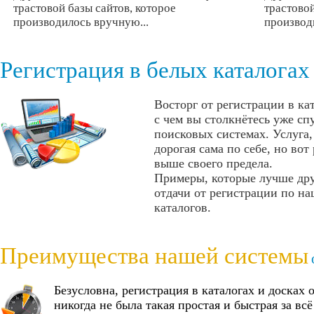
трастовой базы сайтов, которое
трастовой
производилось вручную...
производ
Регистрация в белых каталогах
Восторг от регистрации в кат
с чем вы столкнётесь уже сп
поисковых системах. Услуга
дорогая сама по себе, но вот
выше своего предела.
Примеры, которые лучше др
отдачи от регистрации по на
каталогов.
Преимущества нашей системы
Безусловна, регистрация в каталогах и досках
никогда не была такая простая и быстрая за всё