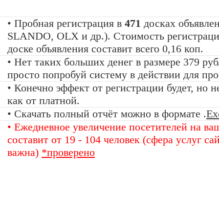
• Пробная регистрация в
471
досках объявлен
SLANDO, OLX и др.). Стоимость регистраци
доске объявления составит всего 0,16 коп.
• Нет таких больших денег в размере 379 руб
просто попробуй систему в действии для пр
• Конечно эффект от регистрации будет, но н
как от платной.
• Скачать полный отчёт можно в формате .
Ex
• Ежедневное увеличение посетителей на ва
составит от 19 - 104 человек (сфера услуг са
важна)
*проверено
«Набор высоты»