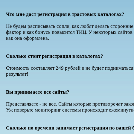
Что мне даст регистрация в трастовых каталогах?
Не будем расписывать сопли, как любят делать сторонние
фактор и как бонусь повысится ТИЦ. У некоторых сайтов
как она оформлена.
Сколько стоит регистрация в каталогах?
Стоимость составляет 249 рублей и не будет подниматься
результат!
Вы принимаете все сайты?
Представляете - не все. Сайты которые противоречат зако
Уж поверьте мониторинг системы происходит ежеминутн
Сколько по времени занимает регистрация по вашей 