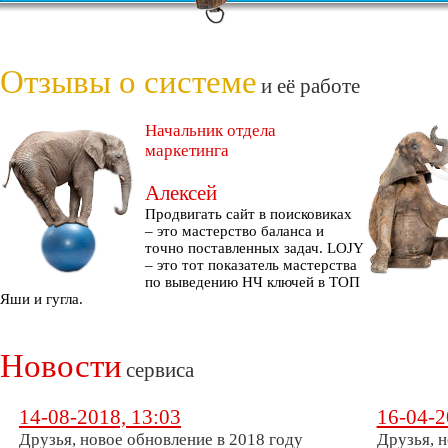
Отзывы о системе
и её работе
Начальник отдела
маркетинга
Алексей
Продвигать сайт в поисковиках
– это мастерство баланса и
точно поставленных задач. LOJY
– это тот показатель мастерства
по выведению НЧ ключей в ТОП
Яши и гугла.
Новости
сервиса
14-08-2018, 13:03
16-04-2
Друзья, новое обновление в 2018 году
Друзья, н