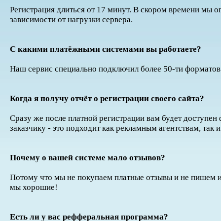
Регистрация длиться от 17 минут. В скором времени мы оп
зависимости от нагрузки сервера.
С какими платёжными системами вы работаете?
Наш сервис специально подключил более 50-ти форматов 
Когда я получу отчёт о регистрации своего сайта?
Сразу же после платной регистрации вам будет доступен 
заказчику - это подходит как рекламным агентствам, так 
Почему о вашей системе мало отзывов?
Потому что мы не покупаем платные отзывы и не пишем их
мы хорошие!
Есть ли у вас рефферальная программа?