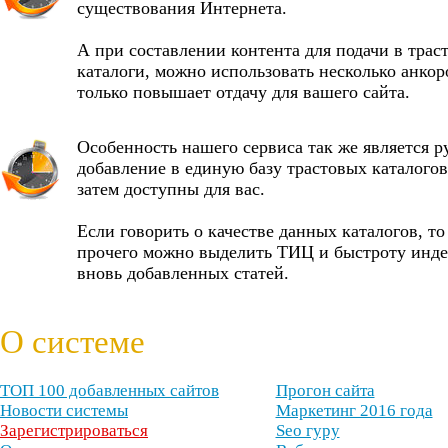
существования Интернета.
А при составлении контента для подачи в трас
каталоги, можно использовать несколько анкор
только повышает отдачу для вашего сайта.
Особенность нашего сервиса так же является р
добавление в единую базу трастовых каталогов
затем доступны для вас.
Если говорить о качестве данных каталогов, то
прочего можно выделить ТИЦ и быстроту инд
вновь добавленных статей.
О системе
ТОП 100 добавленных сайтов
Прогон сайта
Новости системы
Маркетинг 2016 года
Зарегистрироваться
Seo гуру