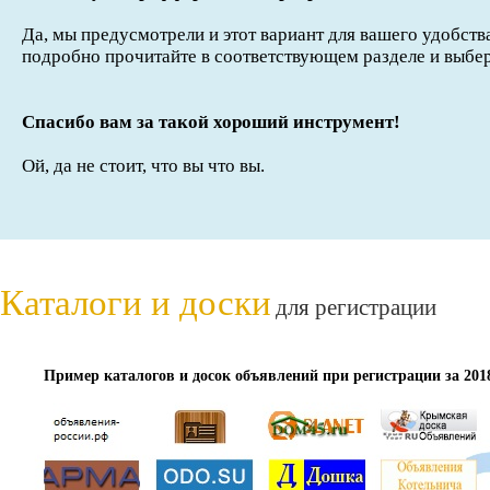
Да, мы предусмотрели и этот вариант для вашего удобств
подробно прочитайте в соответствующем разделе и выбер
Спасибо вам за такой хороший инструмент!
Ой, да не стоит, что вы что вы.
Каталоги и доски
для регистрации
Пример каталогов и досок объявлений при регистрации за 201