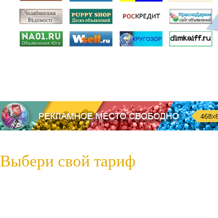
Выбери свой тариф
Пробная регистрация
79 руб.