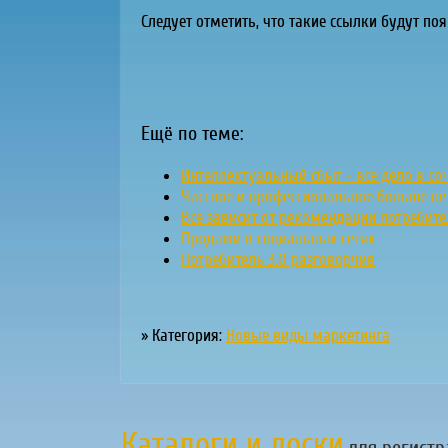
Следует отметить, что такие ссылки будут п
Ещё по теме:
Интеллектуальный сбыт - все дело в со
Частное и профессиональное больше н
Все зависит от рекомендации потребит
Продажи в социальных сетях
Потребитель 3.0 разговорчив
» Категория:
Новые виды маркетинга
Каталоги и доски