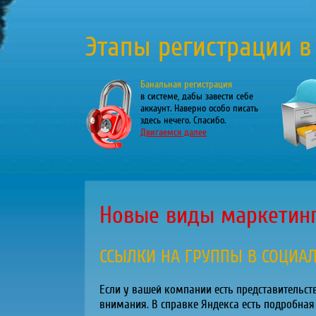
Этапы регистрации в
Банальная регистрация
в системе, дабы завести себе
аккаунт. Наверно особо писать
здесь нечего. Спасибо.
Двигаемся далее
Новые виды маркетин
ССЫЛКИ НА ГРУППЫ В СОЦИАЛ
Если у вашей компании есть представительств
внимания. В справке Яндекса есть подробная