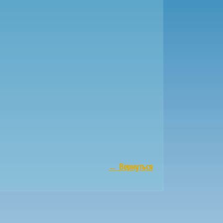
←
Вернуться