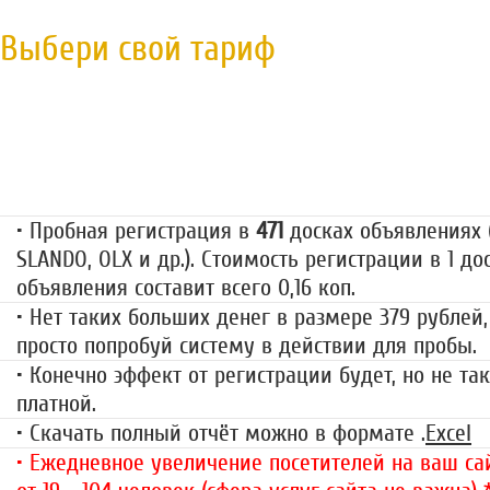
Выбери свой тариф
Пробная регистрация
79 руб.
• Пробная регистрация в
471
досках объявлениях (
SLANDO, OLX и др.). Стоимость регистрации в 1 до
объявления составит всего 0,16 коп.
• Нет таких больших денег в размере 379 рублей,
просто попробуй систему в действии для пробы.
• Конечно эффект от регистрации будет, но не так
платной.
• Скачать полный отчёт можно в формате .
Excel
• Ежедневное увеличение посетителей на ваш сай