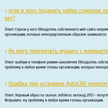
›
если я хочу подарить набор стикеров п
нет?
Ответ: Спроси у него Обладатель собственного web-сайта непре
организации, которые непосредственным образом занимаются
›
Не могу перекачать музыку с компьюте
Ответ: выбери в телефоне режим накопителя Обладатель собств
проблему в любое время готовы организации, которые непоср
›
Ошибка при установке AutoCAD помогит
Ответ: Херовый образ ты скачал. m0nkrus автокад 2013 - погуг
Исправить эту проблему в любое время готовы организации,