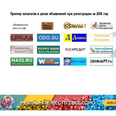
Пример каталогов и досок объявлений при регистрации за 2018 год