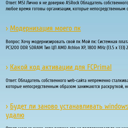
Ответ: MSI Лично я не доверяю ASRock Обладатель собственног
любое время готовы организации, которые непосредственным 
›
Модернизация моего пк
Вопрос: Хочу модернизировать свой пк Мой пк: Системная пла
PC3200 DDR SDRAM Тип ЦП AMD Athlon XP, 1800 MHz (13.5 x 133) 
›
Какой код активации для FCPrimal
Ответ: Обладатель собственного web-сайта непременно сталкив
которые непосредственным образом занимаются раскруткой, н
›
Будет ли заново устанавливать windows u
удалю