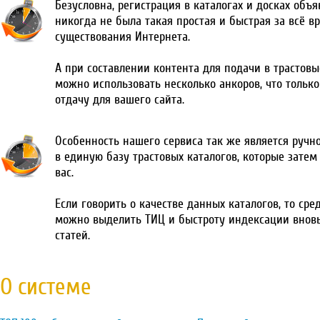
Безусловна, регистрация в каталогах и досках объ
никогда не была такая простая и быстрая за всё в
существования Интернета.
А при составлении контента для подачи в трастовы
можно использовать несколько анкоров, что тольк
отдачу для вашего сайта.
Особенность нашего сервиса так же является ручн
в единую базу трастовых каталогов, которые затем
вас.
Если говорить о качестве данных каталогов, то сре
можно выделить ТИЦ и быстроту индексации внов
статей.
О системе