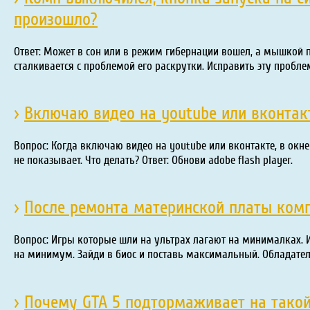
произошло?
Ответ: Может в сон или в режим гибернации вошел, а мышкой п
сталкивается с проблемой его раскрутки. Исправить эту пробл
›
Включаю видео на youtube или вконтак
Вопрос: Когда включаю видео на youtube или вконтакте, в окне
не показывает. Что делать? Ответ: Обнови adobe flash player.
›
После ремонта материнской платы комп
Вопрос: Игры которые шли на ультрах лагают на минималках. Ин
на минимум. Зайди в биос и поставь максимальный. Обладате
›
Почему GTA 5 подтормаживает на такой