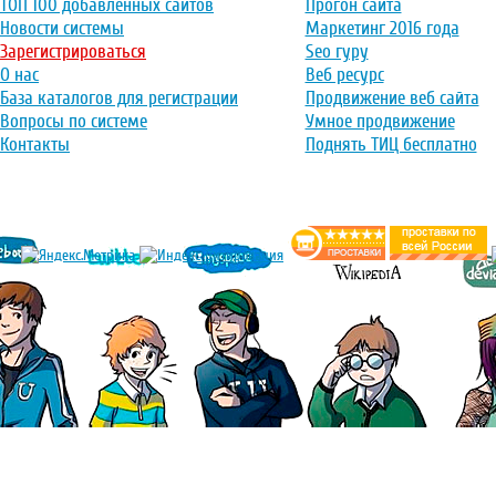
ТОП 100 добавленных сайтов
Прогон сайта
Новости системы
Маркетинг 2016 года
Зарегистрироваться
Seo гуру
О нас
Веб ресурс
База каталогов для регистрации
Продвижение веб сайта
Вопросы по системе
Умное продвижение
Контакты
Поднять ТИЦ бесплатно