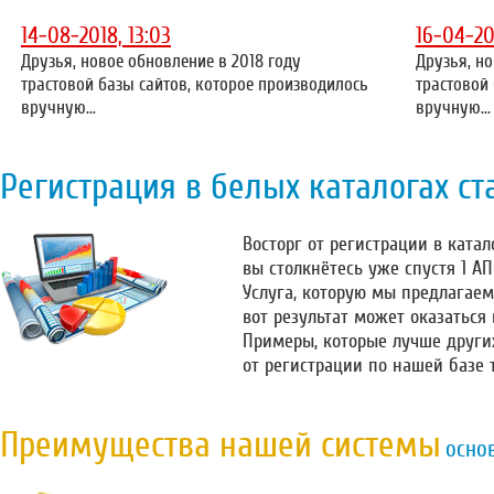
14-08-2018, 13:03
16-04-20
Друзья, новое обновление в 2018 году
Друзья, но
трастовой базы сайтов, которое производилось
трастовой
вручную...
вручную...
Регистрация в белых каталогах ст
Восторг от регистрации в катало
вы столкнётесь уже спустя 1 А
Услуга, которую мы предлагаем
вот результат может оказаться
Примеры, которые лучше други
от регистрации по нашей базе 
Преимущества нашей системы
осно