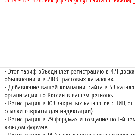
от 19 - 104 человек (сфера услуг сайта не важна)
«Набор высоты»
499 руб.
• Этот тариф объединяет регистрацию в 471 доска
объявлений и в 2183 трастовых каталогах.
• Добавление вашей компании, сайта в 53 катало
организаций по России в вашем регионе.
• Регистрация в 103 закрытых каталогов с ТИЦ от
ссылки открыты для индексации).
• Регистрация в 29 форумах и создание по 1-й те
каждом форуме.