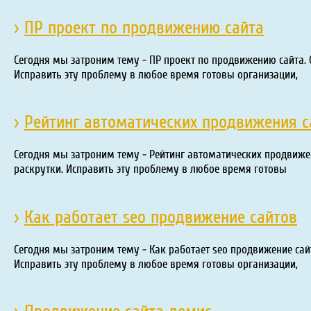
›
ПР проект по продвижению сайта
Сегодня мы затроним тему - ПР проект по продвижению сайта. 
Исправить эту проблему в любое время готовы организации,
›
Рейтинг автоматических продвижения с
Сегодня мы затроним тему - Рейтинг автоматических продвижен
раскрутки. Исправить эту проблему в любое время готовы
›
Как работает seo продвижение сайтов
Сегодня мы затроним тему - Как работает seo продвижение сай
Исправить эту проблему в любое время готовы организации,