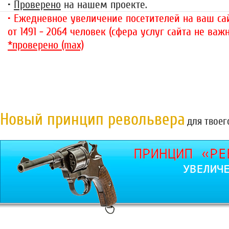
•
Проверено
на нашем проекте.
• Ежедневное увеличение посетителей на ваш сай
от 1491 - 2064 человек (сфера услуг сайта не важн
*проверено (max)
Новый принцип револьвера
для твоег