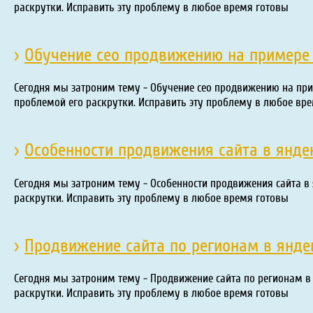
раскрутки. Исправить эту проблему в любое время готовы
›
Обучение сео продвижению на примере 
Сегодня мы затроним тему - Обучение сео продвижению на прим
проблемой его раскрутки. Исправить эту проблему в любое вр
›
Особенности продвижения сайта в янде
Сегодня мы затроним тему - Особенности продвижения сайта в 
раскрутки. Исправить эту проблему в любое время готовы
›
Продвижение сайта по регионам в янде
Сегодня мы затроним тему - Продвижение сайта по регионам в 
раскрутки. Исправить эту проблему в любое время готовы