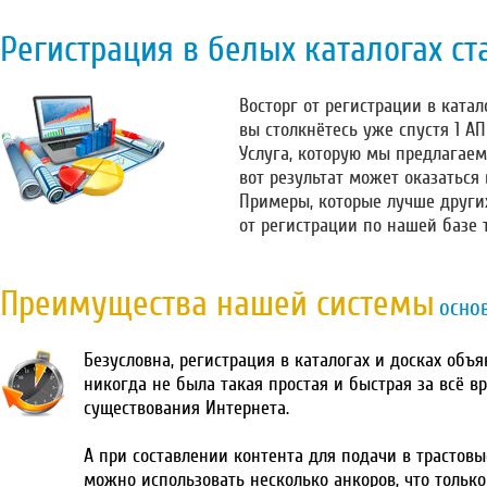
Регистрация в белых каталогах ст
Восторг от регистрации в катало
вы столкнётесь уже спустя 1 А
Услуга, которую мы предлагаем
вот результат может оказаться
Примеры, которые лучше други
от регистрации по нашей базе 
Преимущества нашей системы
осно
Безусловна, регистрация в каталогах и досках объ
никогда не была такая простая и быстрая за всё в
существования Интернета.
А при составлении контента для подачи в трастовы
можно использовать несколько анкоров, что тольк