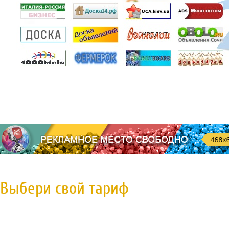
Выбери свой тариф
Пробная регистрация