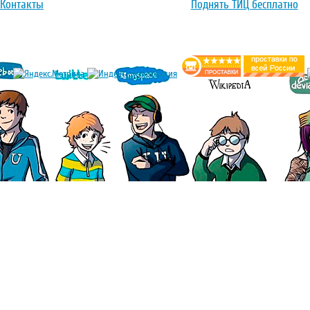
Контакты
Поднять ТИЦ бесплатно