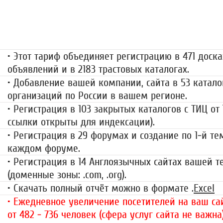
«Набор высоты»
499 руб.
• Этот тариф объединяет регистрацию в 471 доска
объявлений и в 2183 трастовых каталогах.
• Добавление вашей компании, сайта в 53 катало
организаций по России в вашем регионе.
• Регистрация в 103 закрытых каталогов с ТИЦ от
ссылки открыты для индексации).
• Регистрация в 29 форумах и создание по 1-й те
каждом форуме.
• Регистрация в 14 Англоязычных сайтах вашей 
(доменные зоны: .com, .org).
• Скачать полный отчёт можно в формате .
Excel
• Ежедневное увеличение посетителей на ваш сай
от 482 - 736 человек (сфера услуг сайта не важна