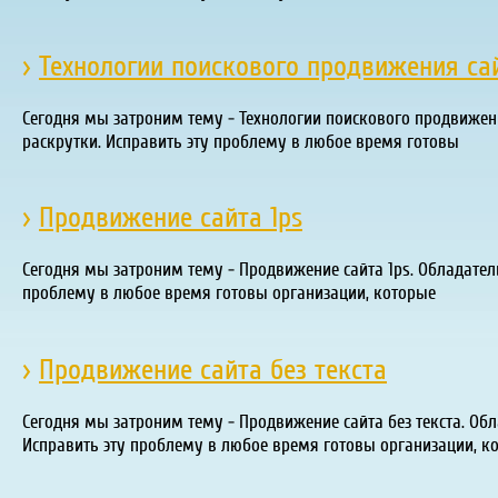
›
Технологии поискового продвижения са
Сегодня мы затроним тему - Технологии поискового продвижени
раскрутки. Исправить эту проблему в любое время готовы
›
Продвижение сайта 1ps
Сегодня мы затроним тему - Продвижение сайта 1ps. Обладател
проблему в любое время готовы организации, которые
›
Продвижение сайта без текста
Сегодня мы затроним тему - Продвижение сайта без текста. Обл
Исправить эту проблему в любое время готовы организации, к