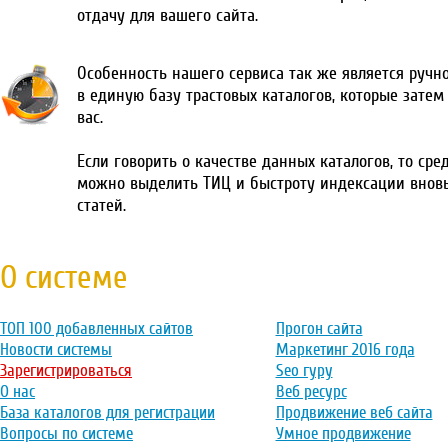
отдачу для вашего сайта.
Особенность нашего сервиса так же является ручн
в единую базу трастовых каталогов, которые затем
вас.
Если говорить о качестве данных каталогов, то сре
можно выделить ТИЦ и быстроту индексации внов
статей.
О системе
ТОП 100 добавленных сайтов
Прогон сайта
Новости системы
Маркетинг 2016 года
Зарегистрироваться
Seo гуру
О нас
Веб ресурс
База каталогов для регистрации
Продвижение веб сайта
Вопросы по системе
Умное продвижение