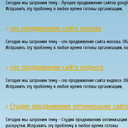
Сегодня мы затроним тему - Лучшее продвижение сайтов google
Исправить эту проблему в любое время готовы организации,
›
сео продвижение сайта москва
Сегодня мы затроним тему - сео продвижение сайта москва. Об
Исправить эту проблему в любое время готовы организации, к
›
сео продвижение сайта яндексе
Сегодня мы затроним тему - сео продвижение сайта яндексе. О
Исправить эту проблему в любое время готовы организации,
›
Студия продвижения оптимизации сайт
Сегодня мы затроним тему - Студия продвижения оптимизации с
раскрутки. Исправить эту проблему в любое время готовы