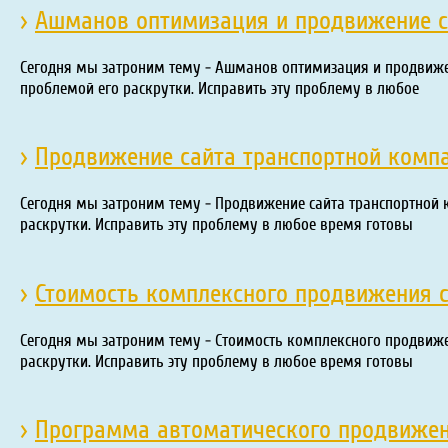
›
Ашманов оптимизация и продвижение с
Сегодня мы затроним тему - Ашманов оптимизация и продвижен
проблемой его раскрутки. Исправить эту проблему в любое
›
Продвижение сайта транспортной комп
Сегодня мы затроним тему - Продвижение сайта транспортной 
раскрутки. Исправить эту проблему в любое время готовы
›
Стоимость комплексного продвижения 
Сегодня мы затроним тему - Стоимость комплексного продвижен
раскрутки. Исправить эту проблему в любое время готовы
›
Программа автоматического продвижен