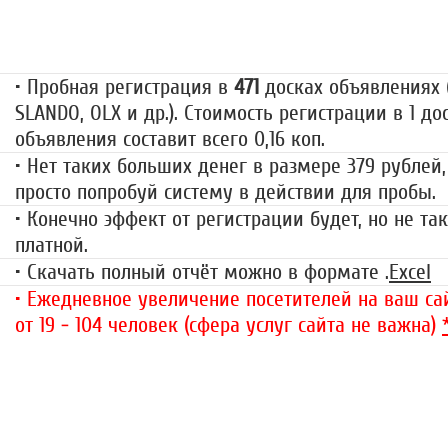
79 руб.
• Пробная регистрация в
471
досках объявлениях (
SLANDO, OLX и др.). Стоимость регистрации в 1 до
объявления составит всего 0,16 коп.
• Нет таких больших денег в размере 379 рублей,
просто попробуй систему в действии для пробы.
• Конечно эффект от регистрации будет, но не так
платной.
• Скачать полный отчёт можно в формате .
Excel
• Ежедневное увеличение посетителей на ваш сай
от 19 - 104 человек (сфера услуг сайта не важна)