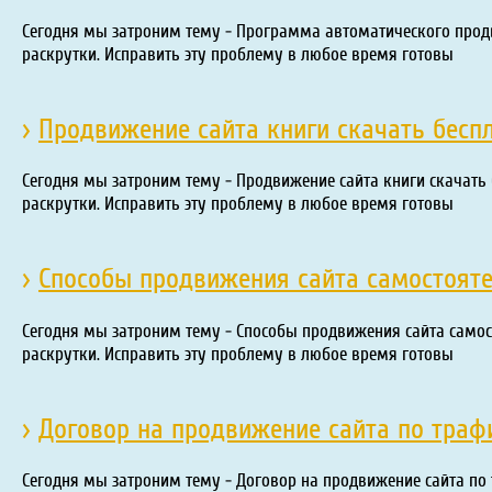
Сегодня мы затроним тему - Программа автоматического продв
раскрутки. Исправить эту проблему в любое время готовы
›
Продвижение сайта книги скачать бесп
Сегодня мы затроним тему - Продвижение сайта книги скачать 
раскрутки. Исправить эту проблему в любое время готовы
›
Способы продвижения сайта самостоят
Сегодня мы затроним тему - Способы продвижения сайта самост
раскрутки. Исправить эту проблему в любое время готовы
›
Договор на продвижение сайта по траф
Сегодня мы затроним тему - Договор на продвижение сайта по 