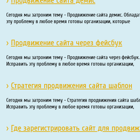
›
Продвижение сайта демис
Сегодня мы затроним тему - Продвижение сайта демис. Обладат
эту проблему в любое время готовы организации, которые
›
Продвижение сайта через фейсбук
Сегодня мы затроним тему - Продвижение сайта через фейсбук.
Исправить эту проблему в любое время готовы организации,
›
Стратегия продвижения сайта шаблон
Сегодня мы затроним тему - Стратегия продвижения сайта шабл
Исправить эту проблему в любое время готовы организации,
›
Где зарегистрировать сайт для продвиж