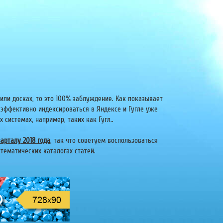
или досках, то это 100% заблуждение. Как показывает
 эффективно индексироваться в Яндексе и Гугле уже
системах, например, таких как Гугл..
арталу 2018 года
, так что советуем воспользоваться
тематических каталогах статей.